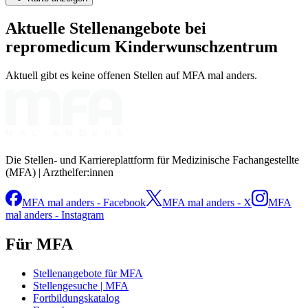
Aktuelle Stellenangebote bei
repromedicum Kinderwunschzentrum
Aktuell gibt es keine offenen Stellen auf MFA mal anders.
Die Stellen- und Karriereplattform für Medizinische Fachangestellte
(MFA) | Arzthelfer:innen
MFA mal anders - Facebook
MFA mal anders - X
MFA
mal anders - Instagram
Für MFA
Stellenangebote für MFA
Stellengesuche | MFA
Fortbildungskatalog