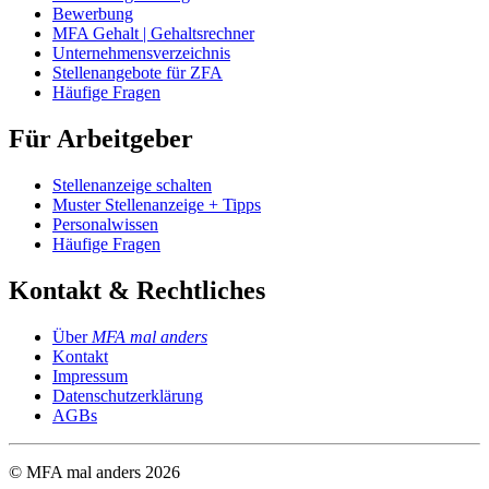
Bewerbung
MFA Gehalt | Gehaltsrechner
Unternehmensverzeichnis
Stellenangebote für ZFA
Häufige Fragen
Für Arbeitgeber
Stellenanzeige schalten
Muster Stellenanzeige + Tipps
Personalwissen
Häufige Fragen
Kontakt & Rechtliches
Über
MFA mal anders
Kontakt
Impressum
Datenschutzerklärung
AGBs
© MFA mal anders
2026