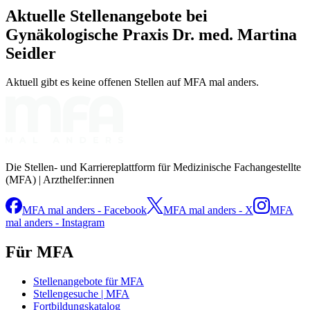
Aktuelle Stellenangebote bei
Gynäkologische Praxis Dr. med. Martina
Seidler
Aktuell gibt es keine offenen Stellen auf MFA mal anders.
Die Stellen- und Karriereplattform für Medizinische Fachangestellte
(MFA) | Arzthelfer:innen
MFA mal anders - Facebook
MFA mal anders - X
MFA
mal anders - Instagram
Für MFA
Stellenangebote für MFA
Stellengesuche | MFA
Fortbildungskatalog