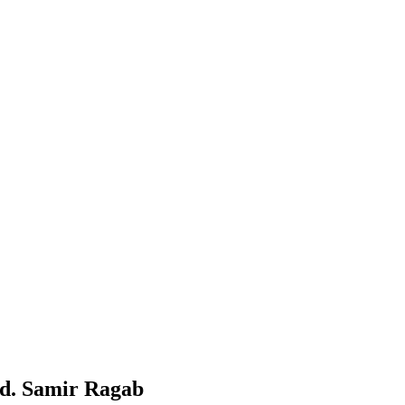
ed. Samir Ragab