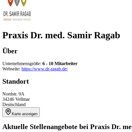
Praxis Dr. med. Samir Ragab
Über
Unternehmensgröße:
6 - 10 Mitarbeiter
Webseite:
https://www.dr-ragab.de/
Standort
Nordstr. 9A
34246
Vellmar
Deutschland
Karte anzeigen
Aktuelle Stellenangebote bei
Praxis Dr. m