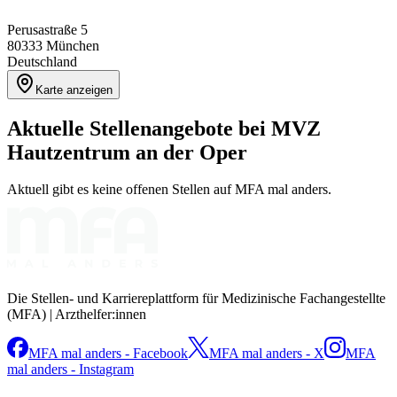
Perusastraße 5
80333
München
Deutschland
Karte anzeigen
Aktuelle Stellenangebote bei
MVZ
Hautzentrum an der Oper
Aktuell gibt es keine offenen Stellen auf MFA mal anders.
Die Stellen- und Karriereplattform für Medizinische Fachangestellte
(MFA) | Arzthelfer:innen
MFA mal anders - Facebook
MFA mal anders - X
MFA
mal anders - Instagram