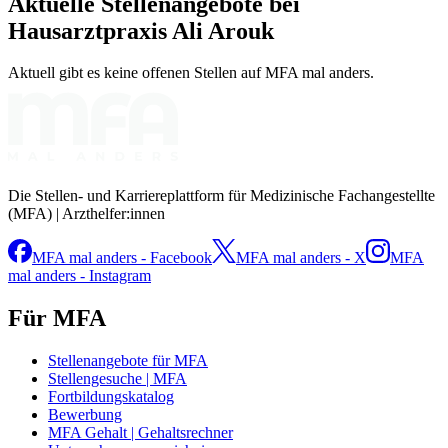
Aktuelle Stellenangebote bei
Hausarztpraxis Ali Arouk
Aktuell gibt es keine offenen Stellen auf MFA mal anders.
Die Stellen- und Karriereplattform für Medizinische Fachangestellte
(MFA) | Arzthelfer:innen
MFA mal anders - Facebook
MFA mal anders - X
MFA
mal anders - Instagram
Für MFA
Stellenangebote für MFA
Stellengesuche | MFA
Fortbildungskatalog
Bewerbung
MFA Gehalt | Gehaltsrechner