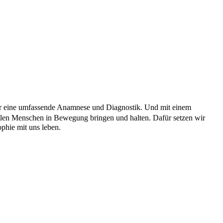
für eine umfassende Anamnese und Diagnostik. Und mit einem
llen Menschen in Bewegung bringen und halten. Dafür setzen wir
phie mit uns leben.