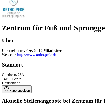
Zentrum für Fuß und Sprungge
Über
Unternehmensgröße:
6 - 10 Mitarbeiter
Webseite:
https://www.ortho-pede.de
Standort
Goethestr. 26A
14163
Berlin
Deutschland
Karte anzeigen
Aktuelle Stellenangebote bei
Zentrum für 