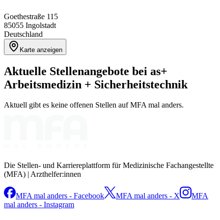
Goethestraße 115
85055
Ingolstadt
Deutschland
Karte anzeigen
Aktuelle Stellenangebote bei
as+
Arbeitsmedizin + Sicherheitstechnik
Aktuell gibt es keine offenen Stellen auf MFA mal anders.
Die Stellen- und Karriereplattform für Medizinische Fachangestellte
(MFA) | Arzthelfer:innen
MFA mal anders - Facebook
MFA mal anders - X
MFA
mal anders - Instagram