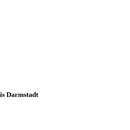
is Darmstadt