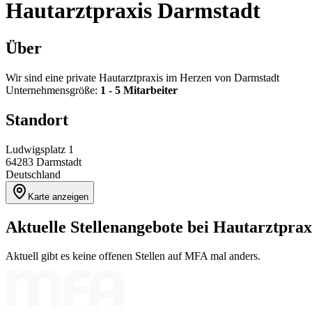
Hautarztpraxis Darmstadt
Über
Wir sind eine private Hautarztpraxis im Herzen von Darmstadt
Unternehmensgröße:
1 - 5 Mitarbeiter
Standort
Ludwigsplatz 1
64283
Darmstadt
Deutschland
Karte anzeigen
Aktuelle Stellenangebote bei
Hautarztprax
Aktuell gibt es keine offenen Stellen auf MFA mal anders.