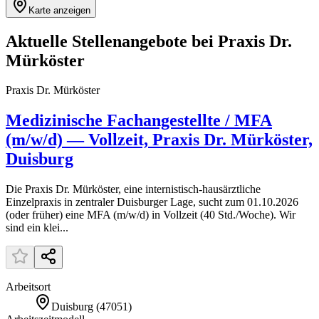
Karte anzeigen
Aktuelle Stellenangebote bei
Praxis Dr.
Mürköster
Praxis Dr. Mürköster
Medizinische Fachangestellte / MFA
(m/w/d) — Vollzeit, Praxis Dr. Mürköster,
Duisburg
Die Praxis Dr. Mürköster, eine internistisch-hausärztliche
Einzelpraxis in zentraler Duisburger Lage, sucht zum 01.10.2026
(oder früher) eine MFA (m/w/d) in Vollzeit (40 Std./Woche). Wir
sind ein klei...
Arbeitsort
Duisburg
(
47051
)