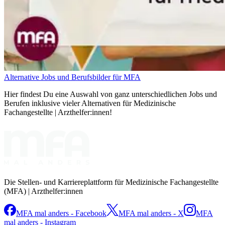
Alternative Jobs und Berufsbilder für MFA
Hier findest Du eine Auswahl von ganz unterschiedlichen Jobs und
Berufen inklusive vieler Alternativen für Medizinische
Fachangestellte | Arzthelfer:innen!
Die Stellen- und Karriereplattform für Medizinische Fachangestellte
(MFA) | Arzthelfer:innen
MFA mal anders - Facebook
MFA mal anders - X
MFA
mal anders - Instagram