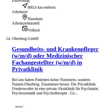
Entfernung
800,0 km entfernt
Arbeitsort
Hausham
Arbeitszeitmodell
Vollzeit
Oberberg GmbH
Gesundheits- und Krankenpfleger
(w/m/d) oder Medizinischer
Fachangestellter (w/m/d) in
Privatklinik
Bei uns haben Patienten keine Nummern, sondern
Namen.Oberberg. Zusammen besser. Die Privatklinik
Friedenweiler ist eine private Akutklinik für Psychiatrie,
Psychosomatik und Psychotherapie . Ge...