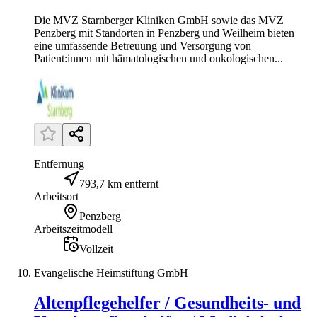
Die MVZ Starnberger Kliniken GmbH sowie das MVZ
Penzberg mit Standorten in Penzberg und Weilheim bieten
eine umfassende Betreuung und Versorgung von
Patient:innen mit hämatologischen und onkologischen...
Entfernung
793,7 km entfernt
Arbeitsort
Penzberg
Arbeitszeitmodell
Vollzeit
Evangelische Heimstiftung GmbH
Altenpflegehelfer / Gesundheits- und