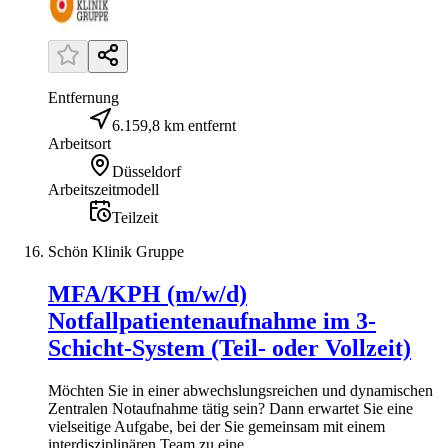
Entfernung
6.159,8 km entfernt
Arbeitsort
Düsseldorf
Arbeitszeitmodell
Teilzeit
Schön Klinik Gruppe
MFA/KPH (m/w/d)
Notfallpatientenaufnahme im 3-
Schicht-System (Teil- oder Vollzeit)
Möchten Sie in einer abwechslungsreichen und dynamischen
Zentralen Notaufnahme tätig sein? Dann erwartet Sie eine
vielseitige Aufgabe, bei der Sie gemeinsam mit einem
interdisziplinären Team zu eine...