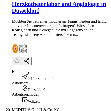
Herzkatheterlabor und Angiologie in
Düsseldorf
Möchten Sie Teil eines motivierten Teams werden und täglich
aktiv zur Patientenversorgung beitragen? Wir suchen
Kolleginnen und Kollegen, die mit Engagement und
Teamgeist unsere Abläufe unterstützen u...
Entfernung
6.159,8 km entfernt
Arbeitsort
Düsseldorf
Arbeitszeitmodell
Vollzeit
MEDITÜV GmbH & Co. KG