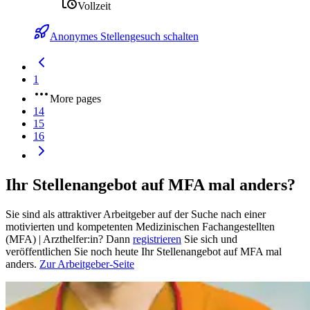
Vollzeit
Anonymes Stellengesuch schalten
1
More pages
14
15
16
Ihr Stellenangebot auf MFA mal anders?
Sie sind als attraktiver Arbeitgeber auf der Suche nach einer
motivierten und kompetenten Medizinischen Fachangestellten
(MFA) | Arzthelfer:in? Dann
registrieren
Sie sich und
veröffentlichen Sie noch heute Ihr Stellenangebot auf MFA mal
anders.
Zur Arbeitgeber-Seite