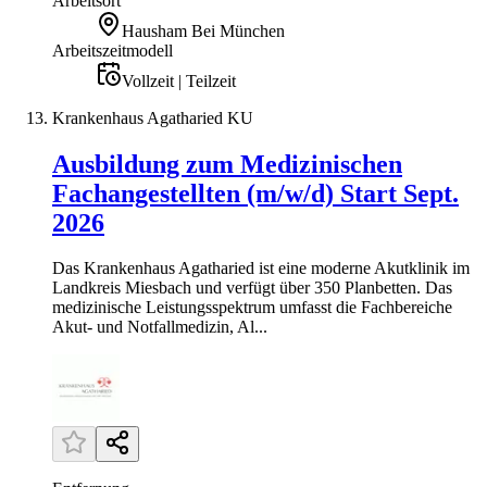
Arbeitsort
Hausham Bei München
Arbeitszeitmodell
Vollzeit | Teilzeit
Krankenhaus Agatharied KU
Ausbildung zum Medizinischen
Fachangestellten (m/w/d) Start Sept.
2026
Das Krankenhaus Agatharied ist eine moderne Akutklinik im
Landkreis Miesbach und verfügt über 350 Planbetten. Das
medizinische Leistungsspektrum umfasst die Fachbereiche
Akut- und Notfallmedizin, Al...