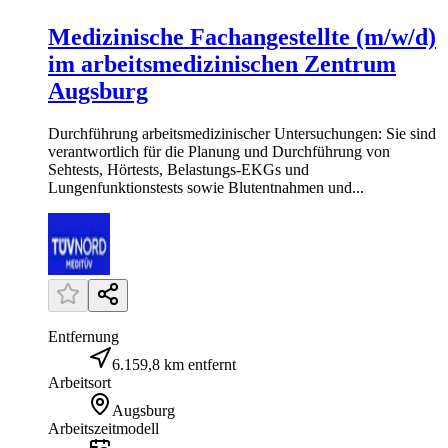
Medizinische Fachangestellte (m/w/d)
im arbeitsmedizinischen Zentrum
Augsburg
Durchführung arbeitsmedizinischer Untersuchungen: Sie sind
verantwortlich für die Planung und Durchführung von
Sehtests, Hörtests, Belastungs-EKGs und
Lungenfunktionstests sowie Blutentnahmen und...
Entfernung
6.159,8 km entfernt
Arbeitsort
Augsburg
Arbeitszeitmodell