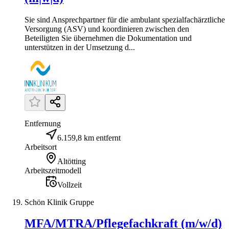
Sie sind Ansprechpartner für die ambulant spezialfachärztliche
Versorgung (ASV) und koordinieren zwischen den
Beteiligten Sie übernehmen die Dokumentation und
unterstützen in der Umsetzung d...
Entfernung
6.159,8 km entfernt
Arbeitsort
Altötting
Arbeitszeitmodell
Vollzeit
Schön Klinik Gruppe
MFA/MTRA/Pflegefachkraft (m/w/d)