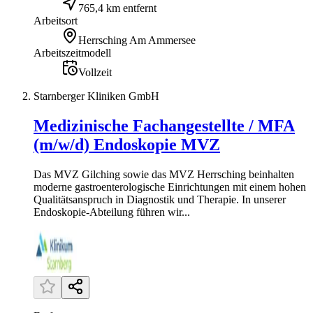
765,4 km entfernt
Arbeitsort
Herrsching Am Ammersee
Arbeitszeitmodell
Vollzeit
Starnberger Kliniken GmbH
Medizinische Fachangestellte / MFA
(m/w/d) Endoskopie MVZ
Das MVZ Gilching sowie das MVZ Herrsching beinhalten
moderne gastroenterologische Einrichtungen mit einem hohen
Qualitätsanspruch in Diagnostik und Therapie. In unserer
Endoskopie-Abteilung führen wir...