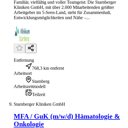
Familiär, vielfältig und voller Teamgeist: Die Starnberger
Kliniken GmbH, mit über 2.000 Mitarbeitenden größter
Arbeitgeber im 5-Seen-Land, steht für Zusammenhalt,
Entwicklungsmöglichkeiten und Nähe –...
Entfernung
768,3 km entfernt
Arbeitsort
Starnberg
Arbeitszeitmodell
Teilzeit
Starnberger Kliniken GmbH
MFA / GuK (m/w/d) Hämatologie &
Onkologie