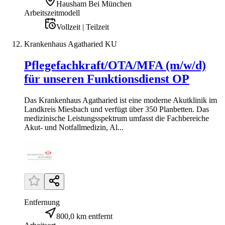
Hausham Bei München
Arbeitszeitmodell
Vollzeit | Teilzeit
Krankenhaus Agatharied KU
Pflegefachkraft/OTA/MFA (m/w/d)
für unseren Funktionsdienst OP
Das Krankenhaus Agatharied ist eine moderne Akutklinik im
Landkreis Miesbach und verfügt über 350 Planbetten. Das
medizinische Leistungsspektrum umfasst die Fachbereiche
Akut- und Notfallmedizin, Al...
Entfernung
800,0 km entfernt