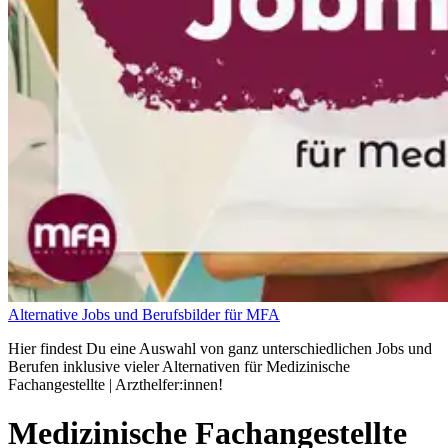
Alternative Jobs und Berufsbilder für MFA
Hier findest Du eine Auswahl von ganz unterschiedlichen Jobs und
Berufen inklusive vieler Alternativen für Medizinische
Fachangestellte | Arzthelfer:innen!
Medizinische Fachangestellte