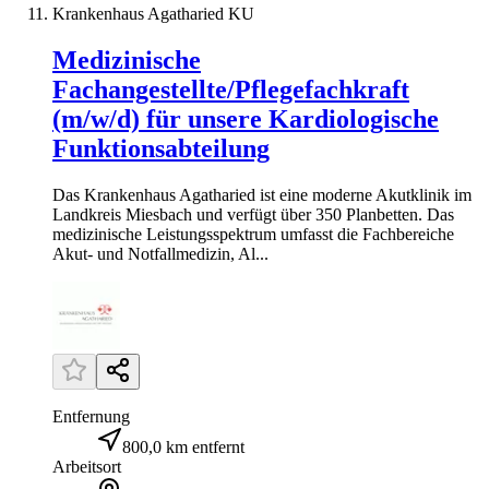
Krankenhaus Agatharied KU
Medizinische
Fachangestellte/Pflegefachkraft
(m/w/d) für unsere Kardiologische
Funktionsabteilung
Das Krankenhaus Agatharied ist eine moderne Akutklinik im
Landkreis Miesbach und verfügt über 350 Planbetten. Das
medizinische Leistungsspektrum umfasst die Fachbereiche
Akut- und Notfallmedizin, Al...
Entfernung
800,0 km entfernt
Arbeitsort