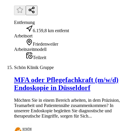
Entfernung
6.159,8 km entfernt
Arbeitsort
Friedenweiler
Arbeitszeitmodell
Teilzeit
Schön Klinik Gruppe
MFA oder Pflegefachkraft (m/w/d)
Endoskopie in Düsseldorf
Möchten Sie in einem Bereich arbeiten, in dem Präzision,
Teamarbeit und Patientennähe zusammenkommen? In
unserere Endoskopie begleiten Sie diagnostische und
therapeutische Eingriffe, sorgen für Sich...