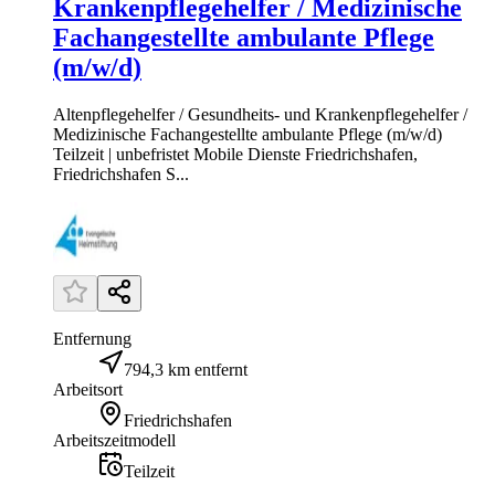
Krankenpflegehelfer / Medizinische
Fachangestellte ambulante Pflege
(m/w/d)
Altenpflegehelfer / Gesundheits- und Krankenpflegehelfer /
Medizinische Fachangestellte ambulante Pflege (m/w/d)
Teilzeit | unbefristet Mobile Dienste Friedrichshafen,
Friedrichshafen S...
Entfernung
794,3 km entfernt
Arbeitsort
Friedrichshafen
Arbeitszeitmodell
Teilzeit