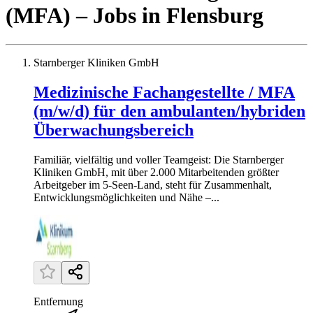
(MFA)
– Jobs
in
Flensburg
Starnberger Kliniken GmbH
Medizinische Fachangestellte / MFA
(m/w/d) für den ambulanten/hybriden
Überwachungsbereich
Familiär, vielfältig und voller Teamgeist: Die Starnberger
Kliniken GmbH, mit über 2.000 Mitarbeitenden größter
Arbeitgeber im 5-Seen-Land, steht für Zusammenhalt,
Entwicklungsmöglichkeiten und Nähe –...
Entfernung