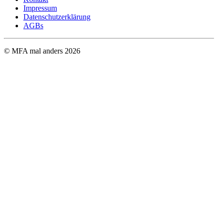
Impressum
Datenschutzerklärung
AGBs
© MFA mal anders
2026