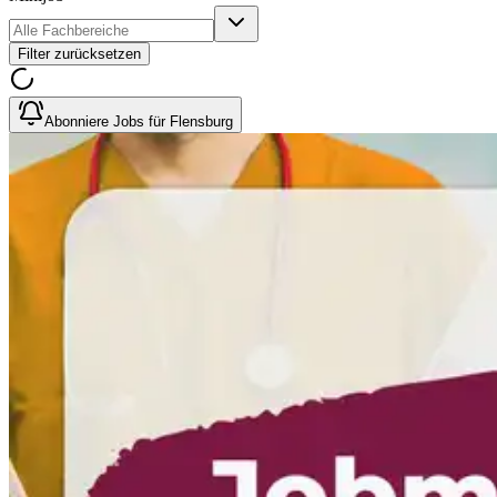
Filter zurücksetzen
Abonniere Jobs für Flensburg