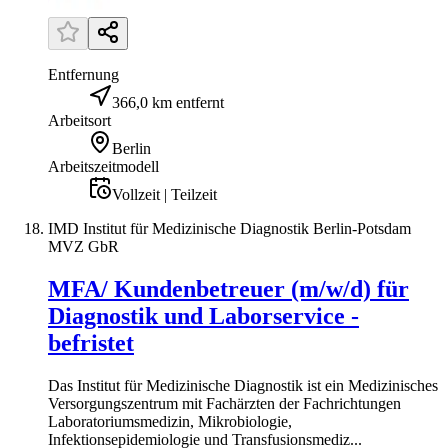
Entfernung
366,0 km entfernt
Arbeitsort
Berlin
Arbeitszeitmodell
Vollzeit | Teilzeit
IMD Institut für Medizinische Diagnostik Berlin-Potsdam
MVZ GbR
MFA/ Kundenbetreuer (m/w/d) für
Diagnostik und Laborservice -
befristet
Das Institut für Medizinische Diagnostik ist ein Medizinisches
Versorgungszentrum mit Fachärzten der Fachrichtungen
Laboratoriumsmedizin, Mikrobiologie,
Infektionsepidemiologie und Transfusionsmediz...