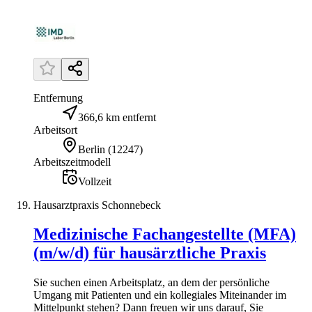
Entfernung
366,6 km entfernt
Arbeitsort
Berlin
(
12247
)
Arbeitszeitmodell
Vollzeit
Hausarztpraxis Schonnebeck
Medizinische Fachangestellte (MFA)
(m/w/d) für hausärztliche Praxis
Sie suchen einen Arbeitsplatz, an dem der persönliche
Umgang mit Patienten und ein kollegiales Miteinander im
Mittelpunkt stehen? Dann freuen wir uns darauf, Sie