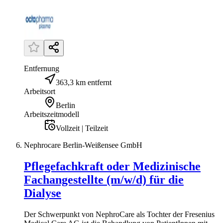
Entfernung
363,3 km entfernt
Arbeitsort
Berlin
Arbeitszeitmodell
Vollzeit | Teilzeit
Nephrocare Berlin-Weißensee GmbH
Pflegefachkraft oder Medizinische
Fachangestellte (m/w/d) für die
Dialyse
Der Schwerpunkt von NephroCare als Tochter der Fresenius