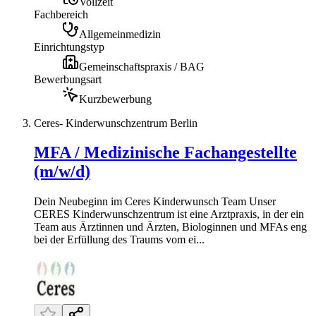
Vollzeit
Fachbereich
Allgemeinmedizin
Einrichtungstyp
Gemeinschaftspraxis / BAG
Bewerbungsart
Kurzbewerbung
Ceres- Kinderwunschzentrum Berlin
MFA / Medizinische Fachangestellte
(m/w/d)
Dein Neubeginn im Ceres Kinderwunsch Team Unser
CERES Kinderwunschzentrum ist eine Arztpraxis, in der ein
Team aus Ärztinnen und Ärzten, Biologinnen und MFAs eng
bei der Erfüllung des Traums vom ei...