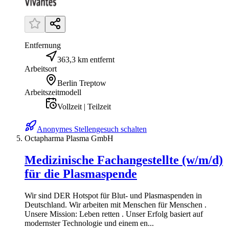
Entfernung
363,3 km entfernt
Arbeitsort
Berlin Treptow
Arbeitszeitmodell
Vollzeit | Teilzeit
Anonymes Stellengesuch schalten
Octapharma Plasma GmbH
Medizinische Fachangestellte (w/m/d)
für die Plasmaspende
Wir sind DER Hotspot für Blut- und Plasmaspenden in
Deutschland. Wir arbeiten mit Menschen für Menschen .
Unsere Mission: Leben retten . Unser Erfolg basiert auf
modernster Technologie und einem en...