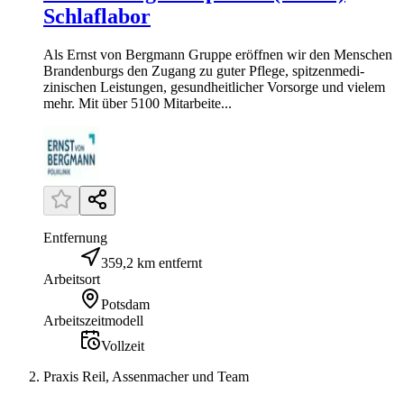
Schlaflabor
Als Ernst von Bergmann Gruppe eröffnen wir den Menschen
Brandenburgs den Zugang zu guter Pflege, spitzen­medi­
zinischen Leistungen, gesundheitlicher Vorsorge und vielem
mehr. Mit über 5100 Mitarbeite...
Entfernung
359,2 km entfernt
Arbeitsort
Potsdam
Arbeitszeitmodell
Vollzeit
Praxis Reil, Assenmacher und Team