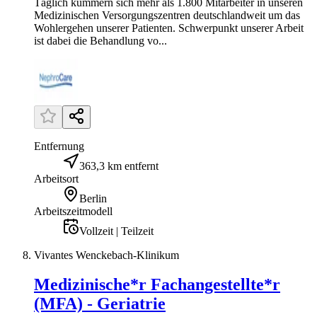
Täglich kümmern sich mehr als 1.800 Mitarbeiter in unseren
Medizinischen Versorgungszentren deutschlandweit um das
Wohlergehen unserer Patienten. Schwerpunkt unserer Arbeit
ist dabei die Behandlung vo...
Entfernung
363,3 km entfernt
Arbeitsort
Berlin
Arbeitszeitmodell
Vollzeit | Teilzeit
Vivantes Wenckebach-Klinikum
Medizinische*r Fachangestellte*r
(MFA) - Geriatrie