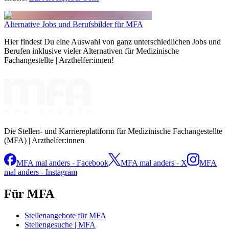
Alternative Jobs und Berufsbilder für MFA
Hier findest Du eine Auswahl von ganz unterschiedlichen Jobs und
Berufen inklusive vieler Alternativen für Medizinische
Fachangestellte | Arzthelfer:innen!
Die Stellen- und Karriereplattform für Medizinische Fachangestellte
(MFA) | Arzthelfer:innen
MFA mal anders - Facebook
MFA mal anders - X
MFA
mal anders - Instagram
Für MFA
Stellenangebote für MFA
Stellengesuche | MFA