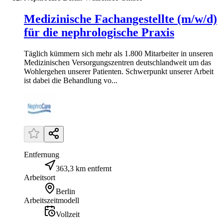
Medizinische Fachangestellte (m/w/d)
für die nephrologische Praxis
Täglich kümmern sich mehr als 1.800 Mitarbeiter in unseren
Medizinischen Versorgungszentren deutschlandweit um das
Wohlergehen unserer Patienten. Schwerpunkt unserer Arbeit
ist dabei die Behandlung vo...
Entfernung
363,3 km entfernt
Arbeitsort
Berlin
Arbeitszeitmodell
Vollzeit