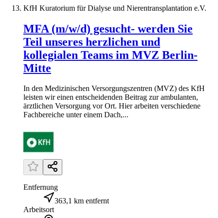
KfH Kuratorium für Dialyse und Nierentransplantation e.V.
MFA (m/w/d) gesucht- werden Sie
Teil unseres herzlichen und
kollegialen Teams im MVZ Berlin-
Mitte
In den Medizinischen Versorgungszentren (MVZ) des KfH
leisten wir einen entscheidenden Beitrag zur ambulanten,
ärztlichen Versorgung vor Ort. Hier arbeiten verschiedene
Fachbereiche unter einem Dach,...
Entfernung
363,1 km entfernt
Arbeitsort