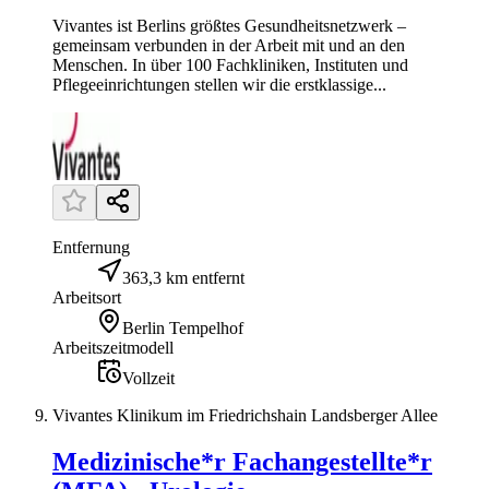
Vivantes ist Berlins größtes Gesundheitsnetzwerk –
gemeinsam verbunden in der Arbeit mit und an den
Menschen. In über 100 Fachkliniken, Instituten und
Pflegeeinrichtungen stellen wir die erstklassige...
Entfernung
363,3 km entfernt
Arbeitsort
Berlin Tempelhof
Arbeitszeitmodell
Vollzeit
Vivantes Klinikum im Friedrichshain Landsberger Allee
Medizinische*r Fachangestellte*r