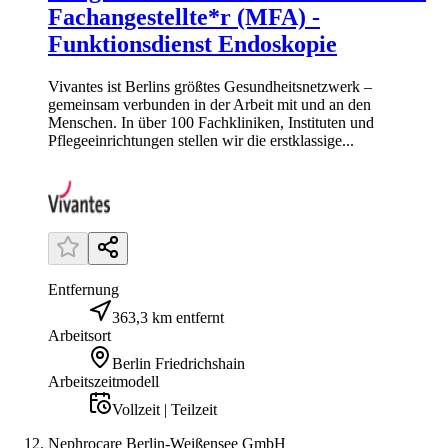
Fachangestellte*r (MFA) -
Funktionsdienst Endoskopie
Vivantes ist Berlins größtes Gesundheitsnetzwerk –
gemeinsam verbunden in der Arbeit mit und an den
Menschen. In über 100 Fachkliniken, Instituten und
Pflegeeinrichtungen stellen wir die erstklassige...
Entfernung
363,3 km entfernt
Arbeitsort
Berlin Friedrichshain
Arbeitszeitmodell
Vollzeit | Teilzeit
Nephrocare Berlin-Weißensee GmbH