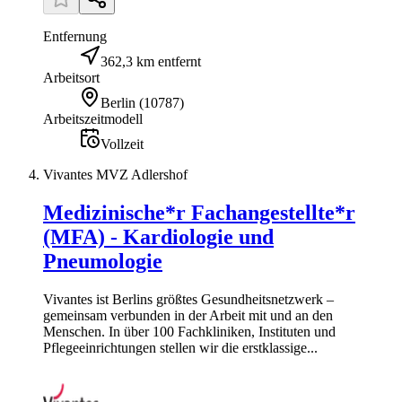
Entfernung
362,3 km entfernt
Arbeitsort
Berlin
(
10787
)
Arbeitszeitmodell
Vollzeit
Vivantes MVZ Adlershof
Medizinische*r Fachangestellte*r
(MFA) - Kardiologie und
Pneumologie
Vivantes ist Berlins größtes Gesundheitsnetzwerk –
gemeinsam verbunden in der Arbeit mit und an den
Menschen. In über 100 Fachkliniken, Instituten und
Pflegeeinrichtungen stellen wir die erstklassige...