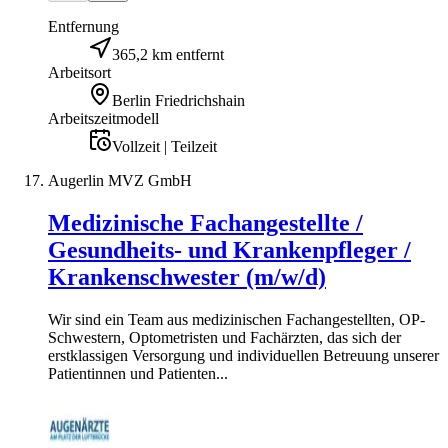
Entfernung
365,2 km entfernt
Arbeitsort
Berlin Friedrichshain
Arbeitszeitmodell
Vollzeit | Teilzeit
Augerlin MVZ GmbH
Medizinische Fachangestellte /
Gesundheits- und Krankenpfleger /
Krankenschwester (m/w/d)
Wir sind ein Team aus medizinischen Fachangestellten, OP-
Schwestern, Optometristen und Fachärzten, das sich der
erstklassigen Versorgung und individuellen Betreuung unserer
Patientinnen und Patienten...