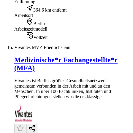
Entfernung
364,6 km entfernt
Arbeitsort
Berlin
Arbeitszeitmodell
Vollzeit
Vivantes MVZ Friedrichshain
Medizinische*r Fachangestellte*r
(MFA)
Vivantes ist Berlins größtes Gesundheitsnetzwerk –
gemeinsam verbunden in der Arbeit mit und an den
Menschen. In über 100 Fachkliniken, Instituten und
Pflegeeinrichtungen stellen wir die erstklassige...