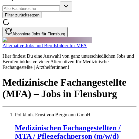
Filter zurücksetzen
Abonniere Jobs für Flensburg
Alternative Jobs und Berufsbilder für MFA
Hier findest Du eine Auswahl von ganz unterschiedlichen Jobs und
Berufen inklusive vieler Alternativen für Medizinische
Fachangestellte | Arzthelfer:innen!
Medizinische Fachangestellte
(MFA)
– Jobs
in
Flensburg
Poliklinik Ernst von Bergmann GmbH
Medizinischen Fachangestellten /
MTA / Pflegefachperson (m/w/d)