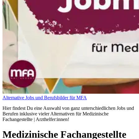
Alternative Jobs und Berufsbilder für MFA
Hier findest Du eine Auswahl von ganz unterschiedlichen Jobs und
Berufen inklusive vieler Alternativen für Medizinische
Fachangestellte | Arzthelfer:innen!
Medizinische Fachangestellte