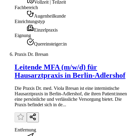
Vollzeit | Teilzeit
Fachbereich
Augenheilkunde
Einrichtungstyp
Einzelpraxis
Eignung
Quereinsteiger:in
Praxis Dr. Bresan
Leitende MFA (m/w/d) für
Hausarztpraxis in Berlin-Adlershof
Die Praxis Dr. med. Viola Bresan ist eine internistische
Hausarztpraxis in Berlin-Adlershof, die ihren Patient:innen
eine persönliche und verlässliche Versorgung bietet. Die
Praxis befindet sich in de...
Entfernung