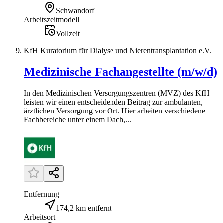
Schwandorf
Arbeitszeitmodell
Vollzeit
KfH Kuratorium für Dialyse und Nierentransplantation e.V.
Medizinische Fachangestellte (m/w/d)
In den Medizinischen Versorgungszentren (MVZ) des KfH
leisten wir einen entscheidenden Beitrag zur ambulanten,
ärztlichen Versorgung vor Ort. Hier arbeiten verschiedene
Fachbereiche unter einem Dach,...
Entfernung
174,2 km entfernt
Arbeitsort