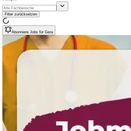
Filter zurücksetzen
Abonniere Jobs für Gera