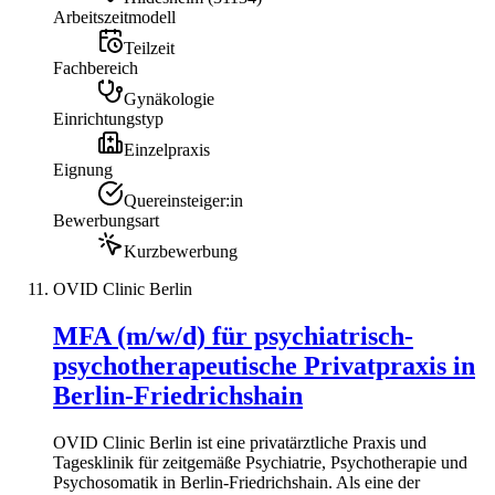
Arbeitszeitmodell
Teilzeit
Fachbereich
Gynäkologie
Einrichtungstyp
Einzelpraxis
Eignung
Quereinsteiger:in
Bewerbungsart
Kurzbewerbung
OVID Clinic Berlin
MFA (m/w/d) für psychiatrisch-
psychotherapeutische Privatpraxis in
Berlin-Friedrichshain
OVID Clinic Berlin ist eine privatärztliche Praxis und
Tagesklinik für zeitgemäße Psychiatrie, Psychotherapie und
Psychosomatik in Berlin-Friedrichshain. Als eine der