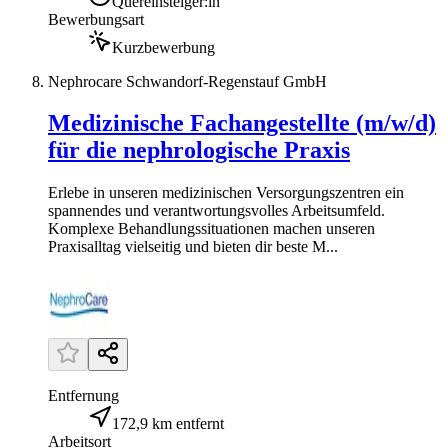
Quereinsteiger:in
Bewerbungsart
Kurzbewerbung
Nephrocare Schwandorf-Regenstauf GmbH
Medizinische Fachangestellte (m/w/d)
für die nephrologische Praxis
Erlebe in unseren medizinischen Versorgungszentren ein
spannendes und verantwortungsvolles Arbeitsumfeld.
Komplexe Behandlungssituationen machen unseren
Praxisalltag vielseitig und bieten dir beste M...
Entfernung
172,9 km entfernt
Arbeitsort