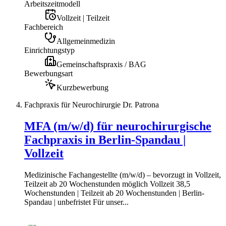
Arbeitszeitmodell
Vollzeit | Teilzeit
Fachbereich
Allgemeinmedizin
Einrichtungstyp
Gemeinschaftspraxis / BAG
Bewerbungsart
Kurzbewerbung
Fachpraxis für Neurochirurgie Dr. Patrona
MFA (m/w/d) für neurochirurgische
Fachpraxis in Berlin-Spandau |
Vollzeit
Medizinische Fachangestellte (m/w/d) – bevorzugt in Vollzeit,
Teilzeit ab 20 Wochenstunden möglich Vollzeit 38,5
Wochenstunden | Teilzeit ab 20 Wochenstunden | Berlin-
Spandau | unbefristet Für unser...