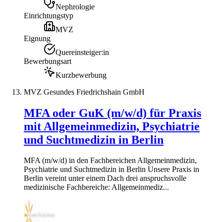
Nephrologie
Einrichtungstyp
MVZ
Eignung
Quereinsteiger:in
Bewerbungsart
Kurzbewerbung
MVZ Gesundes Friedrichshain GmbH
MFA oder GuK (m/w/d) für Praxis
mit Allgemeinmedizin, Psychiatrie
und Suchtmedizin in Berlin
MFA (m/w/d) in den Fachbereichen Allgemeinmedizin,
Psychiatrie und Suchtmedizin in Berlin Unsere Praxis in
Berlin vereint unter einem Dach drei anspruchsvolle
medizinische Fachbereiche: Allgemeinmediz...