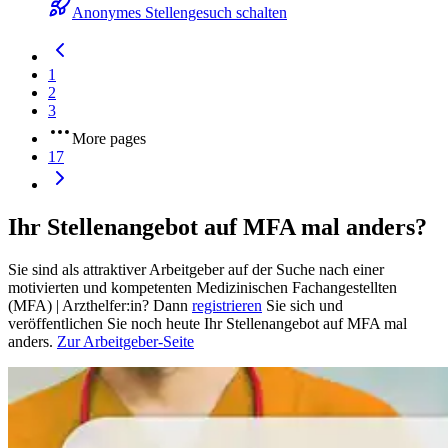
Anonymes Stellengesuch schalten
1
2
3
More pages
17
Ihr Stellenangebot auf MFA mal anders?
Sie sind als attraktiver Arbeitgeber auf der Suche nach einer
motivierten und kompetenten Medizinischen Fachangestellten
(MFA) | Arzthelfer:in? Dann
registrieren
Sie sich und
veröffentlichen Sie noch heute Ihr Stellenangebot auf MFA mal
anders.
Zur Arbeitgeber-Seite