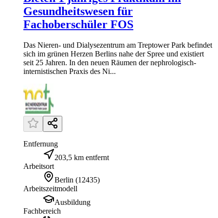
Gesundheitswesen für
Fachoberschüler FOS
Das Nieren- und Dialysezentrum am Treptower Park befindet
sich im grünen Herzen Berlins nahe der Spree und existiert
seit 25 Jahren. In den neuen Räumen der nephrologisch-
internistischen Praxis des Ni...
Entfernung
203,5 km entfernt
Arbeitsort
Berlin
(
12435
)
Arbeitszeitmodell
Ausbildung
Fachbereich