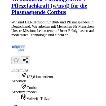
Pflegefachkraft (w/m/d) für die
Plasmaspende Cottbus
Wir sind DER Hotspot für Blut- und Plasmaspenden in
Deutschland. Wir arbeiten mit Menschen für Menschen .
Unsere Mission: Leben retten . Unser Erfolg basiert auf
modernster Technologie und einem en...
Entfernung
183,8 km entfernt
Arbeitsort
Cottbus
Arbeitszeitmodell
Vollzeit | Teilzeit