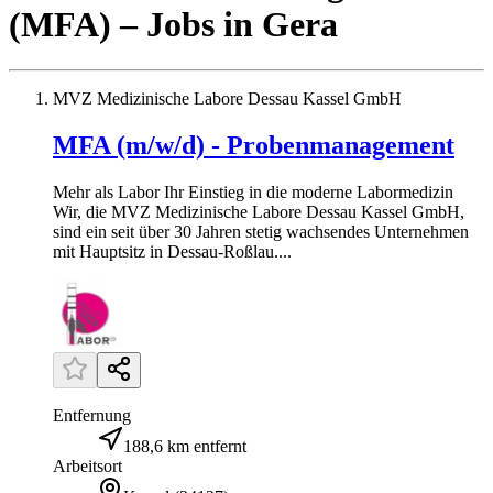
(MFA)
– Jobs
in
Gera
MVZ Medizinische Labore Dessau Kassel GmbH
MFA (m/w/d) - Probenmanagement
Mehr als Labor Ihr Einstieg in die moderne Labormedizin
Wir, die MVZ Medizinische Labore Dessau Kassel GmbH,
sind ein seit über 30 Jahren stetig wachsendes Unternehmen
mit Hauptsitz in Dessau-Roßlau....
Entfernung
188,6 km entfernt
Arbeitsort