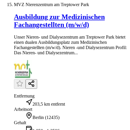
MVZ Nierenzentrum am Treptower Park
Ausbildung zur Medizinischen
Fachangestellten (m/w/d)
Unser Nieren- und Dialysezentrum am Treptower Park bietet
einen dualen Ausbildungsplatz zum Medizinischen
Fachangestellten (m/w/d). Nieren -und Dialysezentrum Profil:
Das Nieren- und Dialysezentrum...
Entfernung
203,5 km entfernt
Arbeitsort
Berlin
(
12435
)
Gehalt