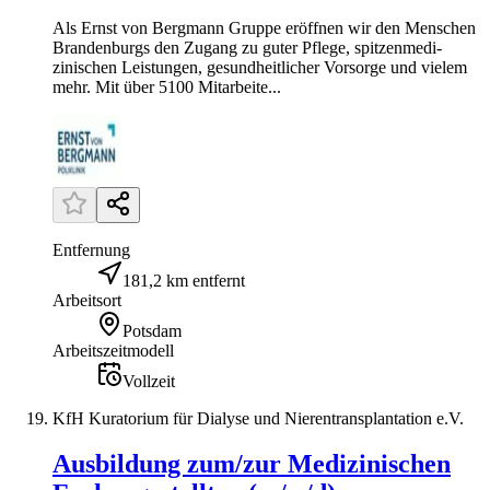
Als Ernst von Bergmann Gruppe eröffnen wir den Menschen
Brandenburgs den Zugang zu guter Pflege, spitzen­medi­
zinischen Leistungen, gesundheitlicher Vorsorge und vielem
mehr. Mit über 5100 Mitarbeite...
Entfernung
181,2 km entfernt
Arbeitsort
Potsdam
Arbeitszeitmodell
Vollzeit
KfH Kuratorium für Dialyse und Nierentransplantation e.V.
Ausbildung zum/zur Medizinischen