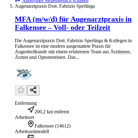
Anonymes Stellengesuch schalten
Augenarztpraxis Dott. Fabrizio Sperlinga
MFA (m/w/d) für Augenarztpraxis in
Falkensee – Voll- oder Teilzeit
Die Augenarztpraxis Dott. Fabrizio Sperlinga & Kollegen in
Falkensee ist eine modern ausgestattete Praxis für
Augenheilkunde mit einem erfahrenen Team aus Ärztinnen,
Ärzten und Optometristen. Das...
Entfernung
200,2 km entfernt
Arbeitsort
Falkensee
(
14612
)
Arbeitszeitmodell