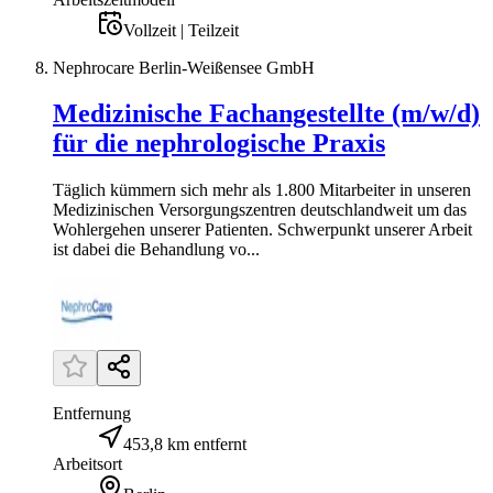
Vollzeit | Teilzeit
Nephrocare Berlin-Weißensee GmbH
Medizinische Fachangestellte (m/w/d)
für die nephrologische Praxis
Täglich kümmern sich mehr als 1.800 Mitarbeiter in unseren
Medizinischen Versorgungszentren deutschlandweit um das
Wohlergehen unserer Patienten. Schwerpunkt unserer Arbeit
ist dabei die Behandlung vo...
Entfernung
453,8 km entfernt
Arbeitsort