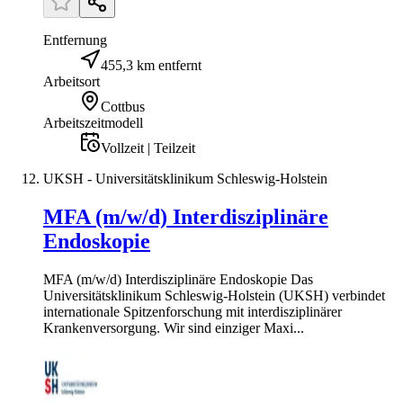
Entfernung
455,3 km entfernt
Arbeitsort
Cottbus
Arbeitszeitmodell
Vollzeit | Teilzeit
UKSH - Universitätsklinikum Schleswig-Holstein
MFA (m/w/d) Interdisziplinäre
Endoskopie
MFA (m/w/d) Interdisziplinäre Endoskopie Das
Universitätsklinikum Schleswig-Holstein (UKSH) verbindet
internationale Spitzenforschung mit interdisziplinärer
Krankenversorgung. Wir sind einziger Maxi...