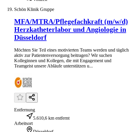
Schön Klinik Gruppe
MFA/MTRA/Pflegefachkraft (m/w/d)
Herzkatheterlabor und Angiologie in
Düsseldorf
Möchten Sie Teil eines motivierten Teams werden und täglich
aktiv zur Patientenversorgung beitragen? Wir suchen
Kolleginnen und Kollegen, die mit Engagement und
Teamgeist unsere Abläufe unterstützen u...
Entfernung
5.610,6 km entfernt
Arbeitsort
Düsseldorf