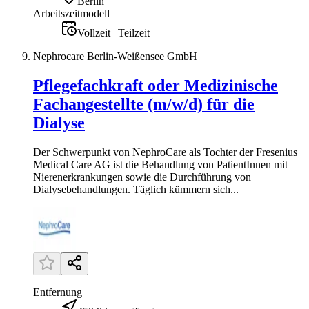
Berlin
Arbeitszeitmodell
Vollzeit | Teilzeit
Nephrocare Berlin-Weißensee GmbH
Pflegefachkraft oder Medizinische
Fachangestellte (m/w/d) für die
Dialyse
Der Schwerpunkt von NephroCare als Tochter der Fresenius
Medical Care AG ist die Behandlung von PatientInnen mit
Nierenerkrankungen sowie die Durchführung von
Dialysebehandlungen. Täglich kümmern sich...
Entfernung