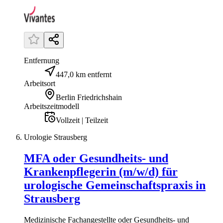
Entfernung
447,0 km entfernt
Arbeitsort
Berlin Friedrichshain
Arbeitszeitmodell
Vollzeit | Teilzeit
Urologie Strausberg
MFA oder Gesundheits- und
Krankenpflegerin (m/w/d) für
urologische Gemeinschaftspraxis in
Strausberg
Medizinische Fachangestellte oder Gesundheits- und