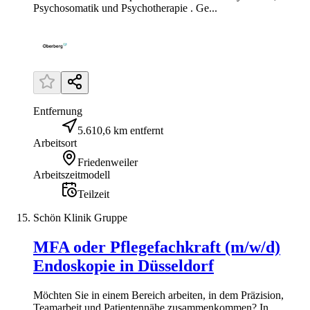
Psychosomatik und Psychotherapie . Ge...
Entfernung
5.610,6 km entfernt
Arbeitsort
Friedenweiler
Arbeitszeitmodell
Teilzeit
Schön Klinik Gruppe
MFA oder Pflegefachkraft (m/w/d)
Endoskopie in Düsseldorf
Möchten Sie in einem Bereich arbeiten, in dem Präzision,
Teamarbeit und Patientennähe zusammenkommen? In