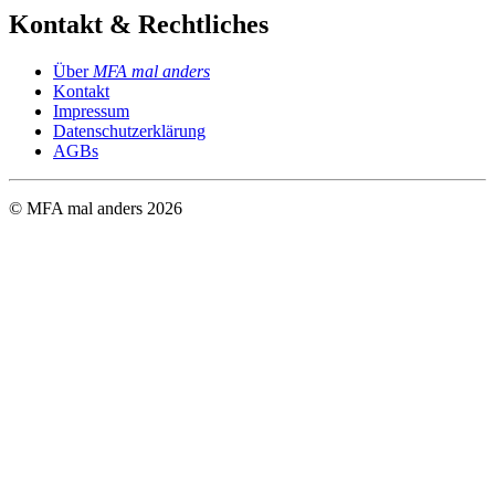
Kontakt & Rechtliches
Über
MFA mal anders
Kontakt
Impressum
Datenschutzerklärung
AGBs
© MFA mal anders
2026