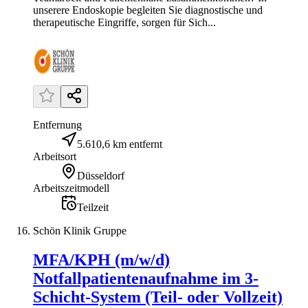
unserere Endoskopie begleiten Sie diagnostische und
therapeutische Eingriffe, sorgen für Sich...
Entfernung
5.610,6 km entfernt
Arbeitsort
Düsseldorf
Arbeitszeitmodell
Teilzeit
Schön Klinik Gruppe
MFA/KPH (m/w/d)
Notfallpatientenaufnahme im 3-
Schicht-System (Teil- oder Vollzeit)