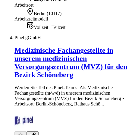
Arbeitsort
Berlin
(
10117
)
Arbeitszeitmodell
Vollzeit | Teilzeit
Pinel gGmbH
Medizinische Fachangestellte in
unserem medizinischen
Versorgungszentrum (MVZ) für den
Bezirk Schöneberg
Werden Sie Teil des Pinel-Teams! Als Medizinische
Fachangestellte (m/w/d) in unserem medizinischen
Versorgungszentrum (MVZ) für den Bezirk Schöneberg •
Arbeitsort: Berlin-Schöneberg, Rathaus Schö...