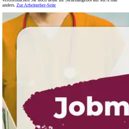
anders.
Zur Arbeitgeber-Seite