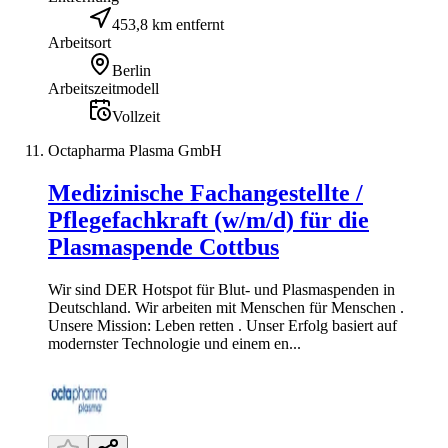
453,8 km entfernt
Arbeitsort
Berlin
Arbeitszeitmodell
Vollzeit
Octapharma Plasma GmbH
Medizinische Fachangestellte /
Pflegefachkraft (w/m/d) für die
Plasmaspende Cottbus
Wir sind DER Hotspot für Blut- und Plasmaspenden in
Deutschland. Wir arbeiten mit Menschen für Menschen .
Unsere Mission: Leben retten . Unser Erfolg basiert auf
modernster Technologie und einem en...