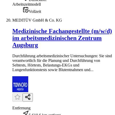
Arbeitszeitmodell
Vollzeit
MEDITÜV GmbH & Co. KG
Medizinische Fachangestellte (m/w/d)
im arbeitsmedizinischen Zentrum
Augsburg
Durchführung arbeitsmedizinischer Untersuchungen: Sie sind
verantwortlich für die Planung und Durchführung von
Sehtests, Hörtests, Belastungs-EKGs und
Lungenfunktionstests sowie Blutentnahmen und...
Entfernung