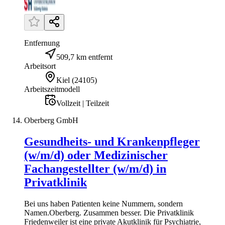
Entfernung
509,7 km entfernt
Arbeitsort
Kiel
(
24105
)
Arbeitszeitmodell
Vollzeit | Teilzeit
Oberberg GmbH
Gesundheits- und Krankenpfleger
(w/m/d) oder Medizinischer
Fachangestellter (w/m/d) in
Privatklinik
Bei uns haben Patienten keine Nummern, sondern
Namen.Oberberg. Zusammen besser. Die Privatklinik
Friedenweiler ist eine private Akutklinik für Psychiatrie,