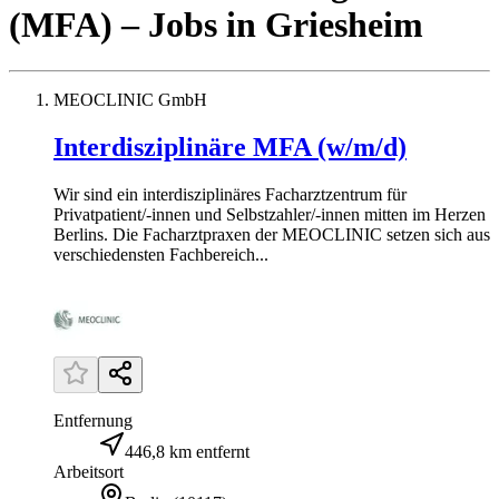
(MFA)
– Jobs
in
Griesheim
MEOCLINIC GmbH
Interdisziplinäre MFA (w/m/d)
Wir sind ein interdisziplinäres Facharztzentrum für
Privatpatient/-innen und Selbstzahler/-innen mitten im Herzen
Berlins. Die Facharztpraxen der MEOCLINIC setzen sich aus
verschiedensten Fachbereich...
Entfernung
446,8 km entfernt
Arbeitsort