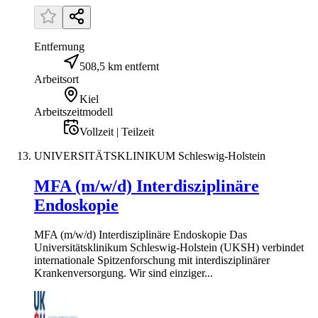
Entfernung
508,5 km entfernt
Arbeitsort
Kiel
Arbeitszeitmodell
Vollzeit | Teilzeit
UNIVERSITÄTSKLINIKUM Schleswig-Holstein
MFA (m/w/d) Interdisziplinäre
Endoskopie
MFA (m/w/d) Interdisziplinäre Endoskopie Das
Universitätsklinikum Schleswig-Holstein (UKSH) verbindet
internationale Spitzenforschung mit interdisziplinärer
Krankenversorgung. Wir sind einziger...