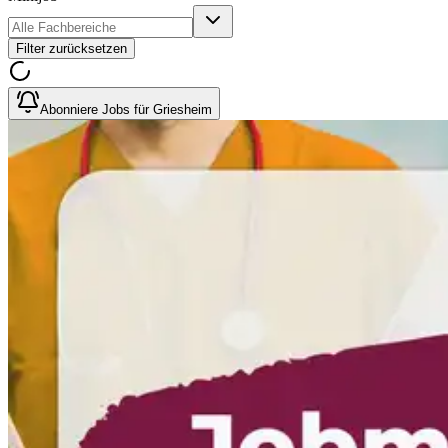
Filter zurücksetzen
Abonniere Jobs für Griesheim