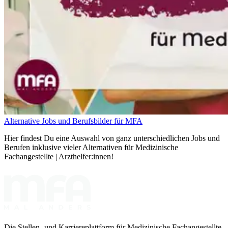
Alternative Jobs und Berufsbilder für MFA
Hier findest Du eine Auswahl von ganz unterschiedlichen Jobs und
Berufen inklusive vieler Alternativen für Medizinische
Fachangestellte | Arzthelfer:innen!
Die Stellen- und Karriereplattform für Medizinische Fachangestellte