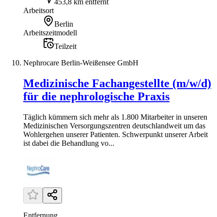
453,8 km entfernt
Arbeitsort
Berlin
Arbeitszeitmodell
Teilzeit
Nephrocare Berlin-Weißensee GmbH
Medizinische Fachangestellte (m/w/d)
für die nephrologische Praxis
Täglich kümmern sich mehr als 1.800 Mitarbeiter in unseren
Medizinischen Versorgungszentren deutschlandweit um das
Wohlergehen unserer Patienten. Schwerpunkt unserer Arbeit
ist dabei die Behandlung vo...
Entfernung