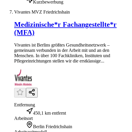
Kurzbewerbung
Vivantes MVZ Friedrichshain
Medizinische*r Fachangestellte*r
(MFA)
Vivantes ist Berlins größtes Gesundheitsnetzwerk –
gemeinsam verbunden in der Arbeit mit und an den
Menschen. In über 100 Fachkliniken, Instituten und
Pflegeeinrichtungen stellen wir die erstklassige...
Entfernung
450,1 km entfernt
Arbeitsort
Berlin Friedrichshain
Arbeitszeitmodell