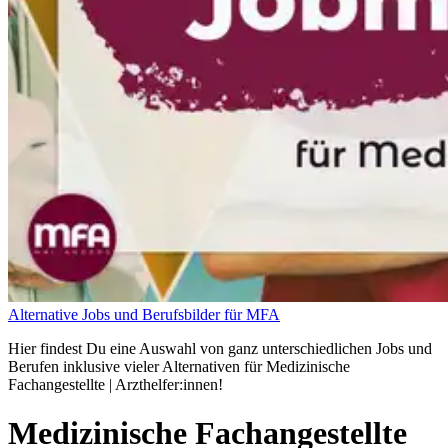
Alternative Jobs und Berufsbilder für MFA
Hier findest Du eine Auswahl von ganz unterschiedlichen Jobs und
Berufen inklusive vieler Alternativen für Medizinische
Fachangestellte | Arzthelfer:innen!
Medizinische Fachangestellte