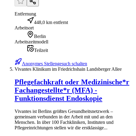
Entfernung
448,0 km entfernt
Arbeitsort
Berlin
Arbeitszeitmodell
Teilzeit
Anonymes Stellengesuch schalten
Vivantes Klinikum im Friedrichshain Landsberger Allee
Pflegefachkraft oder Medizinische*r
Fachangestellte*r (MFA) -
Funktionsdienst Endoskopie
Vivantes ist Berlins größtes Gesundheitsnetzwerk –
gemeinsam verbunden in der Arbeit mit und an den
Menschen. In über 100 Fachkliniken, Instituten und
Pflegeeinrichtungen stellen wir die erstklassige...