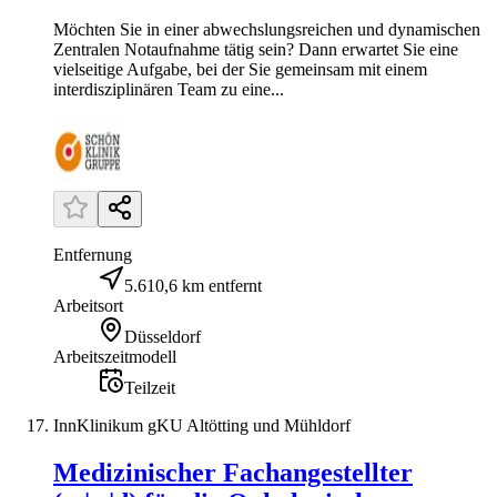
Möchten Sie in einer abwechslungsreichen und dynamischen
Zentralen Notaufnahme tätig sein? Dann erwartet Sie eine
vielseitige Aufgabe, bei der Sie gemeinsam mit einem
interdisziplinären Team zu eine...
Entfernung
5.610,6 km entfernt
Arbeitsort
Düsseldorf
Arbeitszeitmodell
Teilzeit
InnKlinikum gKU Altötting und Mühldorf
Medizinischer Fachangestellter