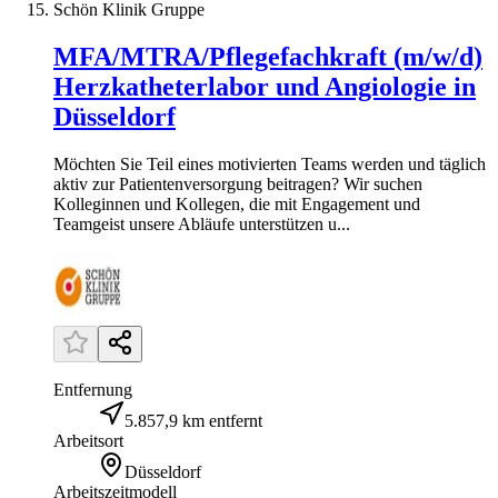
Schön Klinik Gruppe
MFA/MTRA/Pflegefachkraft (m/w/d)
Herzkatheterlabor und Angiologie in
Düsseldorf
Möchten Sie Teil eines motivierten Teams werden und täglich
aktiv zur Patientenversorgung beitragen? Wir suchen
Kolleginnen und Kollegen, die mit Engagement und
Teamgeist unsere Abläufe unterstützen u...
Entfernung
5.857,9 km entfernt
Arbeitsort
Düsseldorf
Arbeitszeitmodell