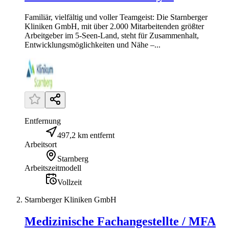
Familiär, vielfältig und voller Teamgeist: Die Starnberger
Kliniken GmbH, mit über 2.000 Mitarbeitenden größter
Arbeitgeber im 5-Seen-Land, steht für Zusammenhalt,
Entwicklungsmöglichkeiten und Nähe –...
Entfernung
497,2 km entfernt
Arbeitsort
Starnberg
Arbeitszeitmodell
Vollzeit
Starnberger Kliniken GmbH
Medizinische Fachangestellte / MFA