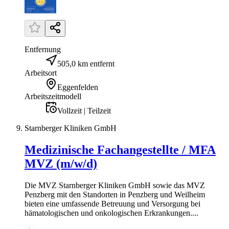
Entfernung
505,0 km entfernt
Arbeitsort
Eggenfelden
Arbeitszeitmodell
Vollzeit | Teilzeit
Starnberger Kliniken GmbH
Medizinische Fachangestellte / MFA
MVZ (m/w/d)
Die MVZ Starnberger Kliniken GmbH sowie das MVZ
Penzberg mit den Standorten in Penzberg und Weilheim
bieten eine umfassende Betreuung und Versorgung bei
hämatologischen und onkologischen Erkrankungen....