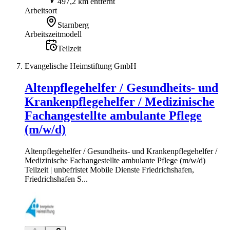
497,2 km entfernt
Arbeitsort
Starnberg
Arbeitszeitmodell
Teilzeit
Evangelische Heimstiftung GmbH
Altenpflegehelfer / Gesundheits- und
Krankenpflegehelfer / Medizinische
Fachangestellte ambulante Pflege
(m/w/d)
Altenpflegehelfer / Gesundheits- und Krankenpflegehelfer /
Medizinische Fachangestellte ambulante Pflege (m/w/d)
Teilzeit | unbefristet Mobile Dienste Friedrichshafen,
Friedrichshafen S...