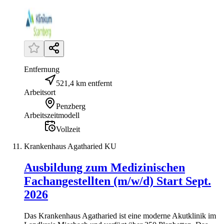
Entfernung
521,4 km entfernt
Arbeitsort
Penzberg
Arbeitszeitmodell
Vollzeit
Krankenhaus Agatharied KU
Ausbildung zum Medizinischen
Fachangestellten (m/w/d) Start Sept.
2026
Das Krankenhaus Agatharied ist eine moderne Akutklinik im