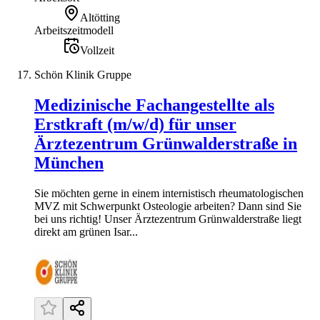
Altötting
Arbeitszeitmodell
Vollzeit
Schön Klinik Gruppe
Medizinische Fachangestellte als
Erstkraft (m/w/d) für unser
Ärztezentrum Grünwalderstraße in
München
Sie möchten gerne in einem internistisch rheumatologischen
MVZ mit Schwerpunkt Osteologie arbeiten? Dann sind Sie
bei uns richtig! Unser Ärztezentrum Grünwalderstraße liegt
direkt am grünen Isar...