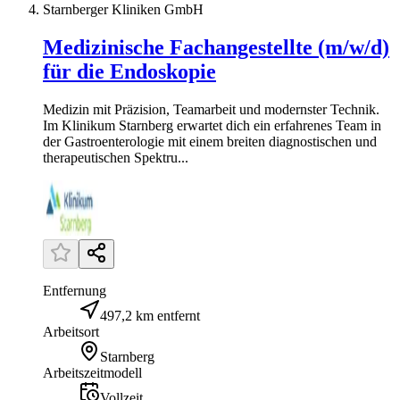
Starnberger Kliniken GmbH
Medizinische Fachangestellte (m/w/d)
für die Endoskopie
Medizin mit Präzision, Teamarbeit und modernster Technik.
Im Klinikum Starnberg erwartet dich ein erfahrenes Team in
der Gastroenterologie mit einem breiten diagnostischen und
therapeutischen Spektru...
Entfernung
497,2 km entfernt
Arbeitsort
Starnberg
Arbeitszeitmodell
Vollzeit