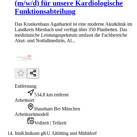
(m/w/d) für unsere Kardiologische
Funktionsabteilung
Das Krankenhaus Agatharied ist eine moderne Akutklinik im
Landkreis Miesbach und verfügt über 350 Planbetten. Das
medizinische Leistungsspektrum umfasst die Fachbereiche
Akut- und Notfallmedizin, Al...
Entfernung
534,8 km entfernt
Arbeitsort
Hausham Bei München
Arbeitszeitmodell
Vollzeit | Teilzeit
InnKlinikum gKU Altötting und Mühldorf