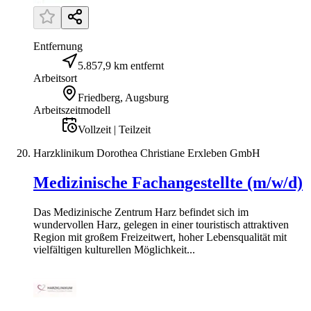
Entfernung
5.857,9 km entfernt
Arbeitsort
Friedberg, Augsburg
Arbeitszeitmodell
Vollzeit | Teilzeit
Harzklinikum Dorothea Christiane Erxleben GmbH
Medizinische Fachangestellte (m/w/d)
Das Medizinische Zentrum Harz befindet sich im
wundervollen Harz, gelegen in einer touristisch attraktiven
Region mit großem Freizeitwert, hoher Lebensqualität mit
vielfältigen kulturellen Möglichkeit...