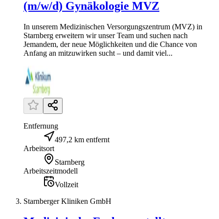
(m/w/d) Gynäkologie MVZ
In unserem Medizinischen Versorgungszentrum (MVZ) in
Starnberg erweitern wir unser Team und suchen nach
Jemandem, der neue Möglichkeiten und die Chance von
Anfang an mitzuwirken sucht – und damit viel...
Entfernung
497,2 km entfernt
Arbeitsort
Starnberg
Arbeitszeitmodell
Vollzeit
Starnberger Kliniken GmbH