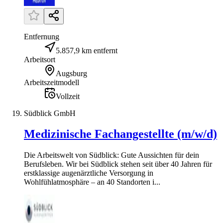
Entfernung
5.857,9 km entfernt
Arbeitsort
Augsburg
Arbeitszeitmodell
Vollzeit
Südblick GmbH
Medizinische Fachangestellte (m/w/d)
Die Arbeitswelt von Südblick: Gute Aussichten für dein
Berufsleben. Wir bei Südblick stehen seit über 40 Jahren für
erstklassige augenärztliche Versorgung in
Wohlfühlatmosphäre – an 40 Standorten i...