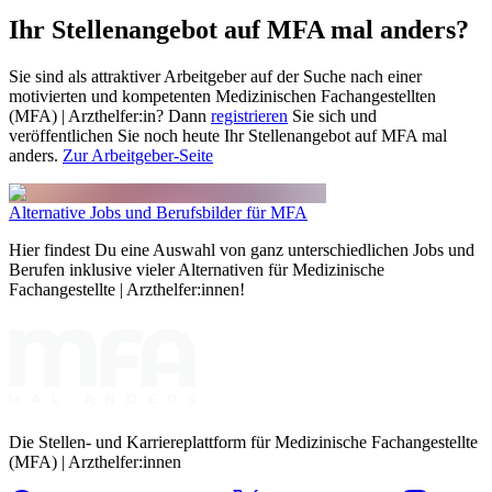
Ihr Stellenangebot auf MFA mal anders?
Sie sind als attraktiver Arbeitgeber auf der Suche nach einer
motivierten und kompetenten Medizinischen Fachangestellten
(MFA) | Arzthelfer:in? Dann
registrieren
Sie sich und
veröffentlichen Sie noch heute Ihr Stellenangebot auf MFA mal
anders.
Zur Arbeitgeber-Seite
Alternative Jobs und Berufsbilder für MFA
Hier findest Du eine Auswahl von ganz unterschiedlichen Jobs und
Berufen inklusive vieler Alternativen für Medizinische
Fachangestellte | Arzthelfer:innen!
Die Stellen- und Karriereplattform für Medizinische Fachangestellte
(MFA) | Arzthelfer:innen