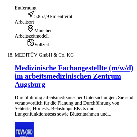
Entfernung
5.857,9 km entfernt
Arbeitsort
München
Arbeitszeitmodell
Vollzeit
MEDITÜV GmbH & Co. KG
Medizinische Fachangestellte (m/w/d)
im arbeitsmedizinischen Zentrum
Augsburg
Durchführung arbeitsmedizinischer Untersuchungen: Sie sind
verantwortlich für die Planung und Durchführung von
Sehtests, Hörtests, Belastungs-EKGs und
Lungenfunktionstests sowie Blutentnahmen und...