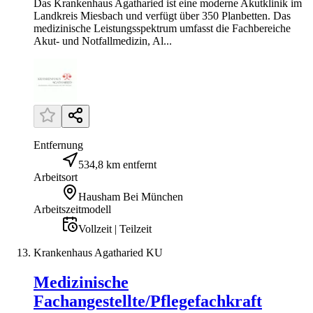
Das Krankenhaus Agatharied ist eine moderne Akutklinik im
Landkreis Miesbach und verfügt über 350 Planbetten. Das
medizinische Leistungsspektrum umfasst die Fachbereiche
Akut- und Notfallmedizin, Al...
Entfernung
534,8 km entfernt
Arbeitsort
Hausham Bei München
Arbeitszeitmodell
Vollzeit | Teilzeit
Krankenhaus Agatharied KU
Medizinische
Fachangestellte/Pflegefachkraft