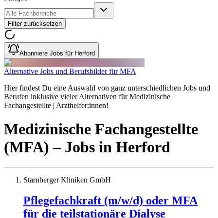
Filter zurücksetzen
Abonniere Jobs für Herford
Alternative Jobs und Berufsbilder für MFA
Hier findest Du eine Auswahl von ganz unterschiedlichen Jobs und
Berufen inklusive vieler Alternativen für Medizinische
Fachangestellte | Arzthelfer:innen!
Medizinische Fachangestellte
(MFA)
– Jobs
in
Herford
Starnberger Kliniken GmbH
Pflegefachkraft (m/w/d) oder MFA
für die teilstationäre Dialyse