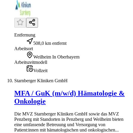
Entfernung
508,0 km entfernt
Arbeitsort
Weilheim In Oberbayern
Arbeitszeitmodell
Vollzeit
Starnberger Kliniken GmbH
MFA / GuK (m/w/d) Hämatologie &
Onkologie
Die MVZ Starnberger Kliniken GmbH sowie das MVZ
Penzberg mit Standorten in Penzberg und Weilheim bieten
eine umfassende Betreuung und Versorgung von
Patient:innen mit hämatologischen und onkologischen...