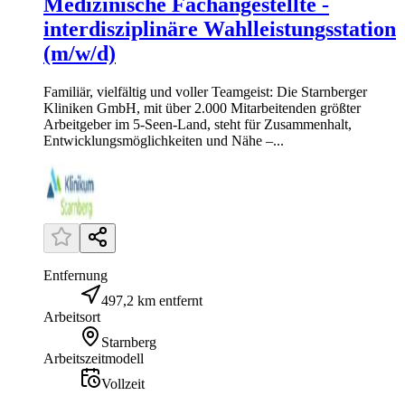
Medizinische Fachangestellte -
interdisziplinäre Wahlleistungsstation
(m/w/d)
Familiär, vielfältig und voller Teamgeist: Die Starnberger
Kliniken GmbH, mit über 2.000 Mitarbeitenden größter
Arbeitgeber im 5-Seen-Land, steht für Zusammenhalt,
Entwicklungsmöglichkeiten und Nähe –...
Entfernung
497,2 km entfernt
Arbeitsort
Starnberg
Arbeitszeitmodell
Vollzeit