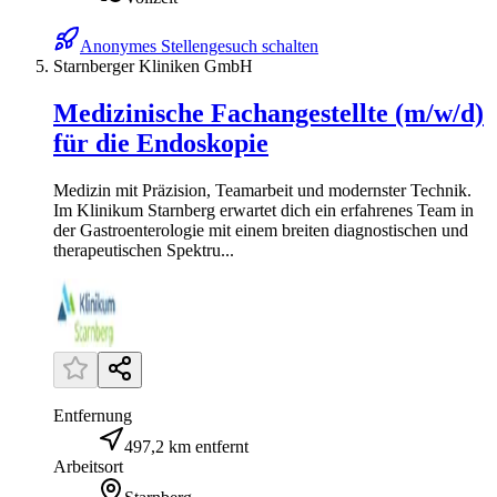
Anonymes Stellengesuch schalten
Starnberger Kliniken GmbH
Medizinische Fachangestellte (m/w/d)
für die Endoskopie
Medizin mit Präzision, Teamarbeit und modernster Technik.
Im Klinikum Starnberg erwartet dich ein erfahrenes Team in
der Gastroenterologie mit einem breiten diagnostischen und
therapeutischen Spektru...
Entfernung
497,2 km entfernt
Arbeitsort