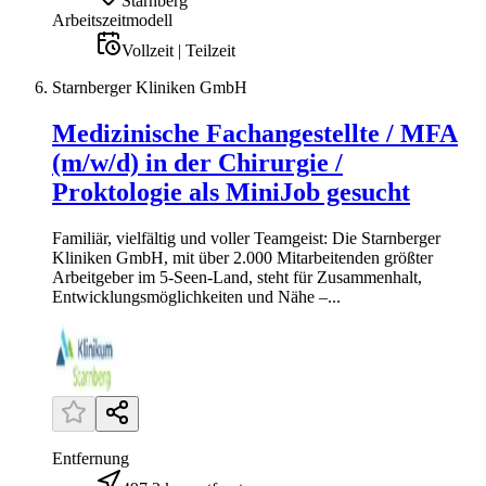
Starnberg
Arbeitszeitmodell
Vollzeit | Teilzeit
Starnberger Kliniken GmbH
Medizinische Fachangestellte / MFA
(m/w/d) in der Chirurgie /
Proktologie als MiniJob gesucht
Familiär, vielfältig und voller Teamgeist: Die Starnberger
Kliniken GmbH, mit über 2.000 Mitarbeitenden größter
Arbeitgeber im 5-Seen-Land, steht für Zusammenhalt,
Entwicklungsmöglichkeiten und Nähe –...
Entfernung