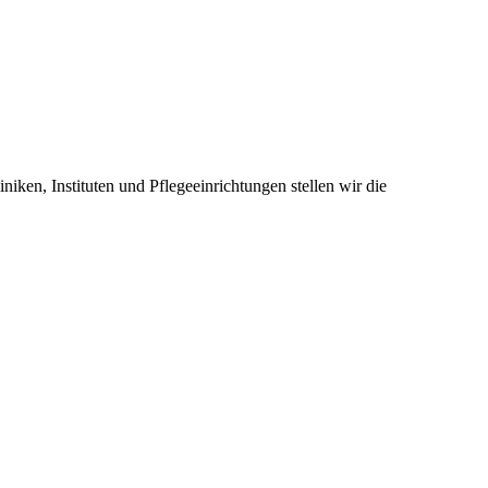
ken, Instituten und Pflegeeinrichtungen stellen wir die