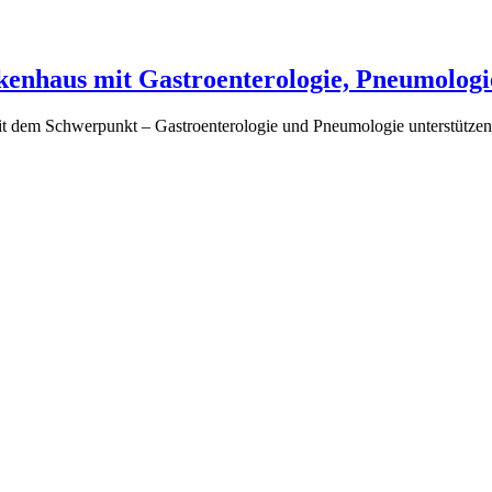
enhaus mit Gastroenterologie, Pneumologi
t dem Schwerpunkt – Gastroenterologie und Pneumologie unterstützen S