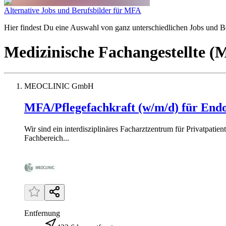
Alternative Jobs und Berufsbilder für MFA
Hier findest Du eine Auswahl von ganz unterschiedlichen Jobs und Ber
Medizinische Fachangestellte 
MEOCLINIC GmbH
MFA/Pflegefachkraft (w/m/d) für End
Wir sind ein interdisziplinäres Facharztzentrum für Privatpat
Fachbereich...
Entfernung