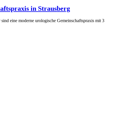
ftspraxis in Strausberg
 sind eine moderne urologische Gemeinschaftspraxis mit 3