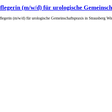
egerin (m/w/d) für urologische Gemeinscha
legerin (m/w/d) für urologische Gemeinschaftspraxis in Strausberg Wir