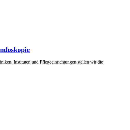
Endoskopie
ken, Instituten und Pflegeeinrichtungen stellen wir die