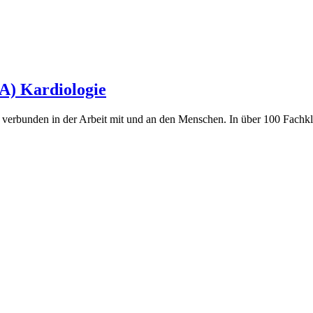
A) Kardiologie
verbunden in der Arbeit mit und an den Menschen. In über 100 Fachklini