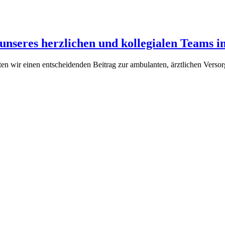
 unseres herzlichen und kollegialen Teams
n wir einen entscheidenden Beitrag zur ambulanten, ärztlichen Versor