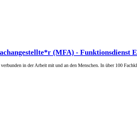
achangestellte*r (MFA) - Funktionsdienst 
verbunden in der Arbeit mit und an den Menschen. In über 100 Fachklini