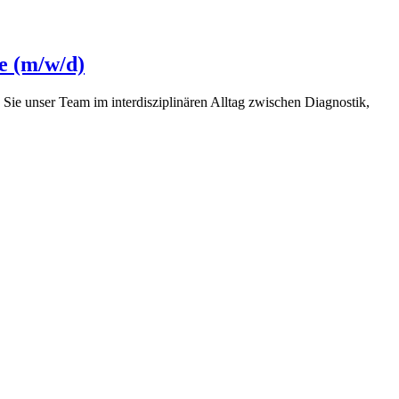
e (m/w/d)
ie unser Team im interdisziplinären Alltag zwischen Diagnostik,