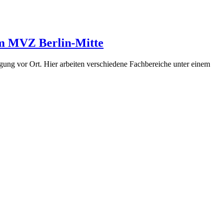
 im MVZ Berlin-Mitte
gung vor Ort. Hier arbeiten verschiedene Fachbereiche unter einem