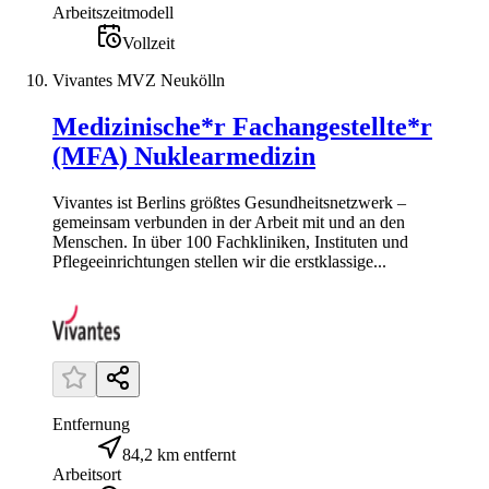
Arbeitszeitmodell
Vollzeit
Vivantes MVZ Neukölln
Medizinische*r Fachangestellte*r
(MFA) Nuklearmedizin
Vivantes ist Berlins größtes Gesundheitsnetzwerk –
gemeinsam verbunden in der Arbeit mit und an den
Menschen. In über 100 Fachkliniken, Instituten und
Pflegeeinrichtungen stellen wir die erstklassige...
Entfernung
84,2 km entfernt
Arbeitsort