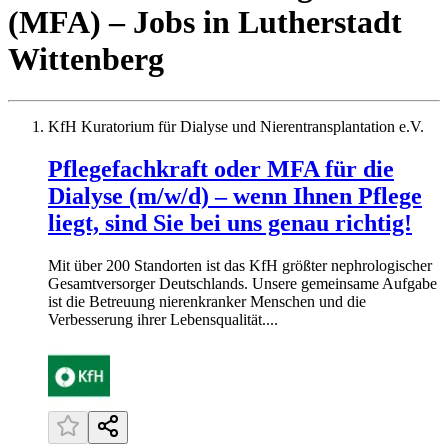
(MFA)
– Jobs
in
Lutherstadt
Wittenberg
KfH Kuratorium für Dialyse und Nierentransplantation e.V.
Pflegefachkraft oder MFA für die
Dialyse (m/w/d) – wenn Ihnen Pflege
liegt, sind Sie bei uns genau richtig!
Mit über 200 Standorten ist das KfH größter nephrologischer
Gesamtversorger Deutschlands. Unsere gemeinsame Aufgabe
ist die Betreuung nierenkranker Menschen und die
Verbesserung ihrer Lebensqualität....