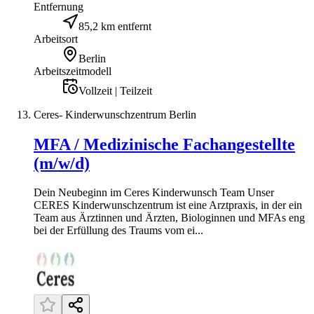
Entfernung
85,2 km entfernt
Arbeitsort
Berlin
Arbeitszeitmodell
Vollzeit | Teilzeit
Ceres- Kinderwunschzentrum Berlin
MFA / Medizinische Fachangestellte
(m/w/d)
Dein Neubeginn im Ceres Kinderwunsch Team Unser
CERES Kinderwunschzentrum ist eine Arztpraxis, in der ein
Team aus Ärztinnen und Ärzten, Biologinnen und MFAs eng
bei der Erfüllung des Traums vom ei...