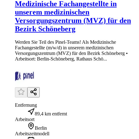
Medizinische Fachangestellte in
unserem medizinischen
Versorgungszentrum (MVZ) für den
Bezirk Schöneberg
Werden Sie Teil des Pinel-Teams! Als Medizinische
Fachangestellte (m/w/d) in unserem medizinischen
Versorgungszentrum (MVZ) für den Bezirk Schöneberg •
Arbeitsort: Berlin-Schöneberg, Rathaus Schö...
Entfernung
89,4 km entfernt
Arbeitsort
Berlin
Arbeitszeitmodell