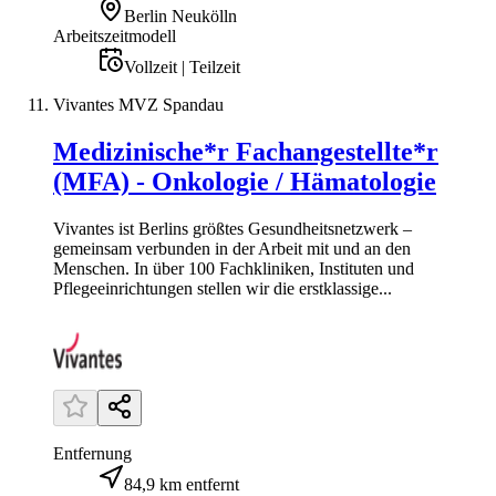
Berlin Neukölln
Arbeitszeitmodell
Vollzeit | Teilzeit
Vivantes MVZ Spandau
Medizinische*r Fachangestellte*r
(MFA) - Onkologie / Hämatologie
Vivantes ist Berlins größtes Gesundheitsnetzwerk –
gemeinsam verbunden in der Arbeit mit und an den
Menschen. In über 100 Fachkliniken, Instituten und
Pflegeeinrichtungen stellen wir die erstklassige...
Entfernung
84,9 km entfernt