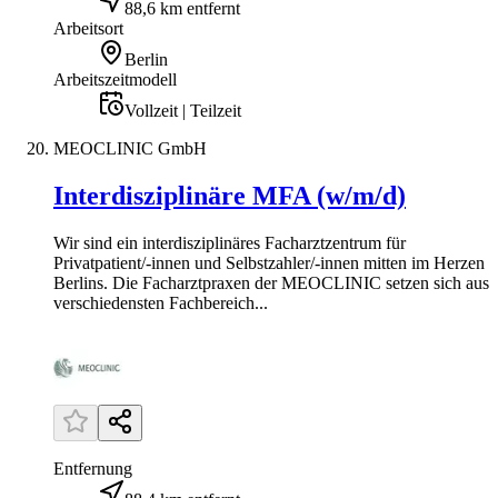
88,6 km entfernt
Arbeitsort
Berlin
Arbeitszeitmodell
Vollzeit | Teilzeit
MEOCLINIC GmbH
Interdisziplinäre MFA (w/m/d)
Wir sind ein interdisziplinäres Facharztzentrum für
Privatpatient/-innen und Selbstzahler/-innen mitten im Herzen
Berlins. Die Facharztpraxen der MEOCLINIC setzen sich aus
verschiedensten Fachbereich...
Entfernung