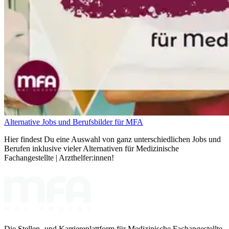
Alternative Jobs und Berufsbilder für MFA
Hier findest Du eine Auswahl von ganz unterschiedlichen Jobs und
Berufen inklusive vieler Alternativen für Medizinische
Fachangestellte | Arzthelfer:innen!
Die Stellen- und Karriereplattform für Medizinische Fachangestellte