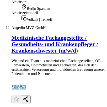
Arbeitsort
Berlin Spandau
Arbeitszeitmodell
Vollzeit | Teilzeit
Augerlin MVZ GmbH
Medizinische Fachangestellte /
Gesundheits- und Krankenpfleger /
Krankenschwester (m/w/d)
Wir sind ein Team aus medizinischen Fachangestellten, OP-
Schwestern, Optometristen und Fachärzten, das sich der
erstklassigen Versorgung und individuellen Betreuung unserer
Patientinnen und Patienten...