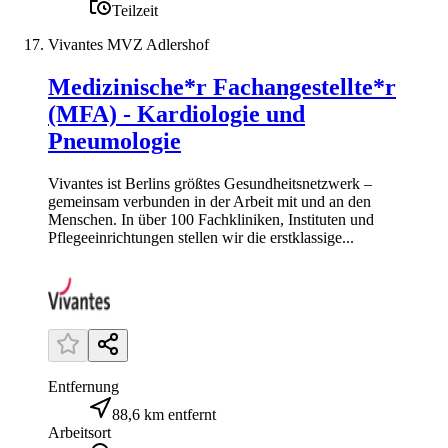
Teilzeit
Vivantes MVZ Adlershof
Medizinische*r Fachangestellte*r
(MFA) - Kardiologie und
Pneumologie
Vivantes ist Berlins größtes Gesundheitsnetzwerk –
gemeinsam verbunden in der Arbeit mit und an den
Menschen. In über 100 Fachkliniken, Instituten und
Pflegeeinrichtungen stellen wir die erstklassige...
Entfernung
88,6 km entfernt
Arbeitsort