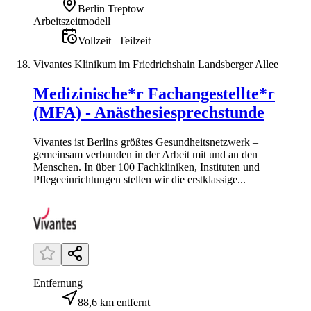
Berlin Treptow
Arbeitszeitmodell
Vollzeit | Teilzeit
Vivantes Klinikum im Friedrichshain Landsberger Allee
Medizinische*r Fachangestellte*r
(MFA) - Anästhesiesprechstunde
Vivantes ist Berlins größtes Gesundheitsnetzwerk –
gemeinsam verbunden in der Arbeit mit und an den
Menschen. In über 100 Fachkliniken, Instituten und
Pflegeeinrichtungen stellen wir die erstklassige...
Entfernung
88,6 km entfernt