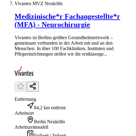
Vivantes MVZ Neukölln
Medizinische*r Fachangestellte*r
(MFA) - Neurochirurgie
Vivantes ist Berlins größtes Gesundheitsnetzwerk –
gemeinsam verbunden in der Arbeit mit und an den
Menschen. In über 100 Fachkliniken, Instituten und
Pflegeeinrichtungen stellen wir die erstklassige...
Entfernung
84,2 km entfernt
Arbeitsort
Berlin Neukölln
Arbeitszeitmodell
Vollzeit | Teilzeit