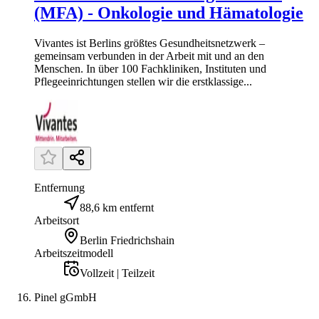
(MFA) - Onkologie und Hämatologie
Vivantes ist Berlins größtes Gesundheitsnetzwerk –
gemeinsam verbunden in der Arbeit mit und an den
Menschen. In über 100 Fachkliniken, Instituten und
Pflegeeinrichtungen stellen wir die erstklassige...
Entfernung
88,6 km entfernt
Arbeitsort
Berlin Friedrichshain
Arbeitszeitmodell
Vollzeit | Teilzeit
Pinel gGmbH