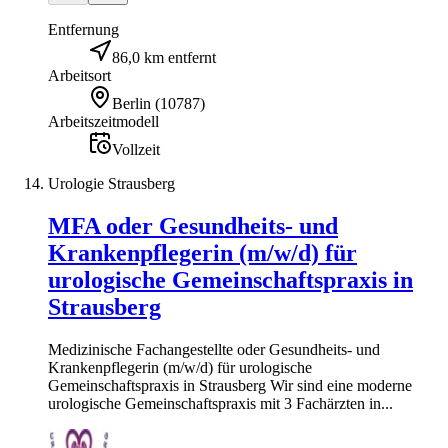
Entfernung
86,0 km entfernt
Arbeitsort
Berlin
(
10787
)
Arbeitszeitmodell
Vollzeit
Urologie Strausberg
MFA oder Gesundheits- und
Krankenpflegerin (m/w/d) für
urologische Gemeinschaftspraxis in
Strausberg
Medizinische Fachangestellte oder Gesundheits- und
Krankenpflegerin (m/w/d) für urologische
Gemeinschaftspraxis in Strausberg Wir sind eine moderne
urologische Gemeinschaftspraxis mit 3 Fachärzten in...