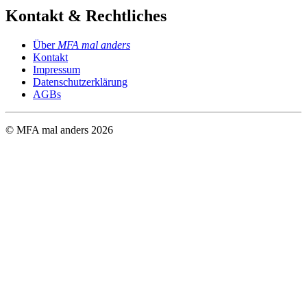
Kontakt & Rechtliches
Über
MFA mal anders
Kontakt
Impressum
Datenschutzerklärung
AGBs
© MFA mal anders
2026