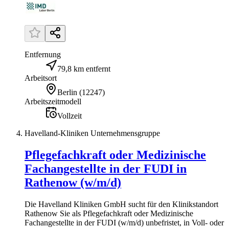
Entfernung
79,8 km entfernt
Arbeitsort
Berlin
(
12247
)
Arbeitszeitmodell
Vollzeit
Havelland-Kliniken Unternehmensgruppe
Pflegefachkraft oder Medizinische
Fachangestellte in der FUDI in
Rathenow (w/m/d)
Die Havelland Kliniken GmbH sucht für den Klinikstandort
Rathenow Sie als Pflegefachkraft oder Medizinische
Fachangestellte in der FUDI (w/m/d) unbefristet, in Voll- oder