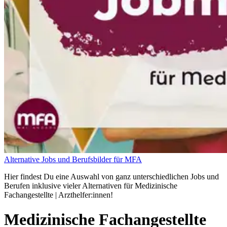
Alternative Jobs und Berufsbilder für MFA
Hier findest Du eine Auswahl von ganz unterschiedlichen Jobs und
Berufen inklusive vieler Alternativen für Medizinische
Fachangestellte | Arzthelfer:innen!
Medizinische Fachangestellte