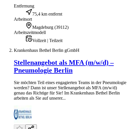
Entfernung
75,4 km entfernt
Arbeitsort
Magdeburg
(
39112
)
Arbeitszeitmodell
Vollzeit | Teilzeit
Krankenhaus Bethel Berlin gGmbH
Stellenangebot als MFA (m/w/d) –
Pneumologie Berlin
Sie möchten Teil eines engagierten Teams in der Pneumologie
werden? Dann ist unser Stellenangebot als MFA (m/w/d)
genau das Richtige für Sie! Im Krankenhaus Bethel Berlin
arbeiten als Sie auf unserer...