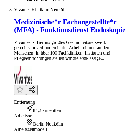
Vivantes Klinikum Neukölln
Medizinische*r Fachangestellte*r
(MFA) - Funktionsdienst Endoskopie
Vivantes ist Berlins größtes Gesundheitsnetzwerk –
gemeinsam verbunden in der Arbeit mit und an den
Menschen. In über 100 Fachkliniken, Instituten und
Pflegeeinrichtungen stellen wir die erstklassige...
Entfernung
84,2 km entfernt
Arbeitsort
Berlin Neukölln
Arbeitszeitmodell