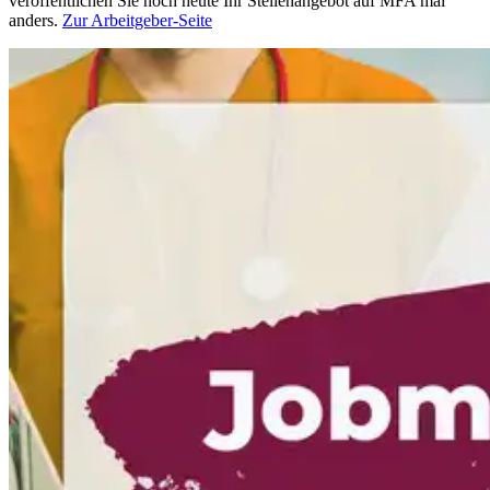
veröffentlichen Sie noch heute Ihr Stellenangebot auf MFA mal
anders.
Zur Arbeitgeber-Seite