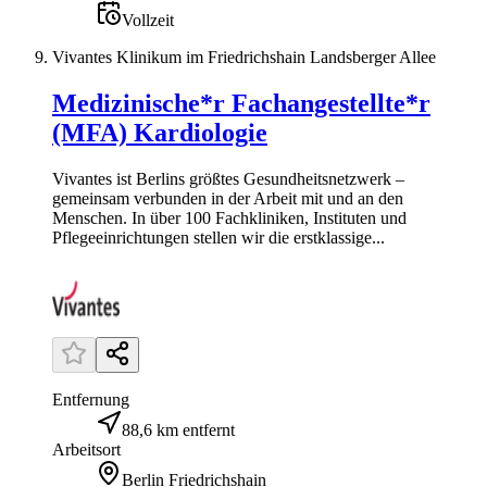
Vollzeit
Vivantes Klinikum im Friedrichshain Landsberger Allee
Medizinische*r Fachangestellte*r
(MFA) Kardiologie
Vivantes ist Berlins größtes Gesundheitsnetzwerk –
gemeinsam verbunden in der Arbeit mit und an den
Menschen. In über 100 Fachkliniken, Instituten und
Pflegeeinrichtungen stellen wir die erstklassige...
Entfernung
88,6 km entfernt
Arbeitsort
Berlin Friedrichshain