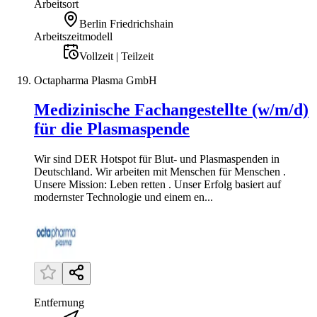
Arbeitsort
Berlin Friedrichshain
Arbeitszeitmodell
Vollzeit | Teilzeit
Octapharma Plasma GmbH
Medizinische Fachangestellte (w/m/d)
für die Plasmaspende
Wir sind DER Hotspot für Blut- und Plasmaspenden in
Deutschland. Wir arbeiten mit Menschen für Menschen .
Unsere Mission: Leben retten . Unser Erfolg basiert auf
modernster Technologie und einem en...
Entfernung