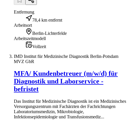
Entfernung
78,4 km entfernt
Arbeitsort
Berlin-Lichterfelde
Arbeitszeitmodell
Vollzeit
IMD Institut für Medizinische Diagnostik Berlin-Potsdam
MVZ GbR
MFA/ Kundenbetreuer (m/w/d) für
Diagnostik und Laborservice -
befristet
Das Institut für Medizinische Diagnostik ist ein Medizinisches
Versorgungszentrum mit Fachärzten der Fachrichtungen
Laboratoriumsmedizin, Mikrobiologie,
Infektionsepidemiologie und Transfusionsmediz...