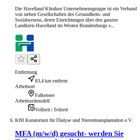
Die Havelland Kliniken Unternehmensgruppe ist ein Verbund
von sieben Gesellschaften des Gesundheits- und
Sozialwesens, deren Einrichtungen über den ganzen
Landkreis Havelland im Westen Brandenburgs v...
Entfernung
83,4 km entfernt
Arbeitsort
Falkensee
Arbeitszeitmodell
Vollzeit | Teilzeit
KfH Kuratorium für Dialyse und Nierentransplantation e.V.
MFA (m/w/d) gesucht- werden Sie