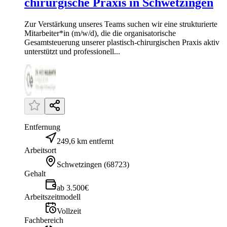
chirurgische Praxis in Schwetzingen
Zur Verstärkung unseres Teams suchen wir eine strukturierte
Mitarbeiter*in (m/w/d), die die organisatorische
Gesamtsteuerung unserer plastisch-chirurgischen Praxis aktiv
unterstützt und professionell...
Entfernung
249,6 km entfernt
Arbeitsort
Schwetzingen
(
68723
)
Gehalt
ab 3.500€
Arbeitszeitmodell
Vollzeit
Fachbereich