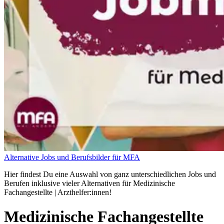
Alternative Jobs und Berufsbilder für MFA
Hier findest Du eine Auswahl von ganz unterschiedlichen Jobs und
Berufen inklusive vieler Alternativen für Medizinische
Fachangestellte | Arzthelfer:innen!
Medizinische Fachangestellte