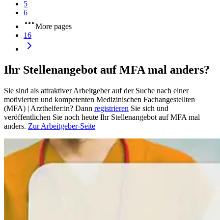
5
6
More pages
16
Ihr Stellenangebot auf MFA mal anders?
Sie sind als attraktiver Arbeitgeber auf der Suche nach einer
motivierten und kompetenten Medizinischen Fachangestellten
(MFA) | Arzthelfer:in? Dann
registrieren
Sie sich und
veröffentlichen Sie noch heute Ihr Stellenangebot auf MFA mal
anders.
Zur Arbeitgeber-Seite