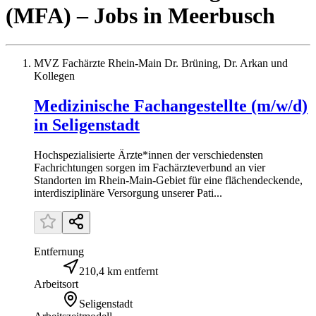
(MFA)
– Jobs
in
Meerbusch
MVZ Fachärzte Rhein-Main Dr. Brüning, Dr. Arkan und
Kollegen
Medizinische Fachangestellte (m/w/d)
in Seligenstadt
Hochspezialisierte Ärzte*innen der verschiedensten
Fachrichtungen sorgen im Fachärzteverbund an vier
Standorten im Rhein-Main-Gebiet für eine flächendeckende,
interdisziplinäre Versorgung unserer Pati...
Entfernung
210,4 km entfernt
Arbeitsort
Seligenstadt