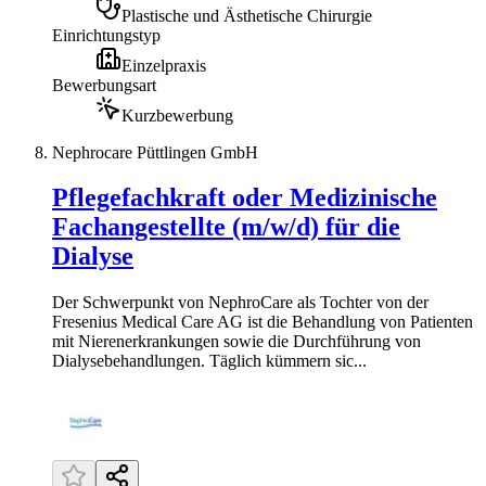
Plastische und Ästhetische Chirurgie
Einrichtungstyp
Einzelpraxis
Bewerbungsart
Kurzbewerbung
Nephrocare Püttlingen GmbH
Pflegefachkraft oder Medizinische
Fachangestellte (m/w/d) für die
Dialyse
Der Schwerpunkt von NephroCare als Tochter von der
Fresenius Medical Care AG ist die Behandlung von Patienten
mit Nierenerkrankungen sowie die Durchführung von
Dialysebehandlungen. Täglich kümmern sic...