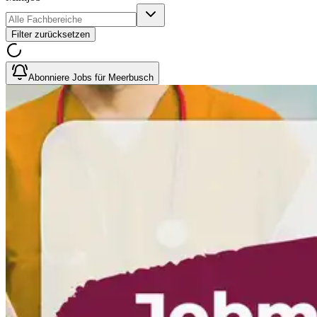
Filter zurücksetzen
Abonniere Jobs für Meerbusch