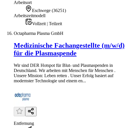
Arbeitsort
Eschwege
(
36251
)
Arbeitszeitmodell
Vollzeit | Teilzeit
Octapharma Plasma GmbH
Medizinische Fachangestellte (m/w/d)
für die Plasmaspende
Wir sind DER Hotspot für Blut- und Plasmaspenden in
Deutschland. Wir arbeiten mit Menschen für Menschen .
Unsere Mission: Leben retten . Unser Erfolg basiert auf
modernster Technologie und einem en...
Entfernung