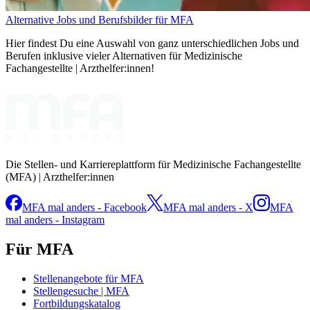
Alternative Jobs und Berufsbilder für MFA
Hier findest Du eine Auswahl von ganz unterschiedlichen Jobs und
Berufen inklusive vieler Alternativen für Medizinische
Fachangestellte | Arzthelfer:innen!
Die Stellen- und Karriereplattform für Medizinische Fachangestellte
(MFA) | Arzthelfer:innen
MFA mal anders - Facebook
MFA mal anders - X
MFA
mal anders - Instagram
Für MFA
Stellenangebote für MFA
Stellengesuche | MFA
Fortbildungskatalog