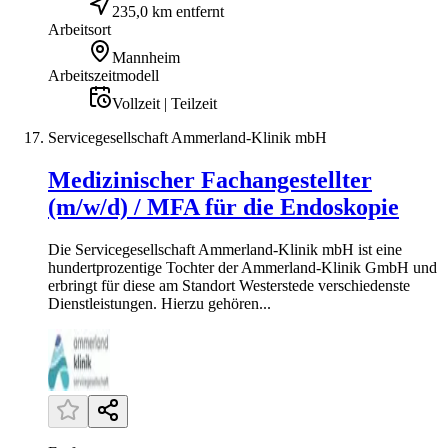
235,0 km entfernt
Arbeitsort
Mannheim
Arbeitszeitmodell
Vollzeit | Teilzeit
Servicegesellschaft Ammerland-Klinik mbH
Medizinischer Fachangestellter
(m/w/d) / MFA für die Endoskopie
Die Servicegesellschaft Ammerland-Klinik mbH ist eine
hundertprozentige Tochter der Ammerland-Klinik GmbH und
erbringt für diese am Standort Westerstede verschiedenste
Dienstleistungen. Hierzu gehören...