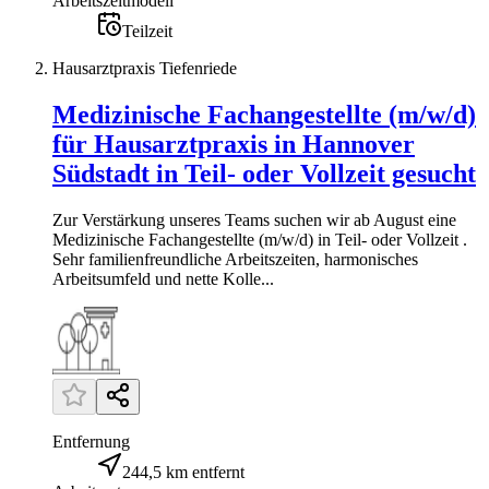
Arbeitszeitmodell
Teilzeit
Hausarztpraxis Tiefenriede
Medizinische Fachangestellte (m/w/d)
für Hausarztpraxis in Hannover
Südstadt in Teil- oder Vollzeit gesucht
Zur Verstärkung unseres Teams suchen wir ab August eine
Medizinische Fachangestellte (m/w/d) in Teil- oder Vollzeit .
Sehr familienfreundliche Arbeitszeiten, harmonisches
Arbeitsumfeld und nette Kolle...
Entfernung
244,5 km entfernt