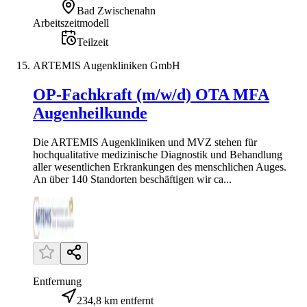
Bad Zwischenahn
Arbeitszeitmodell
Teilzeit
ARTEMIS Augenkliniken GmbH
OP-Fachkraft (m/w/d) OTA MFA
Augenheilkunde
Die ARTEMIS Augenkliniken und MVZ stehen für
hochqualitative medizinische Diagnostik und Behandlung
aller wesentlichen Erkrankungen des menschlichen Auges.
An über 140 Standorten beschäftigen wir ca...
Entfernung
234,8 km entfernt