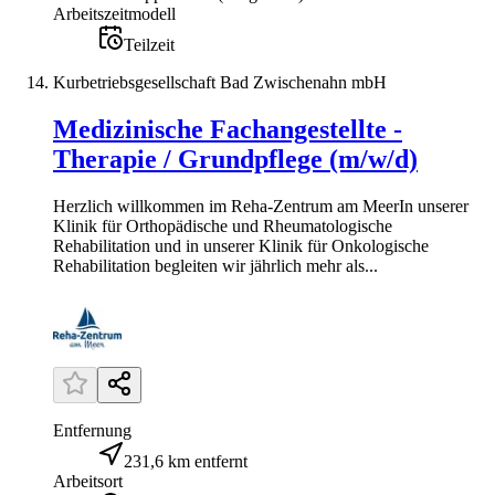
Arbeitszeitmodell
Teilzeit
Kurbetriebsgesellschaft Bad Zwischenahn mbH
Medizinische Fachangestellte -
Therapie / Grundpflege (m/w/d)
Herzlich willkommen im Reha-Zentrum am MeerIn unserer
Klinik für Orthopädische und Rheumatologische
Rehabilitation und in unserer Klinik für Onkologische
Rehabilitation begleiten wir jährlich mehr als...
Entfernung
231,6 km entfernt
Arbeitsort