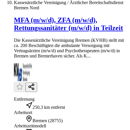
Kassenärztliche Vereinigung / Ärztlicher Bereitschaftsdienst
Bremen Nord
MFA (m/w/d), ZFA (m/w/d),
Rettungssanitäter (m/w/d) in Teilzeit
Die Kassenärztliche Vereinigung Bremen (KVHB) stellt mit
ca. 200 Beschäftigten die ambulante Versorgung mit
Vertragsärzten (m/w/d) und Psychotherapeuten (m/w/d) in
Bremen und Bremerhaven sicher. Als K...
Entfernung
250,3 km entfernt
Arbeitsort
Bremen
(
28755
)
Arbeitszeitmodell