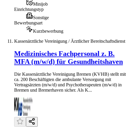
Minijob
Einrichtungstyp
Sonstige
Bewerbungsart
Kurzbewerbung
Kassenärztliche Vereinigung / Ärztlicher Bereitschaftsdienst
Medizinisches Fachpersonal z. B.
MFA (m/w/d) für Gesundheitshaven
Die Kassenärztliche Vereinigung Bremen (KVHB) stellt mit
ca. 200 Beschäftigten die ambulante Versorgung mit
Vertragsärzten (m/w/d) und Psychotherapeuten (m/w/d) in
Bremen und Bremerhaven sicher. Als K...