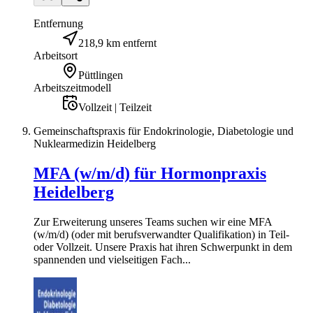
Entfernung
218,9 km entfernt
Arbeitsort
Püttlingen
Arbeitszeitmodell
Vollzeit | Teilzeit
Gemeinschaftspraxis für Endokrinologie, Diabetologie und
Nuklearmedizin Heidelberg
MFA (w/m/d) für Hormonpraxis
Heidelberg
Zur Erweiterung unseres Teams suchen wir eine MFA
(w/m/d) (oder mit berufsverwandter Qualifikation) in Teil-
oder Vollzeit. Unsere Praxis hat ihren Schwerpunkt in dem
spannenden und vielseitigen Fach...