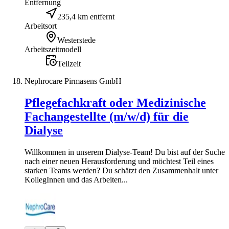
Entfernung
235,4 km entfernt
Arbeitsort
Westerstede
Arbeitszeitmodell
Teilzeit
Nephrocare Pirmasens GmbH
Pflegefachkraft oder Medizinische
Fachangestellte (m/w/d) für die
Dialyse
Willkommen in unserem Dialyse-Team! Du bist auf der Suche
nach einer neuen Herausforderung und möchtest Teil eines
starken Teams werden? Du schätzt den Zusammenhalt unter
KollegInnen und das Arbeiten...