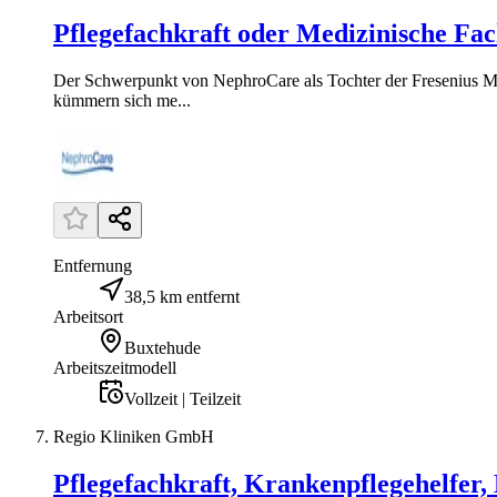
Pflegefachkraft oder Medizinische Fach
Der Schwerpunkt von NephroCare als Tochter der Fresenius M
kümmern sich me...
Entfernung
38,5 km entfernt
Arbeitsort
Buxtehude
Arbeitszeitmodell
Vollzeit | Teilzeit
Regio Kliniken GmbH
Pflegefachkraft, Krankenpflegehelfer,