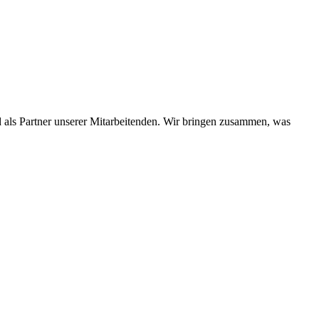
d als Partner unserer Mitarbeitenden. Wir bringen zusammen, was