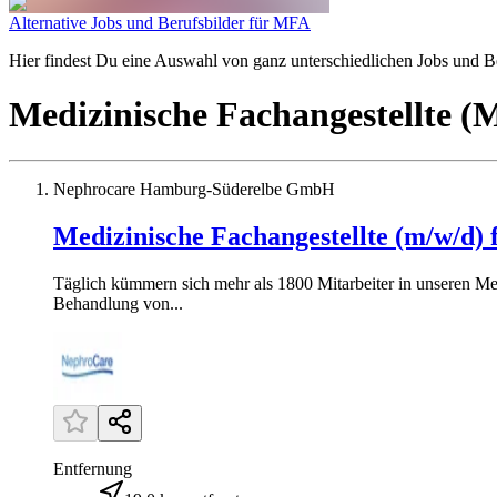
Alternative Jobs und Berufsbilder für MFA
Hier findest Du eine Auswahl von ganz unterschiedlichen Jobs und Ber
Medizinische Fachangestellte 
Nephrocare Hamburg-Süderelbe GmbH
Medizinische Fachangestellte (m/w/d) 
Täglich kümmern sich mehr als 1800 Mitarbeiter in unseren Me
Behandlung von...
Entfernung