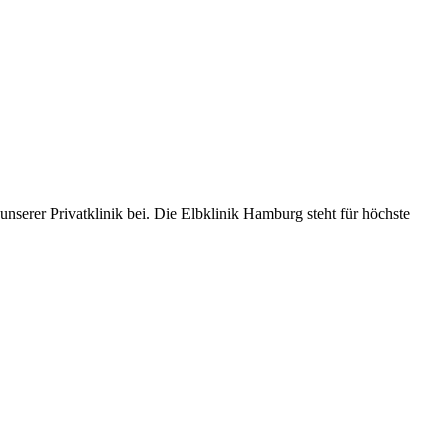
serer Privatklinik bei. Die Elbklinik Hamburg steht für höchste