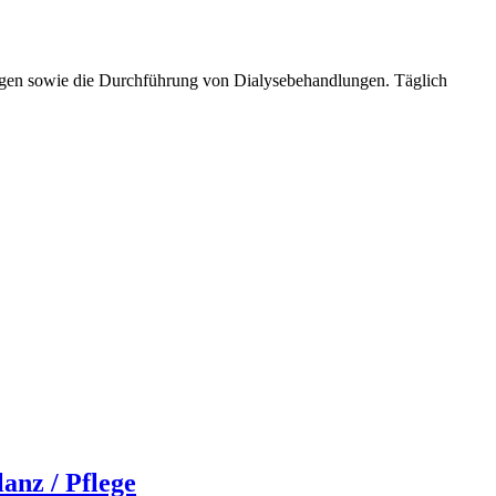
ngen sowie die Durchführung von Dialysebehandlungen. Täglich
anz / Pflege