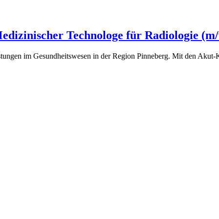
edizinischer Technologe für Radiologie (m
leistungen im Gesundheitswesen in der Region Pinneberg. Mit den Aku