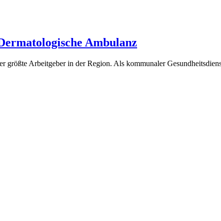
) Dermatologische Ambulanz
er größte Arbeitgeber in der Region. Als kommunaler Gesundheitsdienst