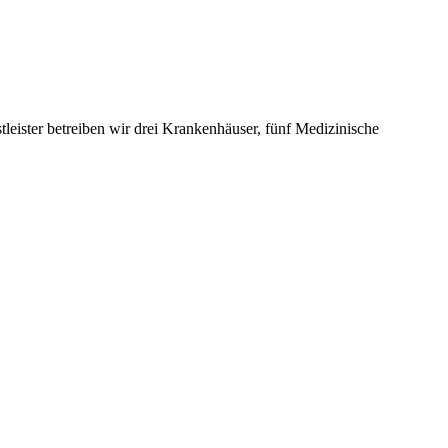
leister betreiben wir drei Krankenhäuser, fünf Medizinische