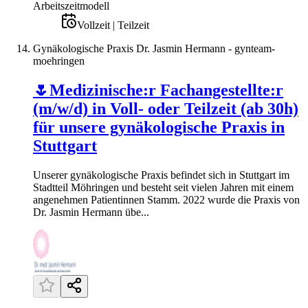
Arbeitszeitmodell
Vollzeit | Teilzeit
Gynäkologische Praxis Dr. Jasmin Hermann - gynteam-
moehringen
🌷Medizinische:r Fachangestellte:r
(m/w/d) in Voll- oder Teilzeit (ab 30h)
für unsere gynäkologische Praxis in
Stuttgart
Unserer gynäkologische Praxis befindet sich in Stuttgart im
Stadtteil Möhringen und besteht seit vielen Jahren mit einem
angenehmen Patientinnen Stamm. 2022 wurde die Praxis von
Dr. Jasmin Hermann übe...