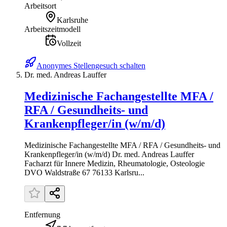
Arbeitsort
Karlsruhe
Arbeitszeitmodell
Vollzeit
Anonymes Stellengesuch schalten
Dr. med. Andreas Lauffer
Medizinische Fachangestellte MFA /
RFA / Gesundheits- und
Krankenpfleger/in (w/m/d)
Medizinische Fachangestellte MFA / RFA / Gesundheits- und
Krankenpfleger/in (w/m/d) Dr. med. Andreas Lauffer
Facharzt für Innere Medizin, Rheumatologie, Osteologie
DVO Waldstraße 67 76133 Karlsru...
Entfernung