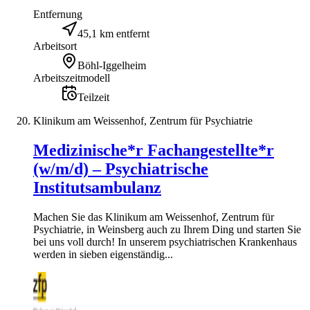
Entfernung
45,1 km entfernt
Arbeitsort
Böhl-Iggelheim
Arbeitszeitmodell
Teilzeit
Klinikum am Weissenhof, Zentrum für Psychiatrie
Medizinische*r Fachangestellte*r
(w/m/d) – Psychiatrische
Institutsambulanz
Machen Sie das Klinikum am Weissenhof, Zentrum für
Psychiatrie, in Weinsberg auch zu Ihrem Ding und starten Sie
bei uns voll durch! In unserem psychiatrischen Krankenhaus
werden in sieben eigenständig...