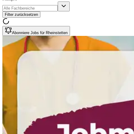
Filter zurücksetzen
Abonniere Jobs für Rheinstetten