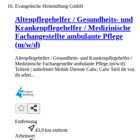
Evangelische Heimstiftung GmbH
Altenpflegehelfer / Gesundheits- und
Krankenpflegehelfer / Medizinische
Fachangestellte ambulante Pflege
(m/w/d)
Altenpflegehelfer / Gesundheits- und Krankenpflegehelfer /
Medizinische Fachangestellte ambulante Pflege (m/w/d)
Teilzeit | unbefristet Mobile Dienste Calw, Calw Stell dir vor,
du arbei...
Entfernung
43,9 km entfernt
Arbeitsort