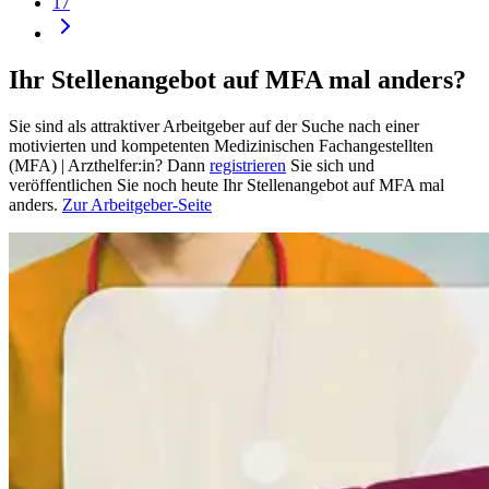
17
Ihr Stellenangebot auf MFA mal anders?
Sie sind als attraktiver Arbeitgeber auf der Suche nach einer
motivierten und kompetenten Medizinischen Fachangestellten
(MFA) | Arzthelfer:in? Dann
registrieren
Sie sich und
veröffentlichen Sie noch heute Ihr Stellenangebot auf MFA mal
anders.
Zur Arbeitgeber-Seite