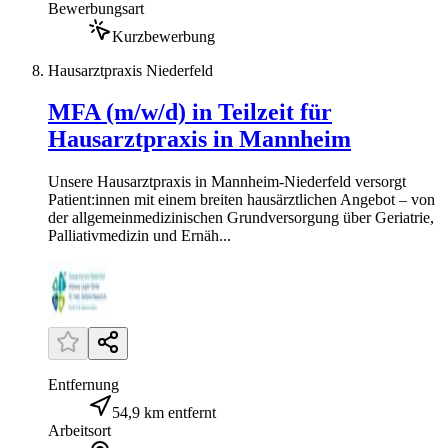
Bewerbungsart
Kurzbewerbung
Hausarztpraxis Niederfeld
MFA (m/w/d) in Teilzeit für
Hausarztpraxis in Mannheim
Unsere Hausarztpraxis in Mannheim-Niederfeld versorgt
Patient:innen mit einem breiten hausärztlichen Angebot – von
der allgemeinmedizinischen Grundversorgung über Geriatrie,
Palliativmedizin und Ernäh...
Entfernung
54,9 km entfernt
Arbeitsort