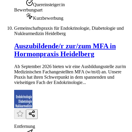
Quereinsteiger:in
Bewerbungsart
Kurzbewerbung
Gemeinschaftspraxis für Endokrinologie, Diabetologie und
Nuklearmedizin Heidelberg
Auszubildende/r zur/zum MFA in
Hormonpraxis Heidelberg
Ab September 2026 bieten wir eine Ausbildungsstelle zur/m
Medizinischen Fachangestellten MFA (w/m/d) an. Unsere
Praxis hat ihren Schwerpunkt in dem spannenden und
vielseitigen Fach der Endokrinologie...
Entfernung