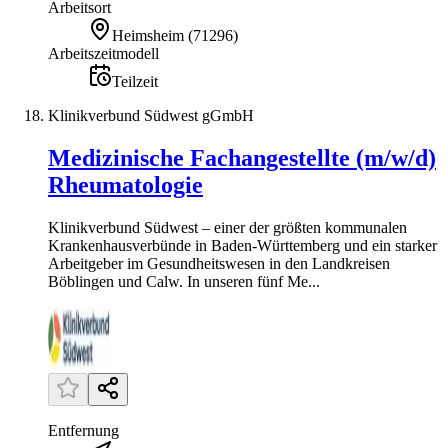
Arbeitsort
Heimsheim
(
71296
)
Arbeitszeitmodell
Teilzeit
Klinikverbund Südwest gGmbH
Medizinische Fachangestellte (m/w/d)
Rheumatologie
Klinikverbund Südwest – einer der größten kommunalen
Krankenhausverbünde in Baden-Württemberg und ein starker
Arbeitgeber im Gesundheitswesen in den Landkreisen
Böblingen und Calw. In unseren fünf Me...
Entfernung