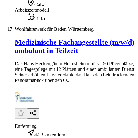
Calw
Arbeitszeitmodell
Teilzeit
Wohlfahrtswerk für Baden-Württemberg
Medizinische Fachangestellte (m/w/d)
ambulant in Teilzeit
Das Haus Heckengäu in Heimsheim umfasst 60 Pflegeplätze,
eine Tagespflege mit 12 Plätzen und einen ambulanten Dienst.
Seiner erhöhten Lage verdankt das Haus den beindruckenden
Panoramablick über den O...
Entfernung
44,3 km entfernt