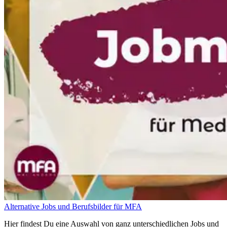
Alternative Jobs und Berufsbilder für MFA
Hier findest Du eine Auswahl von ganz unterschiedlichen Jobs und