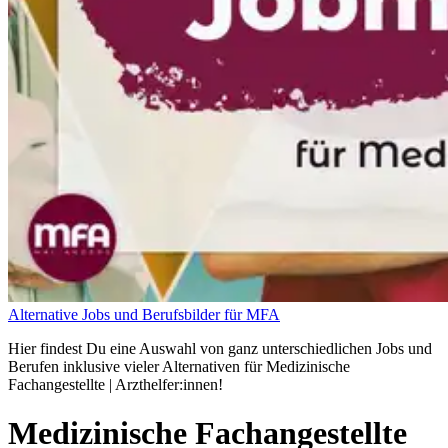
Alternative Jobs und Berufsbilder für MFA
Hier findest Du eine Auswahl von ganz unterschiedlichen Jobs und
Berufen inklusive vieler Alternativen für Medizinische
Fachangestellte | Arzthelfer:innen!
Medizinische Fachangestellte