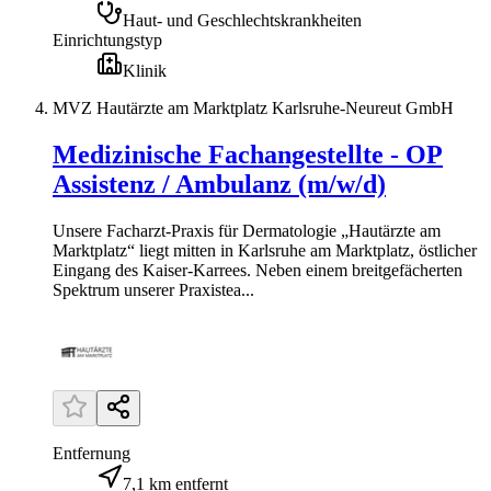
Haut- und Geschlechtskrankheiten
Einrichtungstyp
Klinik
MVZ Hautärzte am Marktplatz Karlsruhe-Neureut GmbH
Medizinische Fachangestellte - OP
Assistenz / Ambulanz (m/w/d)
Unsere Facharzt-Praxis für Dermatologie „Hautärzte am
Marktplatz“ liegt mitten in Karlsruhe am Marktplatz, östlicher
Eingang des Kaiser-Karrees. Neben einem breitgefächerten
Spektrum unserer Praxistea...
Entfernung
7,1 km entfernt