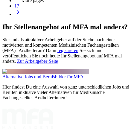
More pages
17
Ihr Stellenangebot auf MFA mal anders?
Sie sind als attraktiver Arbeitgeber auf der Suche nach einer
motivierten und kompetenten Medizinischen Fachangestellten
(MFA) | Arzthelfer:in? Dann
registrieren
Sie sich und
veröffentlichen Sie noch heute Ihr Stellenangebot auf MFA mal
anders.
Zur Arbeitgeber-Seite
Alternative Jobs und Berufsbilder für MFA
Hier findest Du eine Auswahl von ganz unterschiedlichen Jobs und
Berufen inklusive vieler Alternativen für Medizinische
Fachangestellte | Arzthelfer:innen!