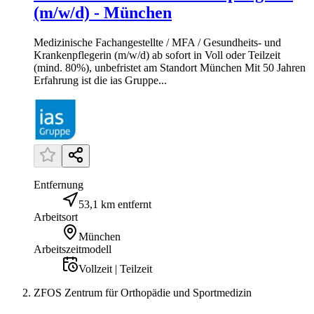
(m/w/d) - München
Medizinische Fachangestellte / MFA / Gesundheits- und
Krankenpflegerin (m/w/d) ab sofort in Voll oder Teilzeit
(mind. 80%), unbefristet am Standort München Mit 50 Jahren
Erfahrung ist die ias Gruppe...
Entfernung
53,1 km entfernt
Arbeitsort
München
Arbeitszeitmodell
Vollzeit | Teilzeit
ZFOS Zentrum für Orthopädie und Sportmedizin