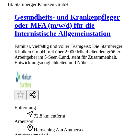
Starnberger Kliniken GmbH
Gesundheits- und Krankenpfleger
oder MFA (m/w/d) für die
Internistische Allgemeinstation
Familiär, vielfältig und voller Teamgeist: Die Starnberger
Kliniken GmbH, mit über 2.000 Mitarbeitenden größter
Arbeitgeber im 5-Seen-Land, steht für Zusammenhalt,
Entwicklungsmöglichkeiten und Nähe –...
Entfernung
72,8 km entfernt
Arbeitsort
Herrsching Am Ammersee