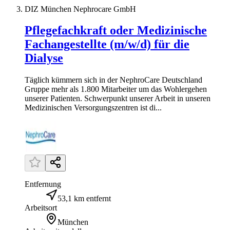
DIZ München Nephrocare GmbH
Pflegefachkraft oder Medizinische
Fachangestellte (m/w/d) für die
Dialyse
Täglich kümmern sich in der NephroCare Deutschland
Gruppe mehr als 1.800 Mitarbeiter um das Wohlergehen
unserer Patienten. Schwerpunkt unserer Arbeit in unseren
Medizinischen Versorgungszentren ist di...
Entfernung
53,1 km entfernt
Arbeitsort
München