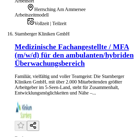
Arbeitsort
Herrsching Am Ammersee
Arbeitszeitmodell
Vollzeit | Teilzeit
Starnberger Kliniken GmbH
Medizinische Fachangestellte / MFA
(m/w/d) für den ambulanten/hybriden
Überwachungsbereich
Familiär, vielfältig und voller Teamgeist: Die Starnberger
Kliniken GmbH, mit über 2.000 Mitarbeitenden größter
Arbeitgeber im 5-Seen-Land, steht für Zusammenhalt,
Entwicklungsmöglichkeiten und Nähe –...