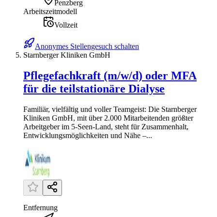
Penzberg
Arbeitszeitmodell
Vollzeit
Anonymes Stellengesuch schalten
Starnberger Kliniken GmbH
Pflegefachkraft (m/w/d) oder MFA
für die teilstationäre Dialyse
Familiär, vielfältig und voller Teamgeist: Die Starnberger
Kliniken GmbH, mit über 2.000 Mitarbeitenden größter
Arbeitgeber im 5-Seen-Land, steht für Zusammenhalt,
Entwicklungsmöglichkeiten und Nähe –...
Entfernung