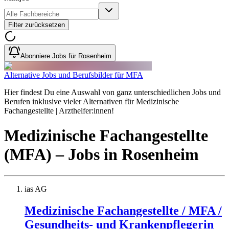
Filter zurücksetzen
Abonniere Jobs für Rosenheim
Alternative Jobs und Berufsbilder für MFA
Hier findest Du eine Auswahl von ganz unterschiedlichen Jobs und
Berufen inklusive vieler Alternativen für Medizinische
Fachangestellte | Arzthelfer:innen!
Medizinische Fachangestellte
(MFA)
– Jobs
in
Rosenheim
ias AG
Medizinische Fachangestellte / MFA /
Gesundheits- und Krankenpflegerin