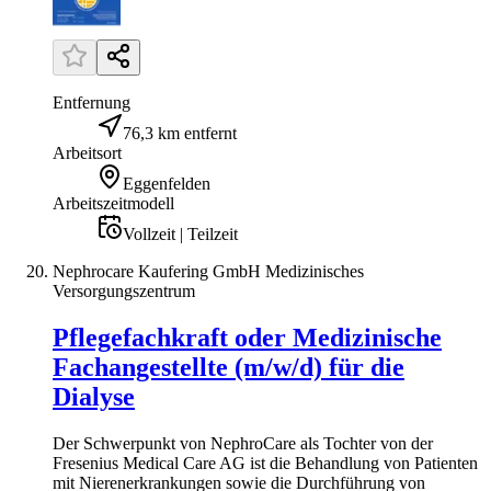
Entfernung
76,3 km entfernt
Arbeitsort
Eggenfelden
Arbeitszeitmodell
Vollzeit | Teilzeit
Nephrocare Kaufering GmbH Medizinisches
Versorgungszentrum
Pflegefachkraft oder Medizinische
Fachangestellte (m/w/d) für die
Dialyse
Der Schwerpunkt von NephroCare als Tochter von der
Fresenius Medical Care AG ist die Behandlung von Patienten
mit Nierenerkrankungen sowie die Durchführung von