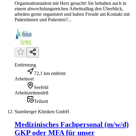
Organisationstalent mit Herz gesucht! Sie behalten auch in
einem abwechslungsreichen Arbeitsalltag den Überblick,
arbeiten gerne organisiert und haben Freude am Kontakt mit
Patientinnen und Patienten?...
Entfernung
72,1 km entfernt
Arbeitsort
Seefeld
Arbeitszeitmodell
Teilzeit
Starnberger Kliniken GmbH
Medizinisches Fachpersonal (m/w/d)
GKP oder MFA für unser