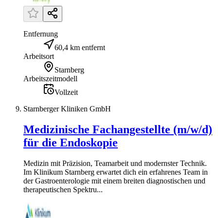
Entfernung
60,4 km entfernt
Arbeitsort
Starnberg
Arbeitszeitmodell
Vollzeit
Starnberger Kliniken GmbH
Medizinische Fachangestellte (m/w/d)
für die Endoskopie
Medizin mit Präzision, Teamarbeit und modernster Technik.
Im Klinikum Starnberg erwartet dich ein erfahrenes Team in
der Gastroenterologie mit einem breiten diagnostischen und
therapeutischen Spektru...