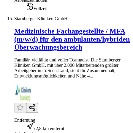
Arbeitszeitmodell
Vollzeit
Starnberger Kliniken GmbH
Medizinische Fachangestellte / MFA
(m/w/d) für den ambulanten/hybriden
Überwachungsbereich
Familiär, vielfältig und voller Teamgeist: Die Starnberger
Kliniken GmbH, mit über 2.000 Mitarbeitenden größter
Arbeitgeber im 5-Seen-Land, steht für Zusammenhalt,
Entwicklungsmöglichkeiten und Nähe –...
Entfernung
72,8 km entfernt