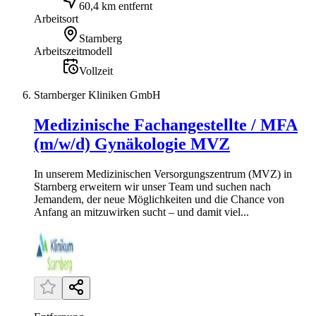
60,4 km entfernt
Arbeitsort
Starnberg
Arbeitszeitmodell
Vollzeit
Starnberger Kliniken GmbH
Medizinische Fachangestellte / MFA
(m/w/d) Gynäkologie MVZ
In unserem Medizinischen Versorgungszentrum (MVZ) in
Starnberg erweitern wir unser Team und suchen nach
Jemandem, der neue Möglichkeiten und die Chance von
Anfang an mitzuwirken sucht – und damit viel...