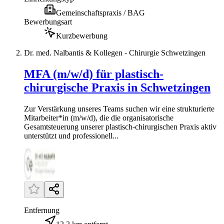
Gemeinschaftspraxis / BAG
Bewerbungsart
Kurzbewerbung
Dr. med. Nalbantis & Kollegen - Chirurgie Schwetzingen
MFA (m/w/d) für plastisch-
chirurgische Praxis in Schwetzingen
Zur Verstärkung unseres Teams suchen wir eine strukturierte
Mitarbeiter*in (m/w/d), die die organisatorische
Gesamtsteuerung unserer plastisch-chirurgischen Praxis aktiv
unterstützt und professionell...
Entfernung