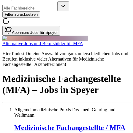
Filter zurücksetzen
Abonniere Jobs für Speyer
Alternative Jobs und Berufsbilder für MFA
Hier findest Du eine Auswahl von ganz unterschiedlichen Jobs und
Berufen inklusive vieler Alternativen für Medizinische
Fachangestellte | Arzthelfer:innen!
Medizinische Fachangestellte
(MFA)
– Jobs
in
Speyer
Allgemeinmedizinische Praxis Drs. med. Gehring und
Weißmann
Medizinische Fachangestellte / MFA