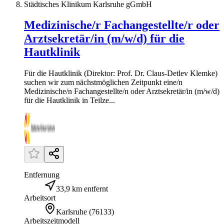
Städtisches Klinikum Karlsruhe gGmbH
Medizinische/r Fachangestellte/r oder
Arztsekretär/in (m/w/d) für die
Hautklinik
Für die Hautklinik (Direktor: Prof. Dr. Claus-Detlev Klemke)
suchen wir zum nächstmöglichen Zeitpunkt eine/n
Medizinische/n Fachangestellte/n oder Arztsekretär/in (m/w/d)
für die Hautklinik in Teilze...
Entfernung
33,9 km entfernt
Arbeitsort
Karlsruhe
(
76133
)
Arbeitszeitmodell