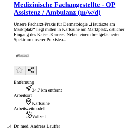
Medizinische Fachangestellte - OP
Assistenz / Ambulanz (m/w/d)
Unsere Facharzt-Praxis für Dermatologie „Hautärzte am
Marktplatz“ liegt mitten in Karlsruhe am Marktplatz, östlicher
Eingang des Kaiser-Karrees. Neben einem breitgefächerten
Spektrum unserer Praxistea...
Entfernung
34,7 km entfernt
Arbeitsort
Karlsruhe
Arbeitszeitmodell
Vollzeit
Dr. med. Andreas Lauffer