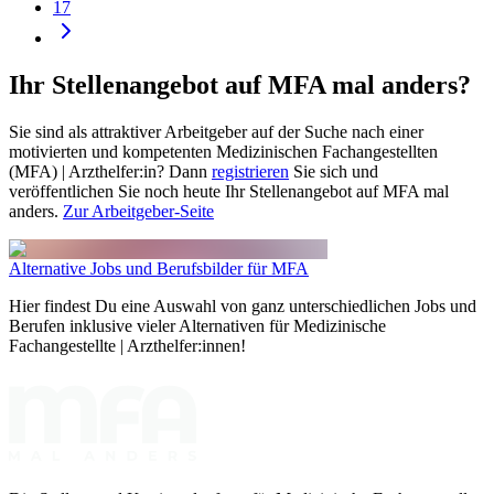
17
Ihr Stellenangebot auf MFA mal anders?
Sie sind als attraktiver Arbeitgeber auf der Suche nach einer
motivierten und kompetenten Medizinischen Fachangestellten
(MFA) | Arzthelfer:in? Dann
registrieren
Sie sich und
veröffentlichen Sie noch heute Ihr Stellenangebot auf MFA mal
anders.
Zur Arbeitgeber-Seite
Alternative Jobs und Berufsbilder für MFA
Hier findest Du eine Auswahl von ganz unterschiedlichen Jobs und
Berufen inklusive vieler Alternativen für Medizinische
Fachangestellte | Arzthelfer:innen!