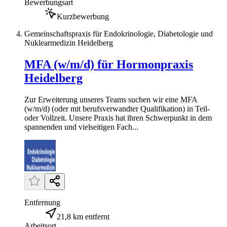
Bewerbungsart
Kurzbewerbung
Gemeinschaftspraxis für Endokrinologie, Diabetologie und
Nuklearmedizin Heidelberg
MFA (w/m/d) für Hormonpraxis
Heidelberg
Zur Erweiterung unseres Teams suchen wir eine MFA
(w/m/d) (oder mit berufsverwandter Qualifikation) in Teil-
oder Vollzeit. Unsere Praxis hat ihren Schwerpunkt in dem
spannenden und vielseitigen Fach...
Entfernung
21,8 km entfernt
Arbeitsort