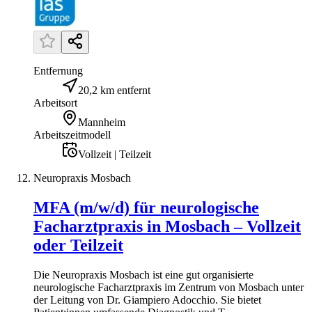
Entfernung
20,2 km entfernt
Arbeitsort
Mannheim
Arbeitszeitmodell
Vollzeit | Teilzeit
Neuropraxis Mosbach
MFA (m/w/d) für neurologische
Facharztpraxis in Mosbach – Vollzeit
oder Teilzeit
Die Neuropraxis Mosbach ist eine gut organisierte
neurologische Facharztpraxis im Zentrum von Mosbach unter
der Leitung von Dr. Giampiero Adocchio. Sie bietet