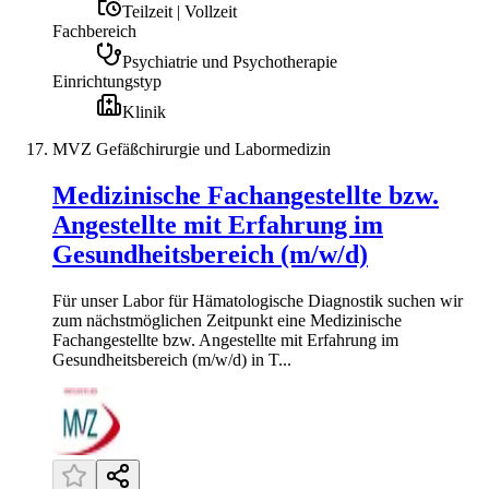
Teilzeit | Vollzeit
Fachbereich
Psychiatrie und Psychotherapie
Einrichtungstyp
Klinik
MVZ Gefäßchirurgie und Labormedizin
Medizinische Fachangestellte bzw.
Angestellte mit Erfahrung im
Gesundheitsbereich (m/w/d)
Für unser Labor für Hämatologische Diagnostik suchen wir
zum nächstmöglichen Zeitpunkt eine Medizinische
Fachangestellte bzw. Angestellte mit Erfahrung im
Gesundheitsbereich (m/w/d) in T...