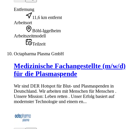
Entfernung
11,6 km entfernt
Arbeitsort
Böhl-Iggelheim
Arbeitszeitmodell
Teilzeit
Octapharma Plasma GmbH
Medizinische Fachangestellte (m/w/d)
für die Plasmaspende
Wir sind DER Hotspot für Blut- und Plasmaspenden in
Deutschland. Wir arbeiten mit Menschen für Menschen .
Unsere Mission: Leben retten . Unser Erfolg basiert auf
modernster Technologie und einem en...