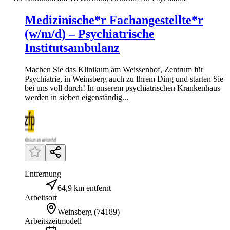
Medizinische*r Fachangestellte*r
(w/m/d) – Psychiatrische
Institutsambulanz
Machen Sie das Klinikum am Weissenhof, Zentrum für
Psychiatrie, in Weinsberg auch zu Ihrem Ding und starten Sie
bei uns voll durch! In unserem psychiatrischen Krankenhaus
werden in sieben eigenständig...
Entfernung
64,9 km entfernt
Arbeitsort
Weinsberg
(
74189
)
Arbeitszeitmodell