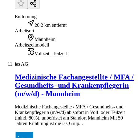
Entfernung
20,2 km entfernt
Arbeitsort
Mannheim
Arbeitszeitmodell
Vollzeit | Teilzeit
ias AG
Medizinische Fachangestellte / MFA /
Gesundheits- und Krankenpflegerin
(m/w/d) - Mannheim
Medizinische Fachangestellte / MFA / Gesundheits- und
Krankenpflegerin (m/w/d) ab sofort in Voll- oder Teilzeit
(mind. 80%), unbefristet am Standort Mannheim Mit 50
Jahren Erfahrung ist die ias-Grup...