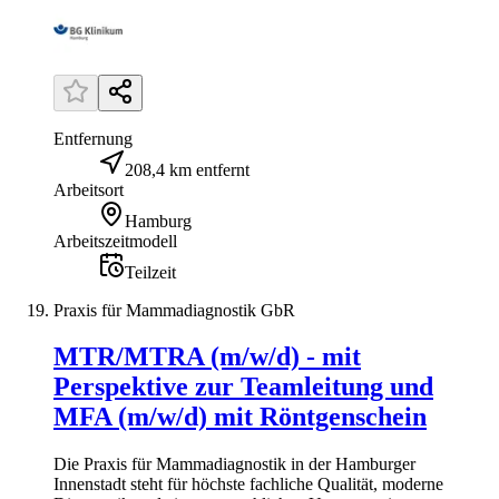
Entfernung
208,4 km entfernt
Arbeitsort
Hamburg
Arbeitszeitmodell
Teilzeit
Praxis für Mammadiagnostik GbR
MTR/MTRA (m/w/d) - mit
Perspektive zur Teamleitung und
MFA (m/w/d) mit Röntgenschein
Die Praxis für Mammadiagnostik in der Hamburger
Innenstadt steht für höchste fachliche Qualität, moderne