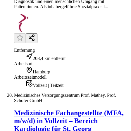
Diagnostik und einen menschlichen Umgang mit
Patient:innen. Als inhabergeführte Spezialpraxis l...
Entfernung
208,4 km entfernt
Arbeitsort
Hamburg
Arbeitszeitmodell
Vollzeit | Teilzeit
Medizinisches Versorgungszentrum Prof. Mathey, Prof.
Schofer GmbH
Medizinische Fachangestellte (MFA,
m/w/d) in Vollzeit – Bereich
Kardiologie für St. Georg