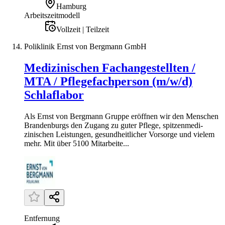
Hamburg
Arbeitszeitmodell
Vollzeit | Teilzeit
Poliklinik Ernst von Bergmann GmbH
Medizinischen Fachangestellten /
MTA / Pflegefachperson (m/w/d)
Schlaflabor
Als Ernst von Bergmann Gruppe eröffnen wir den Menschen
Brandenburgs den Zugang zu guter Pflege, spitzen­medi­
zinischen Leistungen, gesundheitlicher Vorsorge und vielem
mehr. Mit über 5100 Mitarbeite...
Entfernung