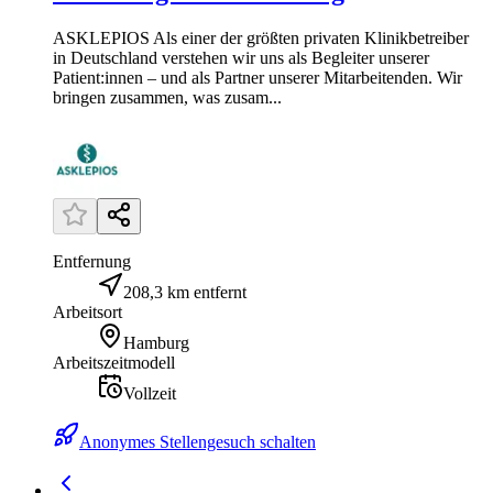
ASKLEPIOS Als einer der größten privaten Klinikbetreiber
in Deutschland verstehen wir uns als Begleiter unserer
Patient:innen – und als Partner unserer Mitarbeitenden. Wir
bringen zusammen, was zusam...
Entfernung
208,3 km entfernt
Arbeitsort
Hamburg
Arbeitszeitmodell
Vollzeit
Anonymes Stellengesuch schalten