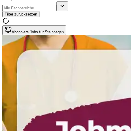
Filter zurücksetzen
Abonniere Jobs für Steinhagen