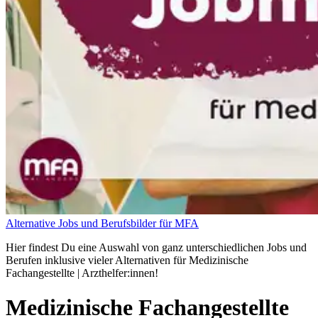
Alternative Jobs und Berufsbilder für MFA
Hier findest Du eine Auswahl von ganz unterschiedlichen Jobs und
Berufen inklusive vieler Alternativen für Medizinische
Fachangestellte | Arzthelfer:innen!
Medizinische Fachangestellte