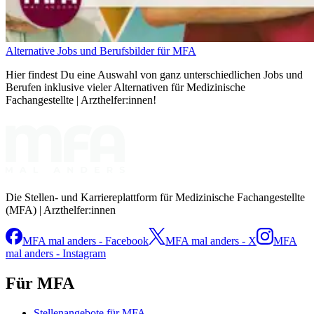
Alternative Jobs und Berufsbilder für MFA
Hier findest Du eine Auswahl von ganz unterschiedlichen Jobs und
Berufen inklusive vieler Alternativen für Medizinische
Fachangestellte | Arzthelfer:innen!
Die Stellen- und Karriereplattform für Medizinische Fachangestellte
(MFA) | Arzthelfer:innen
MFA mal anders - Facebook
MFA mal anders - X
MFA
mal anders - Instagram
Für MFA
Stellenangebote für MFA