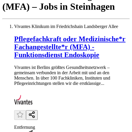
(MFA)
– Jobs
in
Steinhagen
Vivantes Klinikum im Friedrichshain Landsberger Allee
Pflegefachkraft oder Medizinische*r
Fachangestellte*r (MFA) -
Funktionsdienst Endoskopie
Vivantes ist Berlins größtes Gesundheitsnetzwerk –
gemeinsam verbunden in der Arbeit mit und an den
Menschen. In über 100 Fachkliniken, Instituten und
Pflegeeinrichtungen stellen wir die erstklassige...
Entfernung