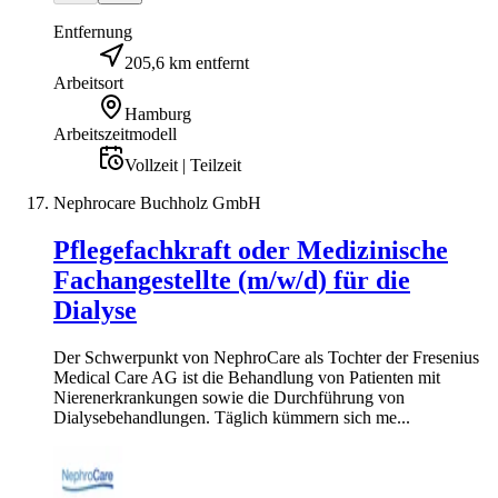
Entfernung
205,6 km entfernt
Arbeitsort
Hamburg
Arbeitszeitmodell
Vollzeit | Teilzeit
Nephrocare Buchholz GmbH
Pflegefachkraft oder Medizinische
Fachangestellte (m/w/d) für die
Dialyse
Der Schwerpunkt von NephroCare als Tochter der Fresenius
Medical Care AG ist die Behandlung von Patienten mit
Nierenerkrankungen sowie die Durchführung von
Dialysebehandlungen. Täglich kümmern sich me...