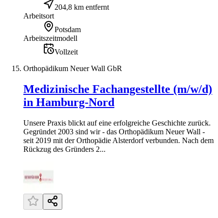
204,8 km entfernt
Arbeitsort
Potsdam
Arbeitszeitmodell
Vollzeit
Orthopädikum Neuer Wall GbR
Medizinische Fachangestellte (m/w/d)
in Hamburg-Nord
Unsere Praxis blickt auf eine erfolgreiche Geschichte zurück.
Gegründet 2003 sind wir - das Orthopädikum Neuer Wall -
seit 2019 mit der Orthopädie Alsterdorf verbunden. Nach dem
Rückzug des Gründers 2...