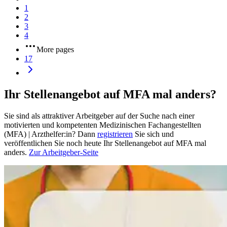
1
2
3
4
More pages
17
Ihr Stellenangebot auf MFA mal anders?
Sie sind als attraktiver Arbeitgeber auf der Suche nach einer
motivierten und kompetenten Medizinischen Fachangestellten
(MFA) | Arzthelfer:in? Dann
registrieren
Sie sich und
veröffentlichen Sie noch heute Ihr Stellenangebot auf MFA mal
anders.
Zur Arbeitgeber-Seite