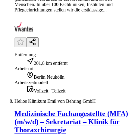
Menschen. In über 100 Fachkliniken, Instituten und
Pflegeeinrichtungen stellen wir die erstklassige...
Entfernung
201,8 km entfernt
Arbeitsort
Berlin Neukölln
Arbeitszeitmodell
Vollzeit | Teilzeit
Helios Klinikum Emil von Behring GmbH
Medizinische Fachangestellte (MFA)
(m/w/d) – Sekretariat – Klinik für
Thoraxchirurgie