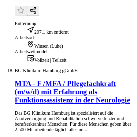
Entfernung
207,1 km entfernt
Arbeitsort
Winsen (Luhe)
Arbeitszeitmodell
Vollzeit | Teilzeit
BG Klinikum Hamburg gGmbH
MTA - F /MFA / Pflegefachkraft
(m/w/d) mit Erfahrung als
Funktionsassistenz in der Neurologie
Das BG Klinikum Hamburg ist spezialisiert auf die
Akutversorgung und Rehabilitation schwerverletzter und
berufserkrankter Menschen. Für diese Menschen geben über
2.500 Mitarbeitende täglich alles un...