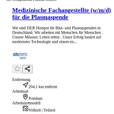
Medizinische Fachangestellte (w/m/d)
für die Plasmaspende
Wir sind DER Hotspot für Blut- und Plasmaspenden in
Deutschland. Wir arbeiten mit Menschen für Menschen .
Unsere Mission: Leben retten . Unser Erfolg basiert auf
modernster Technologie und einem en...
Entfernung
204,1 km entfernt
Arbeitsort
Potsdam
Arbeitszeitmodell
Vollzeit | Teilzeit