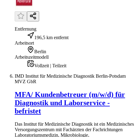
Entfernung
196,5 km entfernt
Arbeitsort
Berlin
Arbeitszeitmodell
Vollzeit | Teilzeit
IMD Institut für Medizinische Diagnostik Berlin-Potsdam
MVZ GbR
MFA/ Kundenbetreuer (m/w/d) für
Diagnostik und Laborservice -
befristet
Das Institut für Medizinische Diagnostik ist ein Medizinisches
Versorgungszentrum mit Fachärzten der Fachrichtungen
Laboratoriumsmedizin, Mikrobiologie,