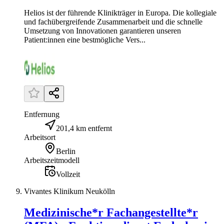
Helios ist der führende Klinikträger in Europa. Die kollegiale
und fachübergreifende Zusammenarbeit und die schnelle
Umsetzung von Innovationen garantieren unseren
Patient:innen eine bestmögliche Vers...
Entfernung
201,4 km entfernt
Arbeitsort
Berlin
Arbeitszeitmodell
Vollzeit
Vivantes Klinikum Neukölln
Medizinische*r Fachangestellte*r