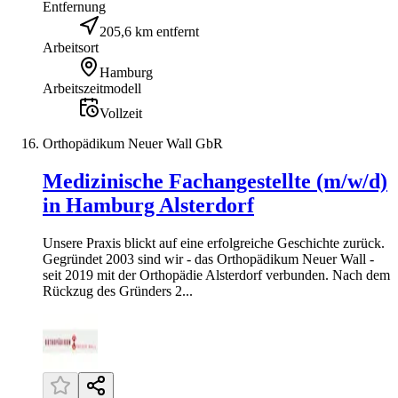
Entfernung
205,6 km entfernt
Arbeitsort
Hamburg
Arbeitszeitmodell
Vollzeit
Orthopädikum Neuer Wall GbR
Medizinische Fachangestellte (m/w/d)
in Hamburg Alsterdorf
Unsere Praxis blickt auf eine erfolgreiche Geschichte zurück.
Gegründet 2003 sind wir - das Orthopädikum Neuer Wall -
seit 2019 mit der Orthopädie Alsterdorf verbunden. Nach dem
Rückzug des Gründers 2...