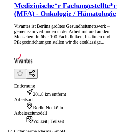
Medizinische*r Fachangestellte*r
(MFA) - Onkologie / Hämatologie
Vivantes ist Berlins größtes Gesundheitsnetzwerk –
gemeinsam verbunden in der Arbeit mit und an den
Menschen. In über 100 Fachkliniken, Instituten und
Pflegeeinrichtungen stellen wir die erstklassige...
Entfernung
201,8 km entfernt
Arbeitsort
Berlin Neukölln
Arbeitszeitmodell
Vollzeit | Teilzeit
Octapharma Plasma GmbH