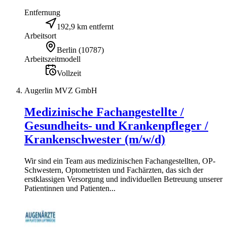
Entfernung
192,9 km entfernt
Arbeitsort
Berlin
(
10787
)
Arbeitszeitmodell
Vollzeit
Augerlin MVZ GmbH
Medizinische Fachangestellte /
Gesundheits- und Krankenpfleger /
Krankenschwester (m/w/d)
Wir sind ein Team aus medizinischen Fachangestellten, OP-
Schwestern, Optometristen und Fachärzten, das sich der
erstklassigen Versorgung und individuellen Betreuung unserer
Patientinnen und Patienten...