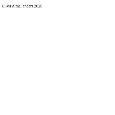
© MFA mal anders
2026