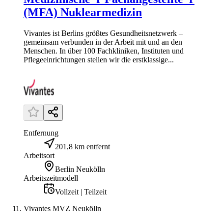
(MFA) Nuklearmedizin
Vivantes ist Berlins größtes Gesundheitsnetzwerk –
gemeinsam verbunden in der Arbeit mit und an den
Menschen. In über 100 Fachkliniken, Instituten und
Pflegeeinrichtungen stellen wir die erstklassige...
Entfernung
201,8 km entfernt
Arbeitsort
Berlin Neukölln
Arbeitszeitmodell
Vollzeit | Teilzeit
Vivantes MVZ Neukölln