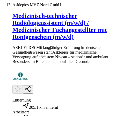
Asklepios MVZ Nord GmbH
Medizinisch-technischer
Radiologieassistent (m/w/d) /
Medizinischer Fachangestellter mit
Röntgenschein (m/w/d)
ASKLEPIOS Mit langjähriger Erfahrung im deutschen
Gesundheitswesen steht Asklepios für medizinische
Versorgung auf höchstem Niveau – stationär und ambulant.
Besonders im Bereich der ambulanten Gesund...
Entfernung
205,1 km entfernt
Arbeitsort