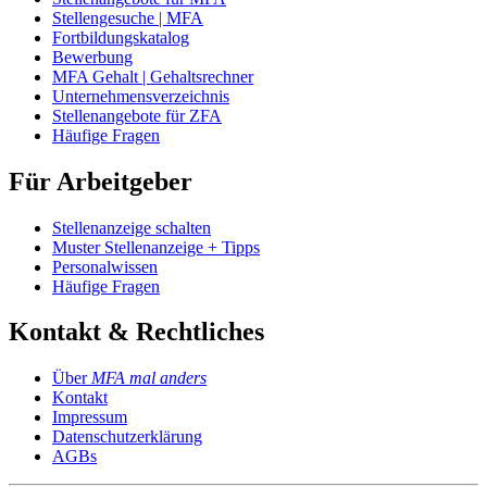
Stellengesuche | MFA
Fortbildungskatalog
Bewerbung
MFA Gehalt | Gehaltsrechner
Unternehmensverzeichnis
Stellenangebote für ZFA
Häufige Fragen
Für Arbeitgeber
Stellenanzeige schalten
Muster Stellenanzeige + Tipps
Personalwissen
Häufige Fragen
Kontakt & Rechtliches
Über
MFA mal anders
Kontakt
Impressum
Datenschutzerklärung
AGBs