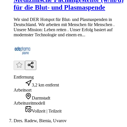
für die Blut- und Plasmaspende
Wir sind DER Hotspot für Blut- und Plasmaspenden in
Deutschland. Wir arbeiten mit Menschen für Menschen .
Unsere Mission: Leben retten . Unser Erfolg basiert auf
modernster Technologie und einem en...
Entfernung
3,2 km entfernt
Arbeitsort
Darmstadt
Arbeitszeitmodell
Vollzeit | Teilzeit
Dres. Radew, Bienia, Uvarov