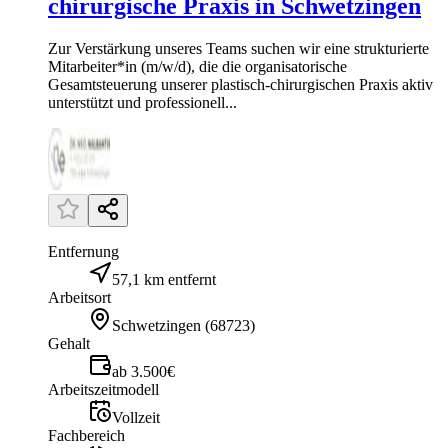
chirurgische Praxis in Schwetzingen
Zur Verstärkung unseres Teams suchen wir eine strukturierte
Mitarbeiter*in (m/w/d), die die organisatorische
Gesamtsteuerung unserer plastisch-chirurgischen Praxis aktiv
unterstützt und professionell...
Entfernung
57,1 km entfernt
Arbeitsort
Schwetzingen
(
68723
)
Gehalt
ab 3.500€
Arbeitszeitmodell
Vollzeit
Fachbereich