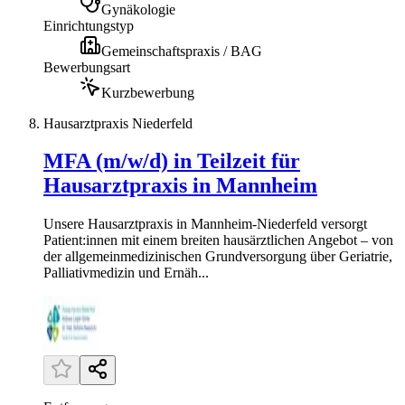
Gynäkologie
Einrichtungstyp
Gemeinschaftspraxis / BAG
Bewerbungsart
Kurzbewerbung
Hausarztpraxis Niederfeld
MFA (m/w/d) in Teilzeit für
Hausarztpraxis in Mannheim
Unsere Hausarztpraxis in Mannheim-Niederfeld versorgt
Patient:innen mit einem breiten hausärztlichen Angebot – von
der allgemeinmedizinischen Grundversorgung über Geriatrie,
Palliativmedizin und Ernäh...