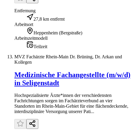
Entfernung
27,8 km entfernt
Arbeitsort
Heppenheim (Bergstraße)
Arbeitszeitmodell
Teilzeit
MVZ Fachärzte Rhein-Main Dr. Brüning, Dr. Arkan und
Kollegen
Medizinische Fachangestellte (m/w/d)
in Seligenstadt
Hochspezialisierte Ärzte*innen der verschiedensten
Fachrichtungen sorgen im Fachärzteverbund an vier
Standorten im Rhein-Main-Gebiet für eine flächendeckende,
interdisziplinäre Versorgung unserer Pati...