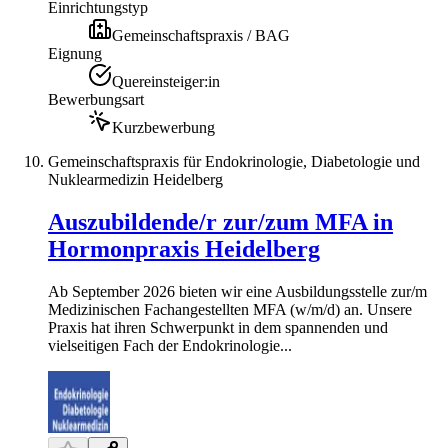
Einrichtungstyp
Gemeinschaftspraxis / BAG
Eignung
Quereinsteiger:in
Bewerbungsart
Kurzbewerbung
Gemeinschaftspraxis für Endokrinologie, Diabetologie und
Nuklearmedizin Heidelberg
Auszubildende/r zur/zum MFA in
Hormonpraxis Heidelberg
Ab September 2026 bieten wir eine Ausbildungsstelle zur/m
Medizinischen Fachangestellten MFA (w/m/d) an. Unsere
Praxis hat ihren Schwerpunkt in dem spannenden und
vielseitigen Fach der Endokrinologie...