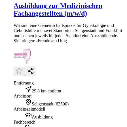
Ausbildung zur Medizinischen
Fachangestellten (m/w/d)
Wir sind eine Gemeinschaftspraxis für Gynäkologie und
Geburtshilfe mit zwei Standorten: Seligenstadt und Frankfurt
und suchen jeweils für jeden Standort eine Auszubildende.
Sie bringen: -Freude am Umg...
Entfernung
29,8 km entfernt
Arbeitsort
Seligenstadt
(
63500
)
Arbeitszeitmodell
Ausbildung
Fachbereich