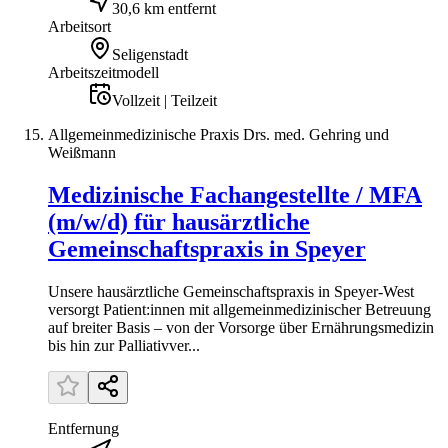
30,6 km entfernt
Arbeitsort
Seligenstadt
Arbeitszeitmodell
Vollzeit | Teilzeit
Allgemeinmedizinische Praxis Drs. med. Gehring und
Weißmann
Medizinische Fachangestellte / MFA
(m/w/d) für hausärztliche
Gemeinschaftspraxis in Speyer
Unsere hausärztliche Gemeinschaftspraxis in Speyer-West
versorgt Patient:innen mit allgemeinmedizinischer Betreuung
auf breiter Basis – von der Vorsorge über Ernährungsmedizin
bis hin zur Palliativver...
Entfernung