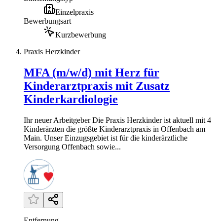
Einzelpraxis
Bewerbungsart
Kurzbewerbung
Praxis Herzkinder
MFA (m/w/d) mit Herz für
Kinderarztpraxis mit Zusatz
Kinderkardiologie
Ihr neuer Arbeitgeber Die Praxis Herzkinder ist aktuell mit 4
Kinderärzten die größte Kinderarztpraxis in Offenbach am
Main. Unser Einzugsgebiet ist für die kinderärztliche
Versorgung Offenbach sowie...
Entfernung