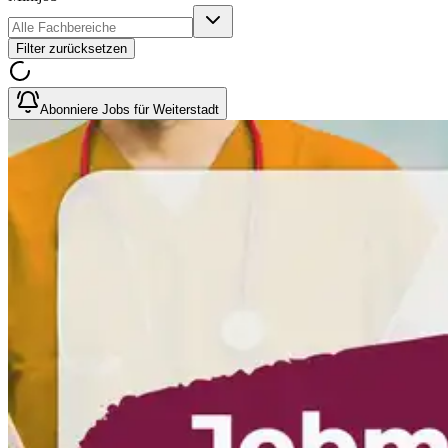
Filter zurücksetzen
Abonniere Jobs für Weiterstadt