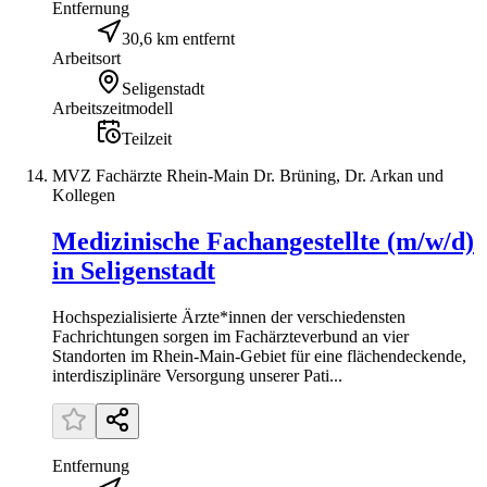
Entfernung
30,6 km entfernt
Arbeitsort
Seligenstadt
Arbeitszeitmodell
Teilzeit
MVZ Fachärzte Rhein-Main Dr. Brüning, Dr. Arkan und
Kollegen
Medizinische Fachangestellte (m/w/d)
in Seligenstadt
Hochspezialisierte Ärzte*innen der verschiedensten
Fachrichtungen sorgen im Fachärzteverbund an vier
Standorten im Rhein-Main-Gebiet für eine flächendeckende,
interdisziplinäre Versorgung unserer Pati...
Entfernung