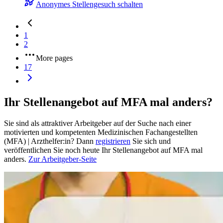
Anonymes Stellengesuch schalten
1
2
More pages
17
Ihr Stellenangebot auf MFA mal anders?
Sie sind als attraktiver Arbeitgeber auf der Suche nach einer
motivierten und kompetenten Medizinischen Fachangestellten
(MFA) | Arzthelfer:in? Dann
registrieren
Sie sich und
veröffentlichen Sie noch heute Ihr Stellenangebot auf MFA mal
anders.
Zur Arbeitgeber-Seite