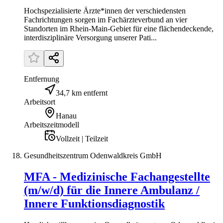
Hochspezialisierte Ärzte*innen der verschiedensten
Fachrichtungen sorgen im Fachärzteverbund an vier
Standorten im Rhein-Main-Gebiet für eine flächendeckende,
interdisziplinäre Versorgung unserer Pati...
Entfernung
34,7 km entfernt
Arbeitsort
Hanau
Arbeitszeitmodell
Vollzeit | Teilzeit
Gesundheitszentrum Odenwaldkreis GmbH
MFA - Medizinische Fachangestellte
(m/w/d) für die Innere Ambulanz /
Innere Funktionsdiagnostik