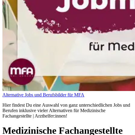
Alternative Jobs und Berufsbilder für MFA
Hier findest Du eine Auswahl von ganz unterschiedlichen Jobs und
Berufen inklusive vieler Alternativen für Medizinische
Fachangestellte | Arzthelfer:innen!
Medizinische Fachangestellte