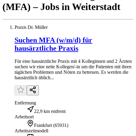
(MFA)
– Jobs
in
Weiterstadt
Praxis Dr. Müller
Suchen MFA (w/m/d) für
hausärztliche Praxis
Für eine hausärztliche Praxis mit 4 Kolleginnen und 2 Ärzten
suchen wir eine nette Kollegen/-in um die Patienten mit ihren
täglichen Problemen und Nöten zu betreuen. Es werden die
hausärztlich üblich...
Entfernung
22,9 km entfernt
Arbeitsort
Frankfurt
(
65931
)
Arbeitszeitmodell