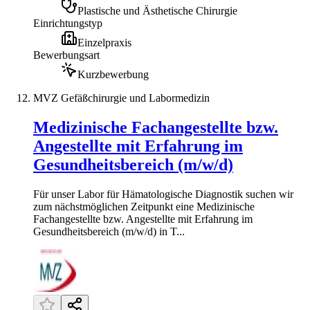
Plastische und Ästhetische Chirurgie
Einrichtungstyp
Einzelpraxis
Bewerbungsart
Kurzbewerbung
MVZ Gefäßchirurgie und Labormedizin
Medizinische Fachangestellte bzw.
Angestellte mit Erfahrung im
Gesundheitsbereich (m/w/d)
Für unser Labor für Hämatologische Diagnostik suchen wir
zum nächstmöglichen Zeitpunkt eine Medizinische
Fachangestellte bzw. Angestellte mit Erfahrung im
Gesundheitsbereich (m/w/d) in T...