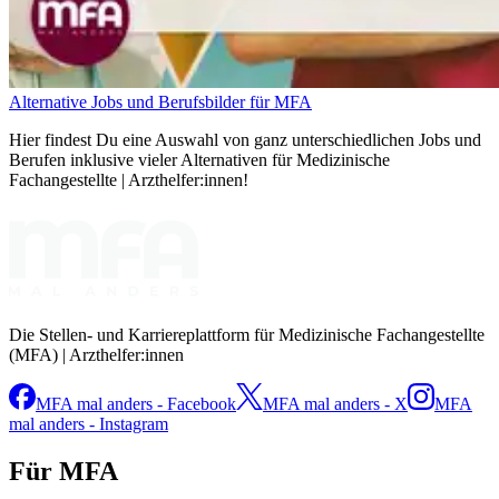
Alternative Jobs und Berufsbilder für MFA
Hier findest Du eine Auswahl von ganz unterschiedlichen Jobs und
Berufen inklusive vieler Alternativen für Medizinische
Fachangestellte | Arzthelfer:innen!
Die Stellen- und Karriereplattform für Medizinische Fachangestellte
(MFA) | Arzthelfer:innen
MFA mal anders - Facebook
MFA mal anders - X
MFA
mal anders - Instagram
Für MFA