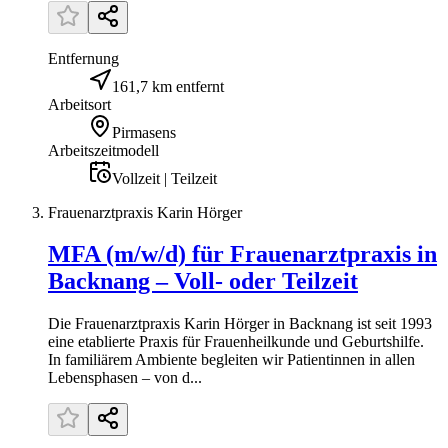
Entfernung
161,7 km entfernt
Arbeitsort
Pirmasens
Arbeitszeitmodell
Vollzeit | Teilzeit
Frauenarztpraxis Karin Hörger
MFA (m/w/d) für Frauenarztpraxis in
Backnang – Voll- oder Teilzeit
Die Frauenarztpraxis Karin Hörger in Backnang ist seit 1993
eine etablierte Praxis für Frauenheilkunde und Geburtshilfe.
In familiärem Ambiente begleiten wir Patientinnen in allen
Lebensphasen – von d...