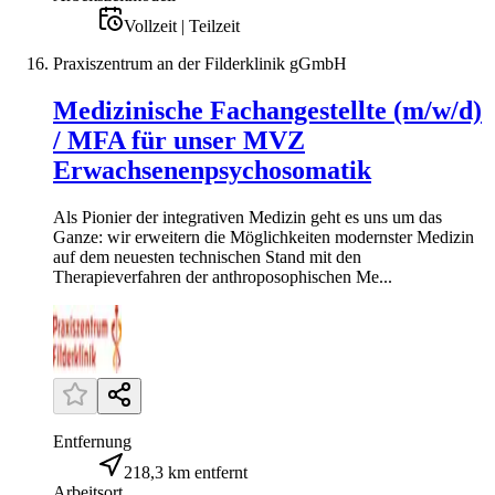
Vollzeit | Teilzeit
Praxiszentrum an der Filderklinik gGmbH
Medizinische Fachangestellte (m/w/d)
/ MFA für unser MVZ
Erwachsenenpsychosomatik
Als Pionier der integrativen Medizin geht es uns um das
Ganze: wir erweitern die Möglichkeiten modernster Medizin
auf dem neuesten technischen Stand mit den
Therapieverfahren der anthroposophischen Me...
Entfernung
218,3 km entfernt
Arbeitsort