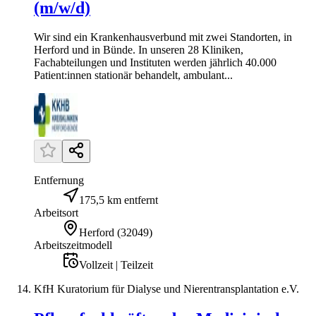
(m/w/d)
Wir sind ein Krankenhausverbund mit zwei Standorten, in
Herford und in Bünde. In unseren 28 Kliniken,
Fachabteilungen und Instituten werden jährlich 40.000
Patient:innen stationär behandelt, ambulant...
Entfernung
175,5 km entfernt
Arbeitsort
Herford
(
32049
)
Arbeitszeitmodell
Vollzeit | Teilzeit
KfH Kuratorium für Dialyse und Nierentransplantation e.V.