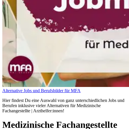
Alternative Jobs und Berufsbilder für MFA
Hier findest Du eine Auswahl von ganz unterschiedlichen Jobs und
Berufen inklusive vieler Alternativen für Medizinische
Fachangestellte | Arzthelfer:innen!
Medizinische Fachangestellte