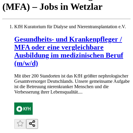
(MFA)
– Jobs
in
Wetzlar
KfH Kuratorium für Dialyse und Nierentransplantation e.V.
Gesundheits- und Krankenpfleger /
MFA oder eine vergleichbare
Ausbildung im medizinischen Beruf
(m/w/d)
Mit über 200 Standorten ist das KfH größter nephrologischer
Gesamtversorger Deutschlands. Unsere gemeinsame Aufgabe
ist die Betreuung nierenkranker Menschen und die
Verbesserung ihrer Lebensqualität....