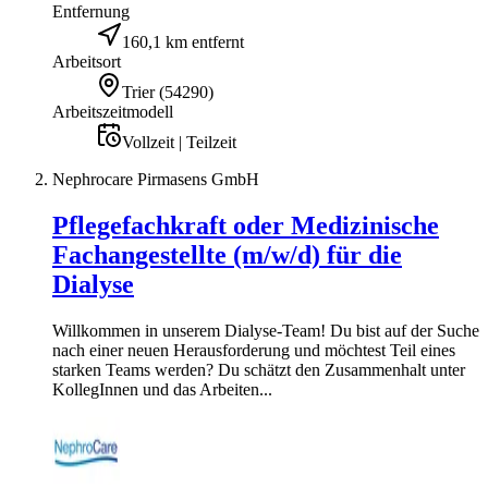
Entfernung
160,1 km entfernt
Arbeitsort
Trier
(
54290
)
Arbeitszeitmodell
Vollzeit | Teilzeit
Nephrocare Pirmasens GmbH
Pflegefachkraft oder Medizinische
Fachangestellte (m/w/d) für die
Dialyse
Willkommen in unserem Dialyse-Team! Du bist auf der Suche
nach einer neuen Herausforderung und möchtest Teil eines
starken Teams werden? Du schätzt den Zusammenhalt unter
KollegInnen und das Arbeiten...