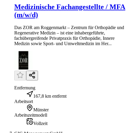
Medizinische Fachangestellte / MFA
(m/w/d)
Das ZOR am Roggenmarkt – Zentrum für Orthopädie und
Regenerative Medizin – ist eine inhabergeführte,
fachübergreifende Privatpraxis für Orthopädie, Innere
Medizin sowie Sport- und Umweltmedizin im Her...
Entfernung
167,8 km entfernt
Arbeitsort
Münster
Arbeitszeitmodell
Vollzeit