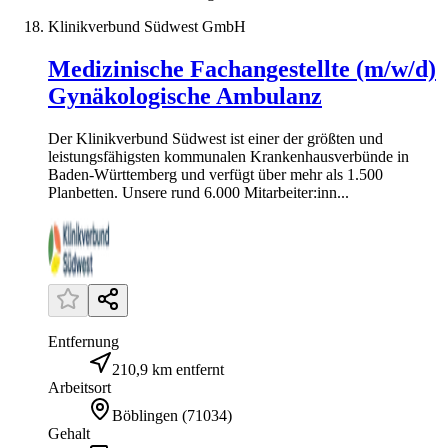
Klinikverbund Südwest GmbH
Medizinische Fachangestellte (m/w/d)
Gynäkologische Ambulanz
Der Klinikverbund Südwest ist einer der größten und
leistungsfähigsten kommunalen Krankenhausverbünde in
Baden-Württemberg und verfügt über mehr als 1.500
Planbetten. Unsere rund 6.000 Mitarbeiter:inn...
Entfernung
210,9 km entfernt
Arbeitsort
Böblingen
(
71034
)
Gehalt