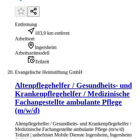
Entfernung
183,9 km entfernt
Arbeitsort
Ingersheim
Arbeitszeitmodell
Teilzeit
Evangelische Heimstiftung GmbH
Altenpflegehelfer / Gesundheits- und
Krankenpflegehelfer / Medizinische
Fachangestellte ambulante Pflege
(m/w/d)
Altenpflegehelfer / Gesundheits- und Krankenpflegehelfer /
Medizinische Fachangestellte ambulante Pflege (m/w/d)
Teilzeit | unbefristet Mobile Dienste Ingersheim, Ingersheim