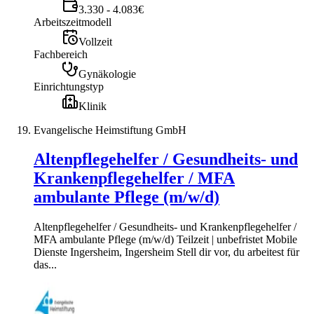
3.330 - 4.083€
Arbeitszeitmodell
Vollzeit
Fachbereich
Gynäkologie
Einrichtungstyp
Klinik
Evangelische Heimstiftung GmbH
Altenpflegehelfer / Gesundheits- und
Krankenpflegehelfer / MFA
ambulante Pflege (m/w/d)
Altenpflegehelfer / Gesundheits- und Krankenpflegehelfer /
MFA ambulante Pflege (m/w/d) Teilzeit | unbefristet Mobile
Dienste Ingersheim, Ingersheim Stell dir vor, du arbeitest für
das...