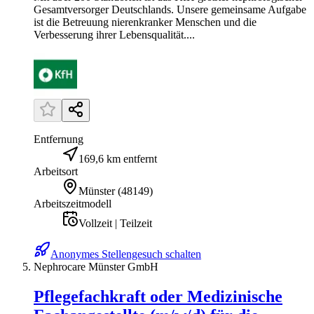
Gesamtversorger Deutschlands. Unsere gemeinsame Aufgabe
ist die Betreuung nierenkranker Menschen und die
Verbesserung ihrer Lebensqualität....
Entfernung
169,6 km entfernt
Arbeitsort
Münster
(
48149
)
Arbeitszeitmodell
Vollzeit | Teilzeit
Anonymes Stellengesuch schalten
Nephrocare Münster GmbH
Pflegefachkraft oder Medizinische