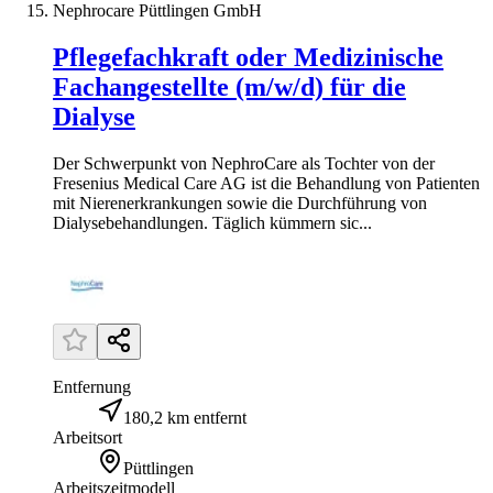
Nephrocare Püttlingen GmbH
Pflegefachkraft oder Medizinische
Fachangestellte (m/w/d) für die
Dialyse
Der Schwerpunkt von NephroCare als Tochter von der
Fresenius Medical Care AG ist die Behandlung von Patienten
mit Nierenerkrankungen sowie die Durchführung von
Dialysebehandlungen. Täglich kümmern sic...
Entfernung
180,2 km entfernt
Arbeitsort
Püttlingen
Arbeitszeitmodell