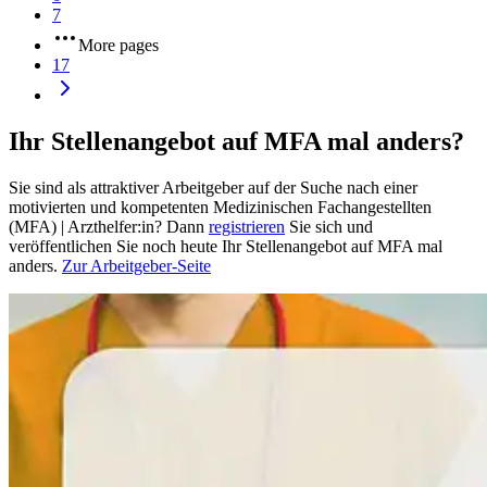
7
More pages
17
Ihr Stellenangebot auf MFA mal anders?
Sie sind als attraktiver Arbeitgeber auf der Suche nach einer
motivierten und kompetenten Medizinischen Fachangestellten
(MFA) | Arzthelfer:in? Dann
registrieren
Sie sich und
veröffentlichen Sie noch heute Ihr Stellenangebot auf MFA mal
anders.
Zur Arbeitgeber-Seite