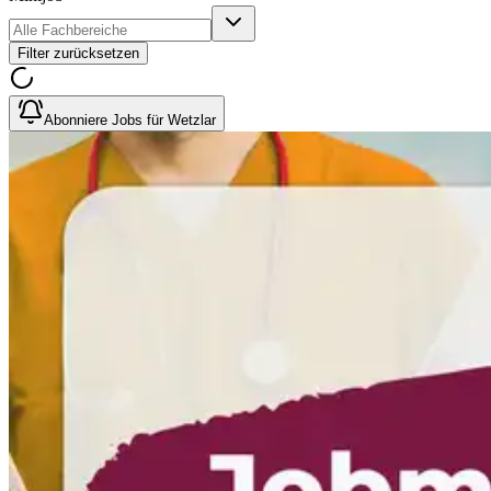
Filter zurücksetzen
Abonniere Jobs für Wetzlar