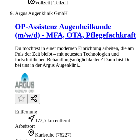
Vollzeit | Teilzeit
Argus Augenklinik GmbH
OP-Assistenz Augenheilkunde
(m/w/d) - MFA, OTA, Pflegefachkraft
Du möchtest in einer modernen Einrichtung arbeiten, die am
Puls der Zeit bleibt – mit neuesten Technologien und
fortschrittlichen Behandlungsmöglichkeiten? Dann bist Du
bei uns in der Argus Augenklini...
Entfernung
172,5 km entfernt
Arbeitsort
Karlsruhe
(
76227
)