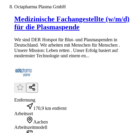
Octapharma Plasma GmbH
Medizinische Fachangestellte (w/m/d)
für die Plasmaspende
Wir sind DER Hotspot für Blut- und Plasmaspenden in
Deutschland. Wir arbeiten mit Menschen für Menschen .
Unsere Mission: Leben retten . Unser Erfolg basiert auf
modernster Technologie und einem en...
Entfernung
170,9 km entfernt
Arbeitsort
Aachen
Arbeitszeitmodell