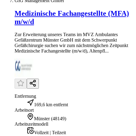
GIG Management GmbH
Medizinische Fachangestellte (MFA)
m/w/d
Zur Erweiterung unseres Teams im MVZ Ambulantes
Gefäßzentrum Münster GmbH mit dem Schwerpunkt
Gefäßchirurgie suchen wir zum nächstmöglichen Zeitpunkt
Medizinische Fachangestellte (m/w/d), Altenpfl...
Entfernung
169,6 km entfernt
Arbeitsort
Münster
(
48149
)
Arbeitszeitmodell
Vollzeit | Teilzeit