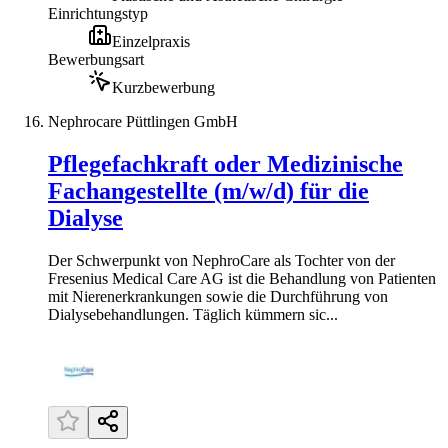
Einrichtungstyp
Einzelpraxis
Bewerbungsart
Kurzbewerbung
Nephrocare Püttlingen GmbH
Pflegefachkraft oder Medizinische
Fachangestellte (m/w/d) für die
Dialyse
Der Schwerpunkt von NephroCare als Tochter von der
Fresenius Medical Care AG ist die Behandlung von Patienten
mit Nierenerkrankungen sowie die Durchführung von
Dialysebehandlungen. Täglich kümmern sic...