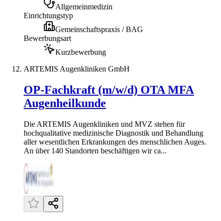
Allgemeinmedizin
Einrichtungstyp
Gemeinschaftspraxis / BAG
Bewerbungsart
Kurzbewerbung
ARTEMIS Augenkliniken GmbH
OP-Fachkraft (m/w/d) OTA MFA
Augenheilkunde
Die ARTEMIS Augenkliniken und MVZ stehen für
hochqualitative medizinische Diagnostik und Behandlung
aller wesentlichen Erkrankungen des menschlichen Auges.
An über 140 Standorten beschäftigen wir ca...