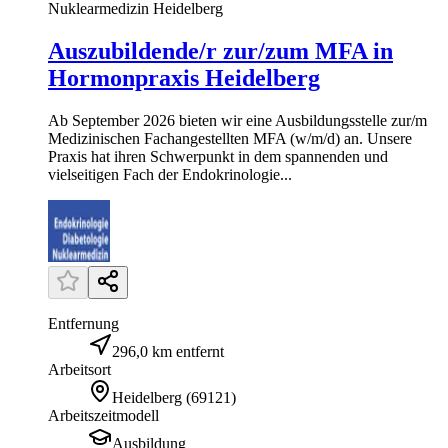
Nuklearmedizin Heidelberg
Auszubildende/r zur/zum MFA in
Hormonpraxis Heidelberg
Ab September 2026 bieten wir eine Ausbildungsstelle zur/m
Medizinischen Fachangestellten MFA (w/m/d) an. Unsere
Praxis hat ihren Schwerpunkt in dem spannenden und
vielseitigen Fach der Endokrinologie...
Entfernung
296,0 km entfernt
Arbeitsort
Heidelberg
(
69121
)
Arbeitszeitmodell
Ausbildung