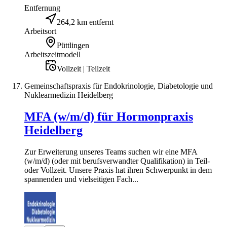
Entfernung
264,2 km entfernt
Arbeitsort
Püttlingen
Arbeitszeitmodell
Vollzeit | Teilzeit
Gemeinschaftspraxis für Endokrinologie, Diabetologie und
Nuklearmedizin Heidelberg
MFA (w/m/d) für Hormonpraxis
Heidelberg
Zur Erweiterung unseres Teams suchen wir eine MFA
(w/m/d) (oder mit berufsverwandter Qualifikation) in Teil-
oder Vollzeit. Unsere Praxis hat ihren Schwerpunkt in dem
spannenden und vielseitigen Fach...