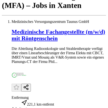
(MFA)
– Jobs
in
Xanten
Medizinisches Versorgungszentrum Taunus GmbH
Medizinische Fachangestellte (m/w/d)
mit Röntgenschein
Die Abteilung Radioonkologie und Strahlentherapie verfügt
über einen Linearbeschleuniger der Firma Elekta mit CBCT,
IMRT/Vmat und Mosaiq als V&R-System sowie ein eigenes
Planungs-CT der Firma Phil...
Entfernung
221,1 km entfernt