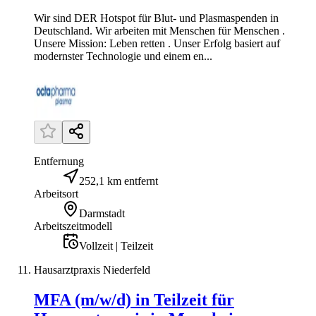
Wir sind DER Hotspot für Blut- und Plasmaspenden in
Deutschland. Wir arbeiten mit Menschen für Menschen .
Unsere Mission: Leben retten . Unser Erfolg basiert auf
modernster Technologie und einem en...
Entfernung
252,1 km entfernt
Arbeitsort
Darmstadt
Arbeitszeitmodell
Vollzeit | Teilzeit
Hausarztpraxis Niederfeld
MFA (m/w/d) in Teilzeit für