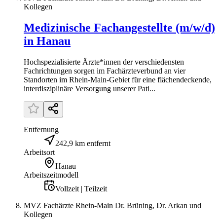
Kollegen
Medizinische Fachangestellte (m/w/d)
in Hanau
Hochspezialisierte Ärzte*innen der verschiedensten
Fachrichtungen sorgen im Fachärzteverbund an vier
Standorten im Rhein-Main-Gebiet für eine flächendeckende,
interdisziplinäre Versorgung unserer Pati...
Entfernung
242,9 km entfernt
Arbeitsort
Hanau
Arbeitszeitmodell
Vollzeit | Teilzeit
MVZ Fachärzte Rhein-Main Dr. Brüning, Dr. Arkan und
Kollegen