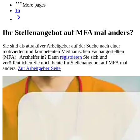
More pages
16
Ihr Stellenangebot auf MFA mal anders?
Sie sind als attraktiver Arbeitgeber auf der Suche nach einer
motivierten und kompetenten Medizinischen Fachangestellten
(MFA) | Arzthelfer:in? Dann
registrieren
Sie sich und
veröffentlichen Sie noch heute Ihr Stellenangebot auf MFA mal
anders.
Zur Arbeitgeber-Seite