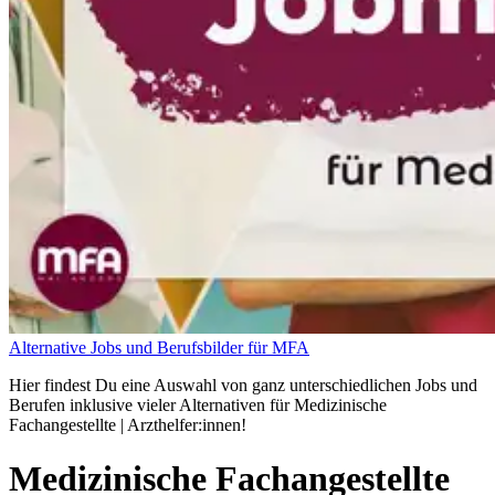
Alternative Jobs und Berufsbilder für MFA
Hier findest Du eine Auswahl von ganz unterschiedlichen Jobs und
Berufen inklusive vieler Alternativen für Medizinische
Fachangestellte | Arzthelfer:innen!
Medizinische Fachangestellte