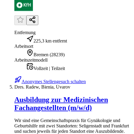
Entfernung
225,3 km entfernt
Arbeitsort
Bremen
(
28239
)
Arbeitszeitmodell
Vollzeit | Teilzeit
Anonymes Stellengesuch schalten
Dres. Radew, Bienia, Uvarov
Ausbildung zur Medizinischen
Fachangestellten (m/w/d)
Wir sind eine Gemeinschaftspraxis für Gynäkologie und
Geburtshilfe mit zwei Standorten: Seligenstadt und Frankfurt
und suchen jeweils für jeden Standort eine Auszubildende.