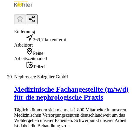
Entfernung
269,7 km entfernt
Arbeitsort
Peine
Arbeitszeitmodell
Teilzeit
Nephrocare Salzgitter GmbH
Medizinische Fachangestellte (m/w/d)
für die nephrologische Praxis
Täglich kümmern sich mehr als 1.800 Mitarbeiter in unseren
Medizinischen Versorgungszentren deutschlandweit um das
Wohlergehen unserer Patienten. Schwerpunkt unserer Arbeit
ist dabei die Behandlung vo...