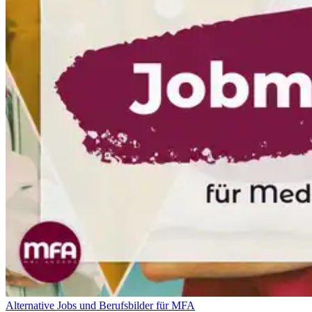
Alternative Jobs und Berufsbilder für MFA