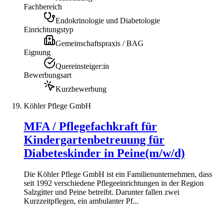
Fachbereich
Endokrinologie und Diabetologie
Einrichtungstyp
Gemeinschaftspraxis / BAG
Eignung
Quereinsteiger:in
Bewerbungsart
Kurzbewerbung
Köhler Pflege GmbH
MFA / Pflegefachkraft für
Kindergartenbetreuung für
Diabeteskinder in Peine(m/w/d)
Die Köhler Pflege GmbH ist ein Familienunternehmen, dass
seit 1992 verschiedene Pflegeeinrichtungen in der Region
Salzgitter und Peine betreibt. Darunter fallen zwei
Kurzzeitpflegen, ein ambulanter Pf...