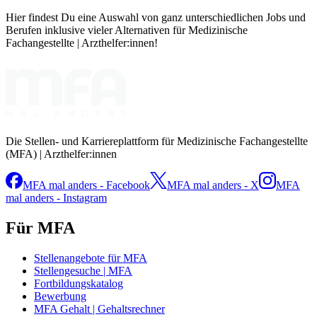
Hier findest Du eine Auswahl von ganz unterschiedlichen Jobs und
Berufen inklusive vieler Alternativen für Medizinische
Fachangestellte | Arzthelfer:innen!
Die Stellen- und Karriereplattform für Medizinische Fachangestellte
(MFA) | Arzthelfer:innen
MFA mal anders - Facebook
MFA mal anders - X
MFA
mal anders - Instagram
Für MFA
Stellenangebote für MFA
Stellengesuche | MFA
Fortbildungskatalog
Bewerbung
MFA Gehalt | Gehaltsrechner