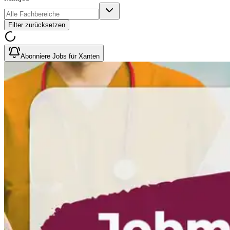
Filter zurücksetzen
Abonniere Jobs für Xanten