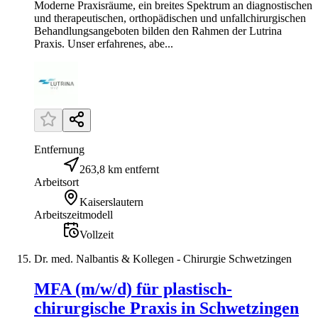
Moderne Praxisräume, ein breites Spektrum an diagnostischen
und therapeutischen, orthopädischen und unfallchirurgischen
Behandlungsangeboten bilden den Rahmen der Lutrina
Praxis. Unser erfahrenes, abe...
Entfernung
263,8 km entfernt
Arbeitsort
Kaiserslautern
Arbeitszeitmodell
Vollzeit
Dr. med. Nalbantis & Kollegen - Chirurgie Schwetzingen
MFA (m/w/d) für plastisch-
chirurgische Praxis in Schwetzingen