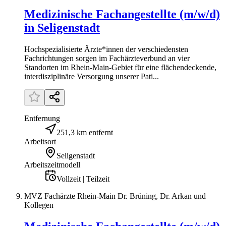
Medizinische Fachangestellte (m/w/d)
in Seligenstadt
Hochspezialisierte Ärzte*innen der verschiedensten
Fachrichtungen sorgen im Fachärzteverbund an vier
Standorten im Rhein-Main-Gebiet für eine flächendeckende,
interdisziplinäre Versorgung unserer Pati...
Entfernung
251,3 km entfernt
Arbeitsort
Seligenstadt
Arbeitszeitmodell
Vollzeit | Teilzeit
MVZ Fachärzte Rhein-Main Dr. Brüning, Dr. Arkan und
Kollegen