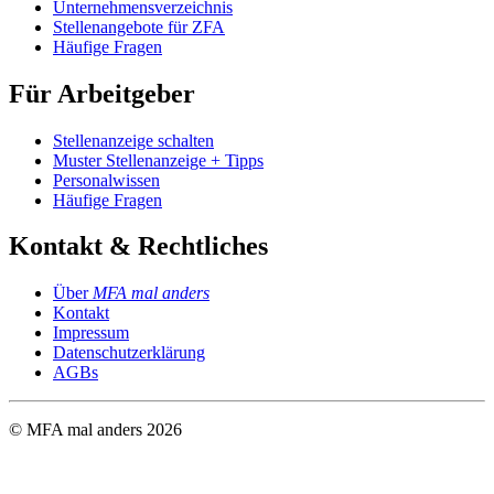
Unternehmensverzeichnis
Stellenangebote für ZFA
Häufige Fragen
Für Arbeitgeber
Stellenanzeige schalten
Muster Stellenanzeige + Tipps
Personalwissen
Häufige Fragen
Kontakt & Rechtliches
Über
MFA mal anders
Kontakt
Impressum
Datenschutzerklärung
AGBs
© MFA mal anders
2026