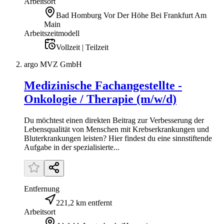
Arbeitsort
Bad Homburg Vor Der Höhe Bei Frankfurt Am
Main
Arbeitszeitmodell
Vollzeit | Teilzeit
argo MVZ GmbH
Medizinische Fachangestellte -
Onkologie / Therapie (m/w/d)
Du möchtest einen direkten Beitrag zur Verbesserung der
Lebensqualität von Menschen mit Krebserkrankungen und
Bluterkrankungen leisten? Hier findest du eine sinnstiftende
Aufgabe in der spezialisierte...
Entfernung
221,2 km entfernt
Arbeitsort