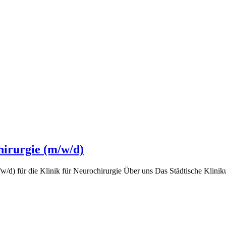
hirurgie (m/w/d)
d) für die Klinik für Neurochirurgie Über uns Das Städtische Kliniku