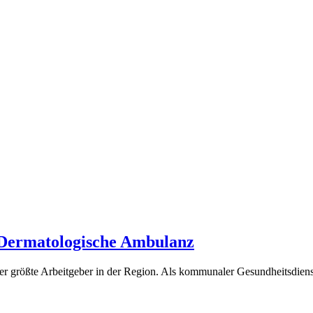
) Dermatologische Ambulanz
er größte Arbeitgeber in der Region. Als kommunaler Gesundheitsdienst