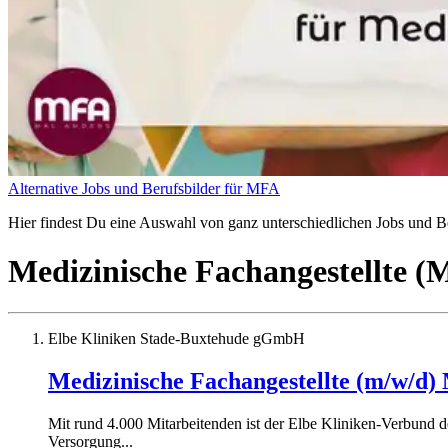
Alternative Jobs und Berufsbilder für MFA
Hier findest Du eine Auswahl von ganz unterschiedlichen Jobs und Ber
Medizinische Fachangestellte 
Elbe Kliniken Stade-Buxtehude gGmbH
Medizinische Fachangestellte (m/w/d
Mit rund 4.000 Mitarbeitenden ist der Elbe Kliniken-Verbund d
Versorgung...