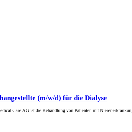
angestellte (m/w/d) für die Dialyse
edical Care AG ist die Behandlung von Patienten mit Nierenerkranku