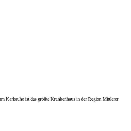
m Karlsruhe ist das größte Krankenhaus in der Region Mittlerer