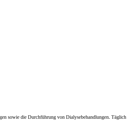
ngen sowie die Durchführung von Dialysebehandlungen. Täglich