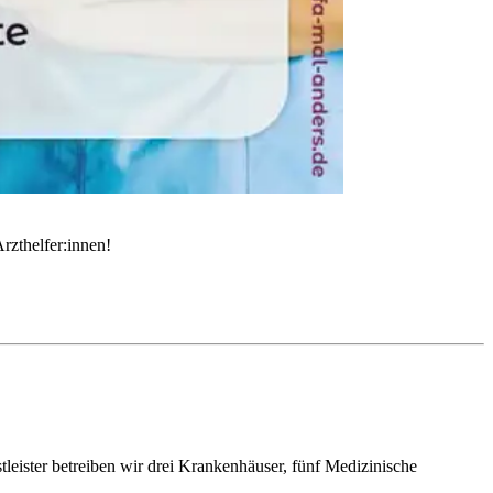
rzthelfer:innen!
leister betreiben wir drei Krankenhäuser, fünf Medizinische