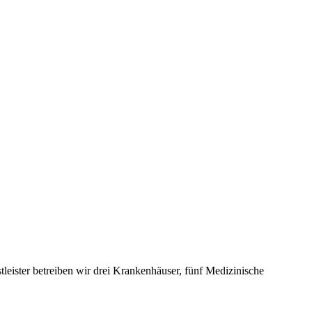
leister betreiben wir drei Krankenhäuser, fünf Medizinische