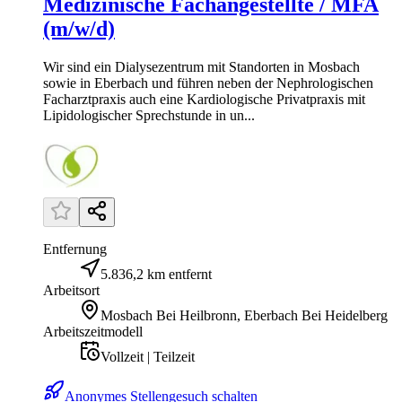
Medizinische Fachangestellte / MFA
(m/w/d)
Wir sind ein Dialysezentrum mit Standorten in Mosbach
sowie in Eberbach und führen neben der Nephrologischen
Facharztpraxis auch eine Kardiologische Privatpraxis mit
Lipidologischer Sprechstunde in un...
Entfernung
5.836,2 km entfernt
Arbeitsort
Mosbach Bei Heilbronn, Eberbach Bei Heidelberg
Arbeitszeitmodell
Vollzeit | Teilzeit
Anonymes Stellengesuch schalten