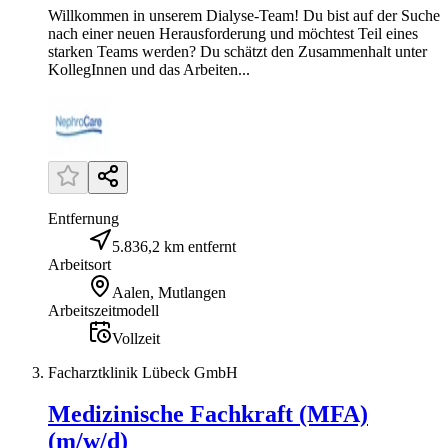
Willkommen in unserem Dialyse-Team! Du bist auf der Suche
nach einer neuen Herausforderung und möchtest Teil eines
starken Teams werden? Du schätzt den Zusammenhalt unter
KollegInnen und das Arbeiten...
Entfernung
5.836,2 km entfernt
Arbeitsort
Aalen, Mutlangen
Arbeitszeitmodell
Vollzeit
Facharztklinik Lübeck GmbH
Medizinische Fachkraft (MFA)
(m/w/d)