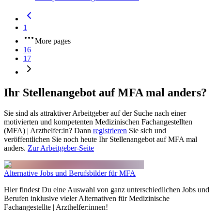
1
More pages
16
17
Ihr Stellenangebot auf MFA mal anders?
Sie sind als attraktiver Arbeitgeber auf der Suche nach einer
motivierten und kompetenten Medizinischen Fachangestellten
(MFA) | Arzthelfer:in? Dann
registrieren
Sie sich und
veröffentlichen Sie noch heute Ihr Stellenangebot auf MFA mal
anders.
Zur Arbeitgeber-Seite
Alternative Jobs und Berufsbilder für MFA
Hier findest Du eine Auswahl von ganz unterschiedlichen Jobs und
Berufen inklusive vieler Alternativen für Medizinische
Fachangestellte | Arzthelfer:innen!