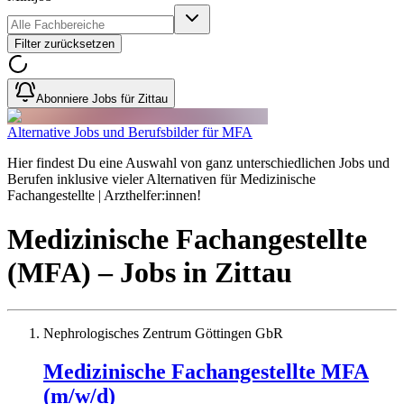
Filter zurücksetzen
Abonniere Jobs für Zittau
Alternative Jobs und Berufsbilder für MFA
Hier findest Du eine Auswahl von ganz unterschiedlichen Jobs und
Berufen inklusive vieler Alternativen für Medizinische
Fachangestellte | Arzthelfer:innen!
Medizinische Fachangestellte
(MFA)
– Jobs
in
Zittau
Nephrologisches Zentrum Göttingen GbR
Medizinische Fachangestellte MFA
(m/w/d)