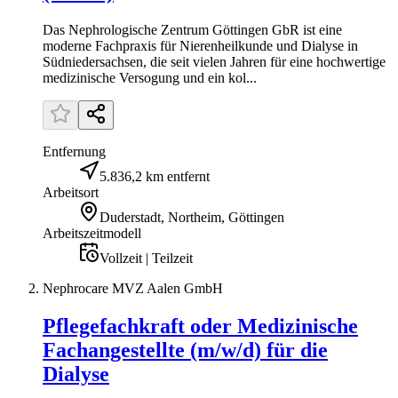
Das Nephrologische Zentrum Göttingen GbR ist eine
moderne Fachpraxis für Nierenheilkunde und Dialyse in
Südniedersachsen, die seit vielen Jahren für eine hochwertige
medizinische Versogung und ein kol...
Entfernung
5.836,2 km entfernt
Arbeitsort
Duderstadt, Northeim, Göttingen
Arbeitszeitmodell
Vollzeit | Teilzeit
Nephrocare MVZ Aalen GmbH
Pflegefachkraft oder Medizinische
Fachangestellte (m/w/d) für die
Dialyse