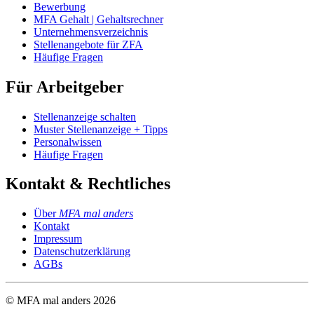
Bewerbung
MFA Gehalt | Gehaltsrechner
Unternehmensverzeichnis
Stellenangebote für ZFA
Häufige Fragen
Für Arbeitgeber
Stellenanzeige schalten
Muster Stellenanzeige + Tipps
Personalwissen
Häufige Fragen
Kontakt & Rechtliches
Über
MFA mal anders
Kontakt
Impressum
Datenschutzerklärung
AGBs
© MFA mal anders
2026