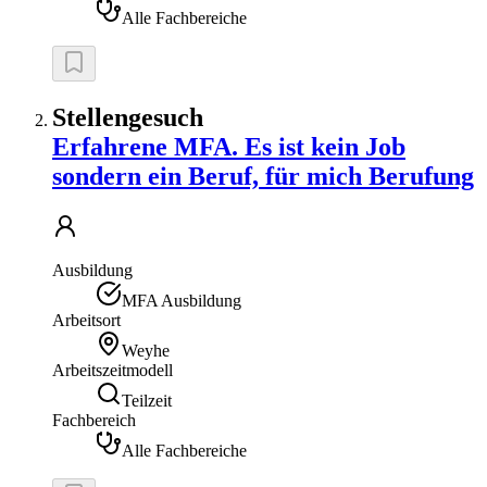
Alle Fachbereiche
Stellengesuch
Erfahrene MFA. Es ist kein Job
sondern ein Beruf, für mich Berufung
Ausbildung
MFA Ausbildung
Arbeitsort
Weyhe
Arbeitszeitmodell
Teilzeit
Fachbereich
Alle Fachbereiche