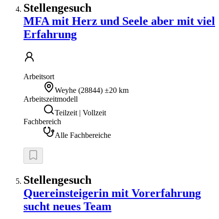
Stellengesuch
MFA mit Herz und Seele aber mit viel
Erfahrung
Arbeitsort
Weyhe
(
28844
)
±20 km
Arbeitszeitmodell
Teilzeit | Vollzeit
Fachbereich
Alle Fachbereiche
Stellengesuch
Quereinsteigerin mit Vorerfahrung
sucht neues Team