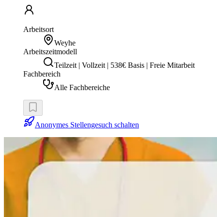
Arbeitsort
Weyhe
Arbeitszeitmodell
Teilzeit | Vollzeit | 538€ Basis | Freie Mitarbeit
Fachbereich
Alle Fachbereiche
Anonymes Stellengesuch schalten