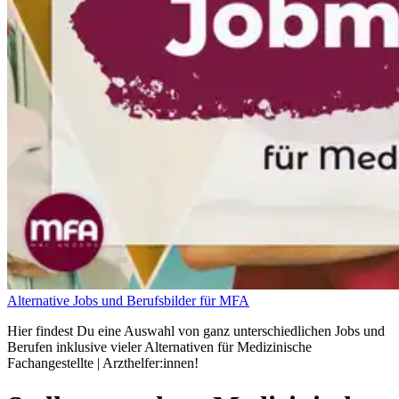
Alternative Jobs und Berufsbilder für MFA
Hier findest Du eine Auswahl von ganz unterschiedlichen Jobs und
Berufen inklusive vieler Alternativen für Medizinische
Fachangestellte | Arzthelfer:innen!