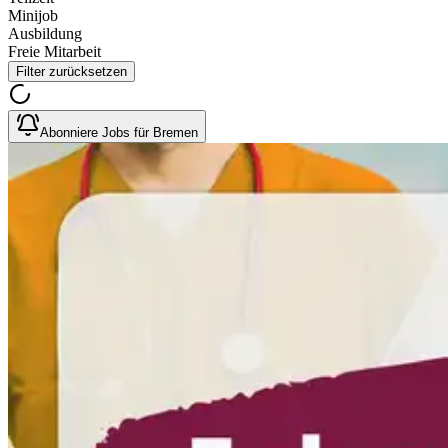
Minijob
Ausbildung
Freie Mitarbeit
Filter zurücksetzen
Abonniere Jobs für Bremen