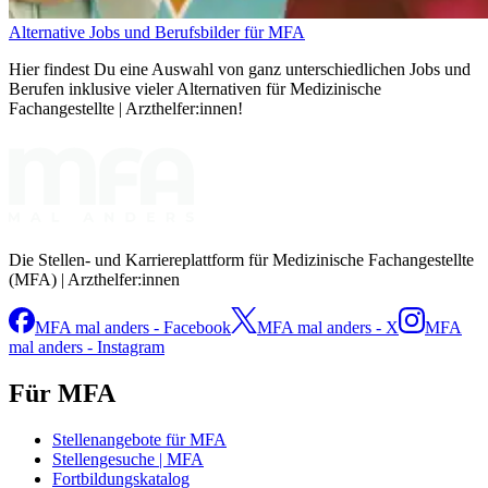
Alternative Jobs und Berufsbilder für MFA
Hier findest Du eine Auswahl von ganz unterschiedlichen Jobs und
Berufen inklusive vieler Alternativen für Medizinische
Fachangestellte | Arzthelfer:innen!
Die Stellen- und Karriereplattform für Medizinische Fachangestellte
(MFA) | Arzthelfer:innen
MFA mal anders - Facebook
MFA mal anders - X
MFA
mal anders - Instagram
Für MFA
Stellenangebote für MFA
Stellengesuche | MFA
Fortbildungskatalog