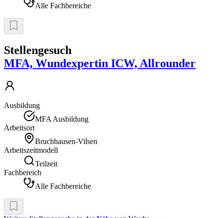
Alle Fachbereiche
Stellengesuch
MFA, Wundexpertin ICW, Allrounder
Ausbildung
MFA Ausbildung
Arbeitsort
Bruchhausen-Vilsen
Arbeitszeitmodell
Teilzeit
Fachbereich
Alle Fachbereiche