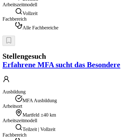
Arbeitszeitmodell
Vollzeit
Fachbereich
Alle Fachbereiche
Stellengesuch
Erfahrene MFA sucht das Besondere
Ausbildung
MFA Ausbildung
Arbeitsort
Martfeld
±40 km
Arbeitszeitmodell
Teilzeit | Vollzeit
Fachbereich