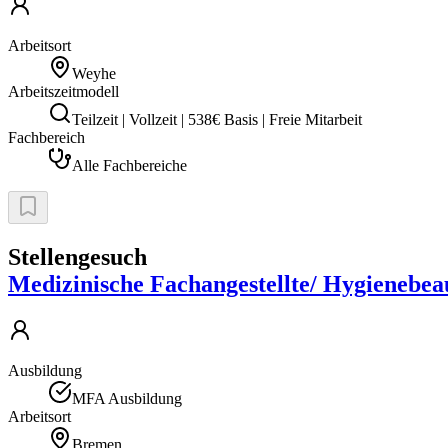
Arbeitsort
Weyhe
Arbeitszeitmodell
Teilzeit | Vollzeit | 538€ Basis | Freie Mitarbeit
Fachbereich
Alle Fachbereiche
Stellengesuch
Medizinische Fachangestellte/ Hygienebea
Ausbildung
MFA Ausbildung
Arbeitsort
Bremen