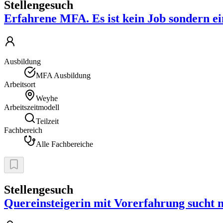
Stellengesuch
Erfahrene MFA. Es ist kein Job sondern ei
Ausbildung
MFA Ausbildung
Arbeitsort
Weyhe
Arbeitszeitmodell
Teilzeit
Fachbereich
Alle Fachbereiche
Stellengesuch
Quereinsteigerin mit Vorerfahrung sucht 