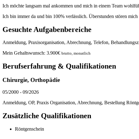
Ich möchte langsam mal ankommen und mich in einem Team wohlfüh
Ich bin immer da und bin 100% verlässlich. Überstunden stören mich 
Gesuchte Aufgabenbereiche
Anmeldung, Praxisorganisation, Abrechnung, Telefon, Behandlungsz
Mein Gehaltswunsch:
3.900
€
brutto, monatlich
Berufserfahrung & Qualifikationen
Chirurgie, Orthopädie
05/2000
-
09/2026
Anmeldung, OP, Praxis Organisation, Abrechnung, Bestellung Röntg
Zusätzliche Qualifikationen
Röntgenschein