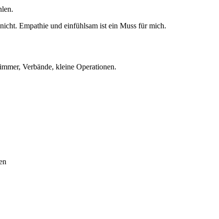
len.
nicht. Empathie und einfühlsam ist ein Muss für mich.
immer, Verbände, kleine Operationen.
en