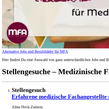
Alternative Jobs und Berufsbilder für MFA
Hier findest Du eine Auswahl von ganz unterschiedlichen Jobs und Ber
Stellengesuche
– Medizinische F
Stellengesuch
Erfahrene medizische Fachangestellte
Alina
Heck-Zannou