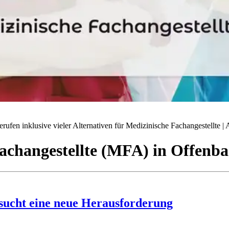
ufen inklusive vieler Alternativen für Medizinische Fachangestellte | A
achangestellte (MFA)
in
Offenba
 sucht eine neue Herausforderung