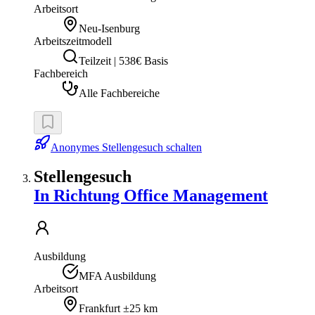
Arbeitsort
Neu-Isenburg
Arbeitszeitmodell
Teilzeit | 538€ Basis
Fachbereich
Alle Fachbereiche
Anonymes Stellengesuch schalten
Stellengesuch
In Richtung Office Management
Ausbildung
MFA Ausbildung
Arbeitsort
Frankfurt
±25 km