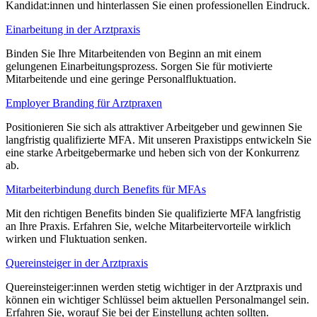
Kandidat:innen und hinterlassen Sie einen professionellen Eindruck.
Einarbeitung in der Arztpraxis
Binden Sie Ihre Mitarbeitenden von Beginn an mit einem
gelungenen Einarbeitungsprozess. Sorgen Sie für motivierte
Mitarbeitende und eine geringe Personalfluktuation.
Employer Branding für Arztpraxen
Positionieren Sie sich als attraktiver Arbeitgeber und gewinnen Sie
langfristig qualifizierte MFA. Mit unseren Praxistipps entwickeln Sie
eine starke Arbeitgebermarke und heben sich von der Konkurrenz
ab.
Mitarbeiterbindung durch Benefits für MFAs
Mit den richtigen Benefits binden Sie qualifizierte MFA langfristig
an Ihre Praxis. Erfahren Sie, welche Mitarbeitervorteile wirklich
wirken und Fluktuation senken.
Quereinsteiger in der Arztpraxis
Quereinsteiger:innen werden stetig wichtiger in der Arztpraxis und
können ein wichtiger Schlüssel beim aktuellen Personalmangel sein.
Erfahren Sie, worauf Sie bei der Einstellung achten sollten.