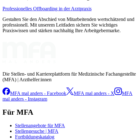
Professionelles Offboarding in der Arztpraxis
Gestalten Sie den Abschied von Mitarbeitenden wertschätzend und
professionell. Mit unserem Leitfaden sichern Sie wichtiges
Praxiswissen und stärken nachhaltig Ihre Arbeitgebermarke.
Die Stellen- und Karriereplattform für Medizinische Fachangestellte
(MFA) | Arzthelfer:innen
MFA mal anders - Facebook
MFA mal anders - X
MFA
mal anders - Instagram
Für MFA
Stellenangebote für MFA
Stellengesuche | MFA
Fortbildungskatalog