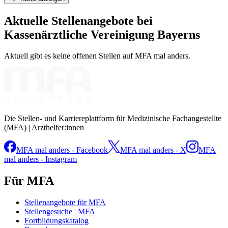
Aktuelle Stellenangebote bei
Kassenärztliche Vereinigung Bayerns
Aktuell gibt es keine offenen Stellen auf MFA mal anders.
Die Stellen- und Karriereplattform für Medizinische Fachangestellte
(MFA) | Arzthelfer:innen
MFA mal anders - Facebook
MFA mal anders - X
MFA
mal anders - Instagram
Für MFA
Stellenangebote für MFA
Stellengesuche | MFA
Fortbildungskatalog