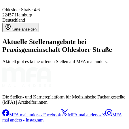
Oldesloer Straße 4-6
22457
Hamburg
Deutschland
Karte anzeigen
Aktuelle Stellenangebote bei
Praxisgemeinschaft Oldesloer Straße
Aktuell gibt es keine offenen Stellen auf MFA mal anders.
Die Stellen- und Karriereplattform für Medizinische Fachangestellte
(MFA) | Arzthelfer:innen
MFA mal anders - Facebook
MFA mal anders - X
MFA
mal anders - Instagram