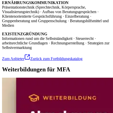
ERNÄHRUNGSKOMMUNIKATION
Präsentationstechnik (Sprechtechnik, Körpersprache,
Visualisierungstechnik) · Aufbau von Beratungsgesprächen ·
Klientenorientierte Gesprächsführung · Einzelberatung ·
Gruppenberatung und Gruppenschulung · Beratungshilfsmittel und
Medien
EXISTENZGRÜNDUNG
Informationen rund um die Selbstständigkeit · Steuerrecht ·
arbeitsrechtliche Grundlagen · Rechnungserstellung · Strategien zur
Selbstvermarktung
Zum Anbieter
Zurück zum Fortbildungskatalog
Weiterbildungen für MFA