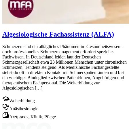
Algesiologische Fachassistenz (ALFA)
Schmerzen sind ein alltägliches Phänomen im Gesundheitswesen –
doch professionelles Schmerzmanagement erfordert spezielles
Fachwissen. In Deutschland leiden laut der Deutschen
Schmerzgesellschaft etwa 23 Millionen Menschen unter chronischen
Schmerzen, Tendenz steigend. Als Medizinische Fachangestellte
stehst du oft in direktem Kontakt mit Schmerzpatient:innen und bist
ein wichtiges Bindeglied zwischen Patient:innen, Angehörigen und
therapeutischem Fachpersonal. Die Weiterbildung zur
Algesiologischen […]
Weiterbildung
Anästhesiologie
Arztpraxis, Klinik, Pflege