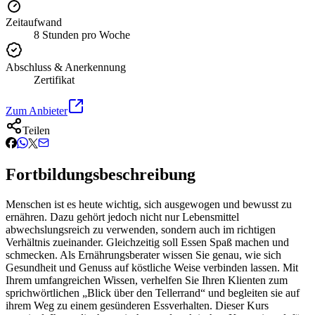
Zeitaufwand
8 Stunden pro Woche
Abschluss & Anerkennung
Zertifikat
Zum Anbieter
Teilen
Fortbildungsbeschreibung
Menschen ist es heute wichtig, sich ausgewogen und bewusst zu
ernähren. Dazu gehört jedoch nicht nur Lebensmittel
abwechslungsreich zu verwenden, sondern auch im richtigen
Verhältnis zueinander. Gleichzeitig soll Essen Spaß machen und
schmecken. Als Ernährungsberater wissen Sie genau, wie sich
Gesundheit und Genuss auf köstliche Weise verbinden lassen. Mit
Ihrem umfangreichen Wissen, verhelfen Sie Ihren Klienten zum
sprichwörtlichen „Blick über den Tellerrand“ und begleiten sie auf
ihrem Weg zu einem gesünderen Essverhalten. Dieser Kurs