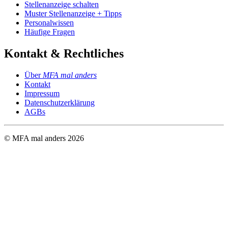
Stellenanzeige schalten
Muster Stellenanzeige + Tipps
Personalwissen
Häufige Fragen
Kontakt & Rechtliches
Über
MFA mal anders
Kontakt
Impressum
Datenschutzerklärung
AGBs
© MFA mal anders
2026