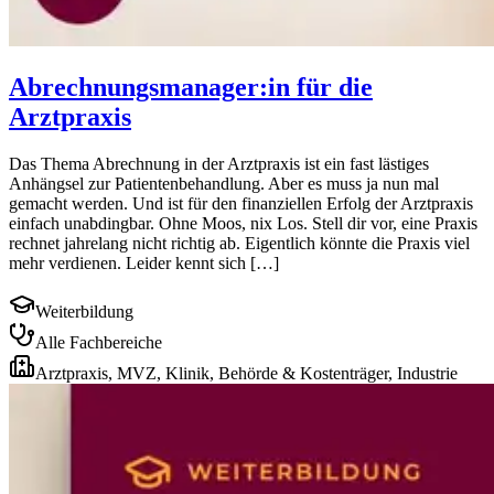
Abrechnungsmanager:in für die
Arztpraxis
Das Thema Abrechnung in der Arztpraxis ist ein fast lästiges
Anhängsel zur Patientenbehandlung. Aber es muss ja nun mal
gemacht werden. Und ist für den finanziellen Erfolg der Arztpraxis
einfach unabdingbar. Ohne Moos, nix Los. Stell dir vor, eine Praxis
rechnet jahrelang nicht richtig ab. Eigentlich könnte die Praxis viel
mehr verdienen. Leider kennt sich […]
Weiterbildung
Alle Fachbereiche
Arztpraxis, MVZ, Klinik, Behörde & Kostenträger, Industrie