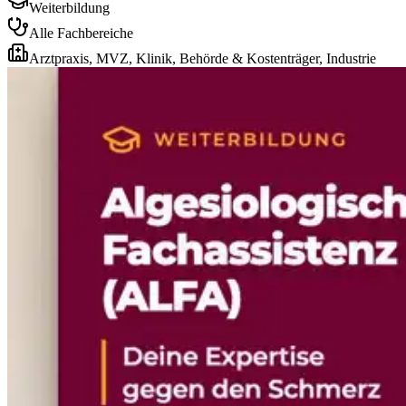
Weiterbildung
Alle Fachbereiche
Arztpraxis, MVZ, Klinik, Behörde & Kostenträger, Industrie