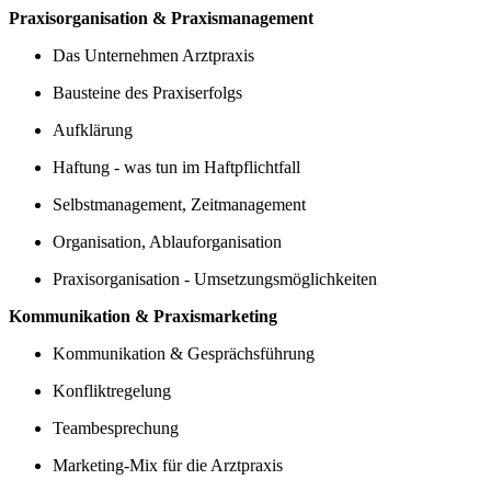
Praxisorganisation & Praxismanagement
Das Unternehmen Arztpraxis
Bausteine des Praxiserfolgs
Aufklärung
Haftung - was tun im Haftpflichtfall
Selbstmanagement, Zeitmanagement
Organisation, Ablauforganisation
Praxisorganisation - Umsetzungsmöglichkeiten
Kommunikation & Praxismarketing
Kommunikation & Gesprächsführung
Konfliktregelung
Teambesprechung
Marketing-Mix für die Arztpraxis