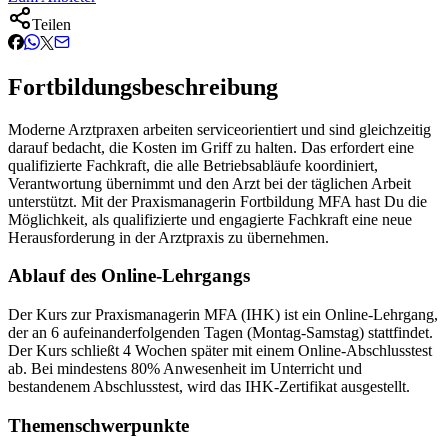
Teilen
Fortbildungsbeschreibung
Moderne Arztpraxen arbeiten serviceorientiert und sind gleichzeitig
darauf bedacht, die Kosten im Griff zu halten. Das erfordert eine
qualifizierte Fachkraft, die alle Betriebsabläufe koordiniert,
Verantwortung übernimmt und den Arzt bei der täglichen Arbeit
unterstützt. Mit der Praxismanagerin Fortbildung MFA hast Du die
Möglichkeit, als qualifizierte und engagierte Fachkraft eine neue
Herausforderung in der Arztpraxis zu übernehmen.
Ablauf des Online-Lehrgangs
Der Kurs zur Praxismanagerin MFA (IHK) ist ein Online-Lehrgang,
der an 6 aufeinanderfolgenden Tagen (Montag-Samstag) stattfindet.
Der Kurs schließt 4 Wochen später mit einem Online-Abschlusstest
ab. Bei mindestens 80% Anwesenheit im Unterricht und
bestandenem Abschlusstest, wird das IHK-Zertifikat ausgestellt.
Themenschwerpunkte