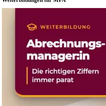
Weiterbildungen für MFA