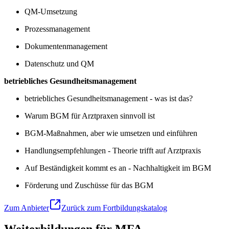
QM-Umsetzung
Prozessmanagement
Dokumentenmanagement
Datenschutz und QM
betriebliches Gesundheitsmanagement
betriebliches Gesundheitsmanagement - was ist das?
Warum BGM für Arztpraxen sinnvoll ist
BGM-Maßnahmen, aber wie umsetzen und einführen
Handlungsempfehlungen - Theorie trifft auf Arztpraxis
Auf Beständigkeit kommt es an - Nachhaltigkeit im BGM
Förderung und Zuschüsse für das BGM
Zum Anbieter
Zurück zum Fortbildungskatalog