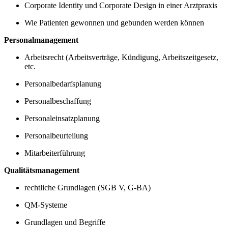
Corporate Identity und Corporate Design in einer Arztpraxis
Wie Patienten gewonnen und gebunden werden können
Personalmanagement
Arbeitsrecht (Arbeitsverträge, Kündigung, Arbeitszeitgesetz,
etc.
Personalbedarfsplanung
Personalbeschaffung
Personaleinsatzplanung
Personalbeurteilung
Mitarbeiterführung
Qualitätsmanagement
rechtliche Grundlagen (SGB V, G-BA)
QM-Systeme
Grundlagen und Begriffe