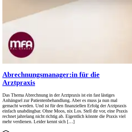
Abrechnungsmanager:in für die
Arztpraxis
Das Thema Abrechnung in der Arztpraxis ist ein fast lästiges
Anhängsel zur Patientenbehandlung. Aber es muss ja nun mal
gemacht werden. Und ist für den finanziellen Erfolg der Arztpraxis
einfach unabdingbar. Ohne Moos, nix Los. Stell dir vor, eine Praxis
rechnet jahrelang nicht richtig ab. Eigentlich könnte die Praxis viel
mehr verdienen. Leider kennt sich […]