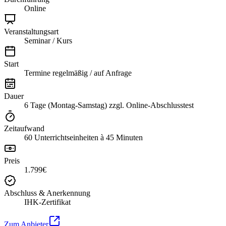
Online
Veranstaltungsart
Seminar / Kurs
Start
Termine regelmäßig / auf Anfrage
Dauer
6 Tage (Montag-Samstag) zzgl. Online-Abschlusstest
Zeitaufwand
60 Unterrichtseinheiten à 45 Minuten
Preis
1.799€
Abschluss & Anerkennung
IHK-Zertifikat
Zum Anbieter