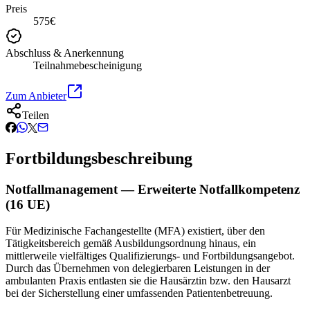
Preis
575€
Abschluss & Anerkennung
Teilnahmebescheinigung
Zum Anbieter
Teilen
Fortbildungsbeschreibung
Notfallmanagement — Erweiterte Notfallkompetenz
(16 UE)
Für Medizinische Fachangestellte (MFA) existiert, über den
Tätigkeitsbereich gemäß Ausbildungsordnung hinaus, ein
mittlerweile vielfältiges Qualifizierungs- und Fortbildungsangebot.
Durch das Übernehmen von delegierbaren Leistungen in der
ambulanten Praxis entlasten sie die Hausärztin bzw. den Hausarzt
bei der Sicherstellung einer umfassenden Patientenbetreuung.