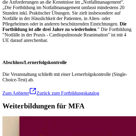
die Anforderungen an die Kenntnisse im „Notfallmanagement“.
„Die Fortbildung im Notfallmanagement umfasst mindestens 20
Stunden inkl. Praktischer Übungen. Sie zielt insbesondere auf
Notfälle in der Häuslichkeit der Patienten, in Alten- oder
Pflegeheimen oder in anderen beschützenden Einrichtungen.
Die
Fortbildung ist alle drei Jahre zu wiederholen
." Die Fortbildung
"Notfälle in der Praxis - Cardiopulmonale Reanimation" ist mit 4
UE darauf anrechenbar.
Abschluss/Lernerfolgskontrolle
Die Veranstaltung schließt mit einer Lernerfolgskontrolle (Single-
Choice-Test) ab.
Zum Anbieter
Zurück zum Fortbildungskatalog
Weiterbildungen für MFA