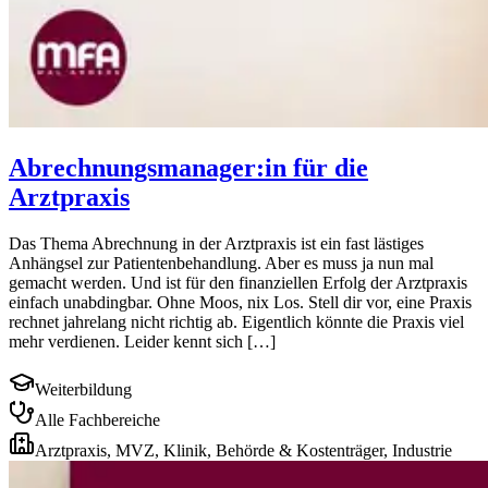
Abrechnungsmanager:in für die
Arztpraxis
Das Thema Abrechnung in der Arztpraxis ist ein fast lästiges
Anhängsel zur Patientenbehandlung. Aber es muss ja nun mal
gemacht werden. Und ist für den finanziellen Erfolg der Arztpraxis
einfach unabdingbar. Ohne Moos, nix Los. Stell dir vor, eine Praxis
rechnet jahrelang nicht richtig ab. Eigentlich könnte die Praxis viel
mehr verdienen. Leider kennt sich […]
Weiterbildung
Alle Fachbereiche
Arztpraxis, MVZ, Klinik, Behörde & Kostenträger, Industrie