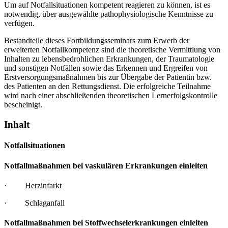
Um auf Notfallsituationen kompetent reagieren zu können, ist es
notwendig, über ausgewählte pathophysiologische Kenntnisse zu
verfügen.
Bestandteile dieses Fortbildungsseminars zum Erwerb der
erweiterten Notfallkompetenz sind die theoretische Vermittlung von
Inhalten zu lebensbedrohlichen Erkrankungen, der Traumatologie
und sonstigen Notfällen sowie das Erkennen und Ergreifen von
Erstversorgungsmaßnahmen bis zur Übergabe der Patientin bzw.
des Patienten an den Rettungsdienst. Die erfolgreiche Teilnahme
wird nach einer abschließenden theoretischen Lernerfolgskontrolle
bescheinigt.
Inhalt
Notfallsituationen
Notfallmaßnahmen bei vaskulären Erkrankungen einleiten
· Herzinfarkt
· Schlaganfall
Notfallmaßnahmen bei Stoffwechselerkrankungen einleiten