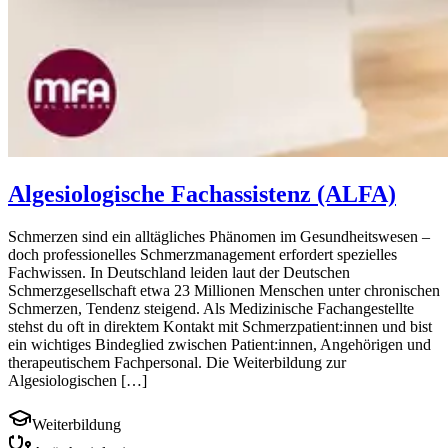
Algesiologische Fachassistenz (ALFA)
Schmerzen sind ein alltägliches Phänomen im Gesundheitswesen –
doch professionelles Schmerzmanagement erfordert spezielles
Fachwissen. In Deutschland leiden laut der Deutschen
Schmerzgesellschaft etwa 23 Millionen Menschen unter chronischen
Schmerzen, Tendenz steigend. Als Medizinische Fachangestellte
stehst du oft in direktem Kontakt mit Schmerzpatient:innen und bist
ein wichtiges Bindeglied zwischen Patient:innen, Angehörigen und
therapeutischem Fachpersonal. Die Weiterbildung zur
Algesiologischen […]
Weiterbildung