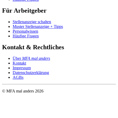
Für Arbeitgeber
Stellenanzeige schalten
Muster Stellenanzeige + Tipps
Personalwissen
Häufige Fragen
Kontakt & Rechtliches
Über
MFA mal anders
Kontakt
Impressum
Datenschutzerklärung
AGBs
© MFA mal anders
2026