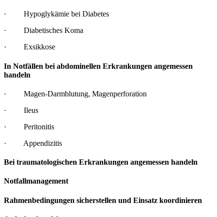
· Hypoglykämie bei Diabetes
· Diabetisches Koma
· Exsikkose
In Notfällen bei abdominellen Erkrankungen angemessen
handeln
· Magen-Darmblutung, Magenperforation
· Ileus
· Peritonitis
· Appendizitis
Bei traumatologischen Erkrankungen angemessen handeln
Notfallmanagement
Rahmenbedingungen sicherstellen und Einsatz koordinieren