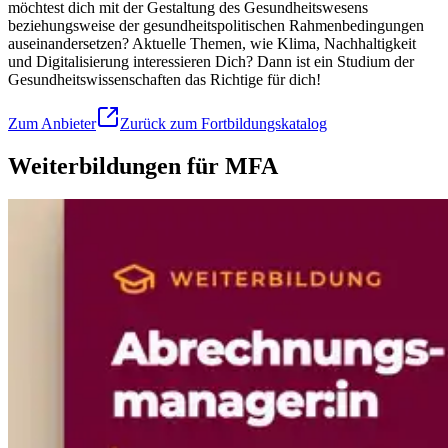
möchtest dich mit der Gestaltung des Gesundheitswesens
beziehungsweise der gesundheitspolitischen Rahmenbedingungen
auseinandersetzen? Aktuelle Themen, wie Klima, Nachhaltigkeit
und Digitalisierung interessieren Dich? Dann ist ein Studium der
Gesundheitswissenschaften das Richtige für dich!
Zum Anbieter
Zurück zum Fortbildungskatalog
Weiterbildungen für MFA