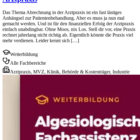
Das Thema Abrechnung in der Arztpraxis ist ein fast lästiges
Anhängsel zur Patientenbehandlung. Aber es muss ja nun mal
gemacht werden. Und ist für den finanziellen Erfolg der Arztpraxis
einfach unabdingbar. Ohne Moos, nix Los. Stell dir vor, eine Praxis
rechnet jahrelang nicht richtig ab. Eigentlich könnte die Praxis viel
mehr verdienen. Leider kennt sich […]
Weiterbildung
Alle Fachbereiche
Arztpraxis, MVZ, Klinik, Behörde & Kostenträger, Industrie