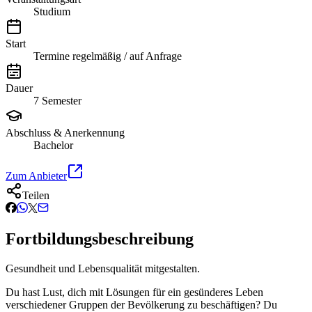
Studium
Start
Termine regelmäßig / auf Anfrage
Dauer
7 Semester
Abschluss & Anerkennung
Bachelor
Zum Anbieter
Teilen
Fortbildungsbeschreibung
Gesundheit und Lebensqualität mitgestalten.
Du hast Lust, dich mit Lösungen für ein gesünderes Leben
verschiedener Gruppen der Bevölkerung zu beschäftigen? Du