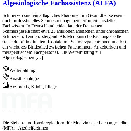
Algesiologische Fachassistenz (ALFA)
Schmerzen sind ein alltägliches Phänomen im Gesundheitswesen –
doch professionelles Schmerzmanagement erfordert spezielles
Fachwissen. In Deutschland leiden laut der Deutschen
Schmerzgesellschaft etwa 23 Millionen Menschen unter chronischen
Schmerzen, Tendenz steigend. Als Medizinische Fachangestellte
stehst du oft in direktem Kontakt mit Schmerzpatient:innen und bist
ein wichtiges Bindeglied zwischen Patient:innen, Angehörigen und
therapeutischem Fachpersonal. Die Weiterbildung zur
Algesiologischen […]
Weiterbildung
Anästhesiologie
Arztpraxis, Klinik, Pflege
Die Stellen- und Karriereplattform für Medizinische Fachangestellte
(MFA) | Arzthelfer:innen