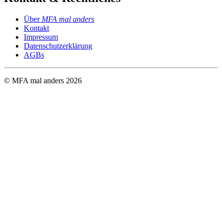
Über
MFA mal anders
Kontakt
Impressum
Datenschutzerklärung
AGBs
© MFA mal anders
2026