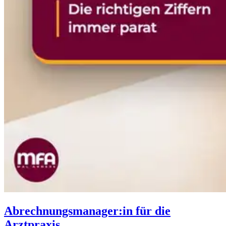
Abrechnungsmanager:in für die
Arztpraxis