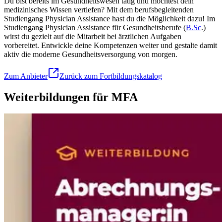
Du bist bereits im Gesundheitswesen tätig und möchtest dein
medizinisches Wissen vertiefen? Mit dem berufsbegleitenden
Studiengang Physician Assistance hast du die Möglichkeit dazu! Im
Studiengang Physician Assistance für Gesundheitsberufe (
B.Sc
.)
wirst du gezielt auf die Mitarbeit bei ärztlichen Aufgaben
vorbereitet. Entwickle deine Kompetenzen weiter und gestalte damit
aktiv die moderne Gesundheitsversorgung von morgen.
Zum Anbieter
Zurück zum Fortbildungskatalog
Weiterbildungen für MFA