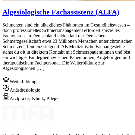
Algesiologische Fachassistenz (ALFA)
Schmerzen sind ein alltägliches Phänomen im Gesundheitswesen –
doch professionelles Schmerzmanagement erfordert spezielles
Fachwissen. In Deutschland leiden laut der Deutschen
Schmerzgesellschaft etwa 23 Millionen Menschen unter chronischen
Schmerzen, Tendenz steigend. Als Medizinische Fachangestellte
stehst du oft in direktem Kontakt mit Schmerzpatient:innen und bist
ein wichtiges Bindeglied zwischen Patient:innen, Angehörigen und
therapeutischem Fachpersonal. Die Weiterbildung zur
Algesiologischen […]
Weiterbildung
Anästhesiologie
Arztpraxis, Klinik, Pflege