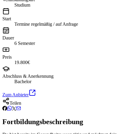
Studium
Start
Termine regelmäßig / auf Anfrage
Dauer
6 Semester
Preis
19.800€
Abschluss & Anerkennung
Bachelor
Zum Anbieter
Teilen
Fortbildungsbeschreibung