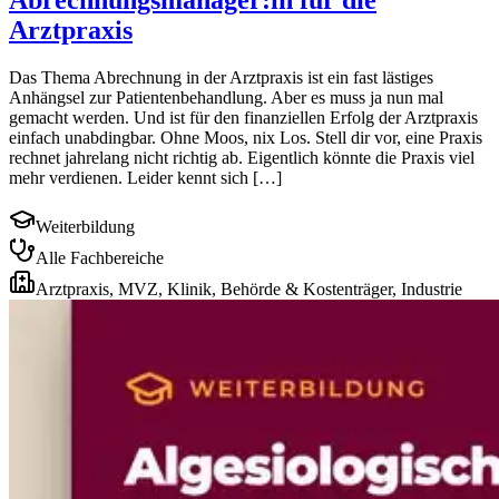
Abrechnungsmanager:in für die
Arztpraxis
Das Thema Abrechnung in der Arztpraxis ist ein fast lästiges
Anhängsel zur Patientenbehandlung. Aber es muss ja nun mal
gemacht werden. Und ist für den finanziellen Erfolg der Arztpraxis
einfach unabdingbar. Ohne Moos, nix Los. Stell dir vor, eine Praxis
rechnet jahrelang nicht richtig ab. Eigentlich könnte die Praxis viel
mehr verdienen. Leider kennt sich […]
Weiterbildung
Alle Fachbereiche
Arztpraxis, MVZ, Klinik, Behörde & Kostenträger, Industrie