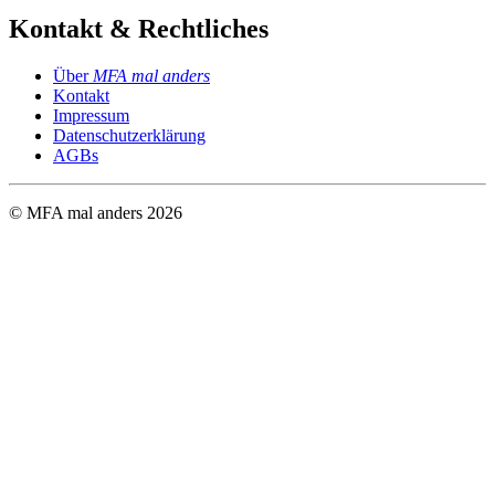
Kontakt & Rechtliches
Über
MFA mal anders
Kontakt
Impressum
Datenschutzerklärung
AGBs
© MFA mal anders
2026