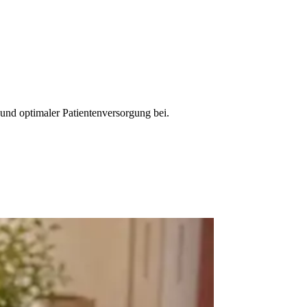
 und optimaler Patientenversorgung bei.