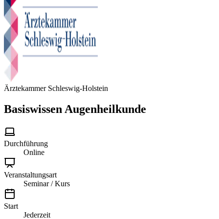
Ärztekammer Schleswig-Holstein
Basiswissen Augenheilkunde
Durchführung
Online
Veranstaltungsart
Seminar / Kurs
Start
Jederzeit