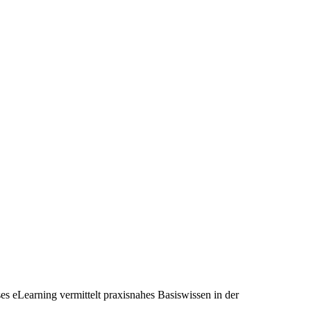
s eLearning vermittelt praxisnahes Basiswissen in der