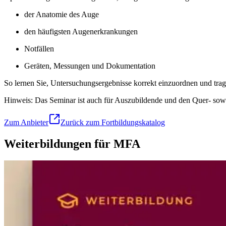
der Anatomie des Auge
den häufigsten Augenerkrankungen
Notfällen
Geräten, Messungen und Dokumentation
So lernen Sie, Untersuchungsergebnisse korrekt einzuordnen und trage
Hinweis: Das Seminar ist auch für Auszubildende und den Quer- sowi
Zum Anbieter
Zurück zum Fortbildungskatalog
Weiterbildungen für MFA