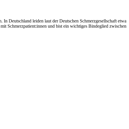
. In Deutschland leiden laut der Deutschen Schmerzgesellschaft etwa
 mit Schmerzpatient:innen und bist ein wichtiges Bindeglied zwischen