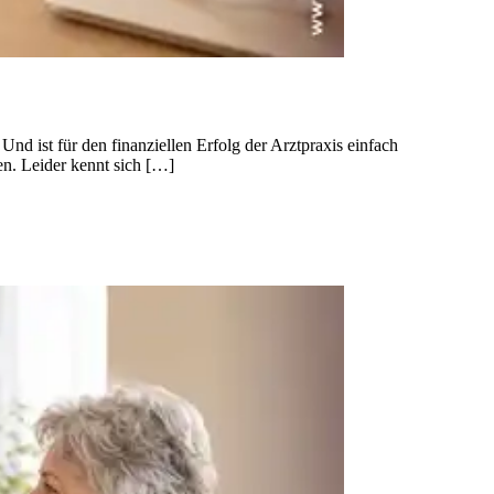
nd ist für den finanziellen Erfolg der Arztpraxis einfach
nen. Leider kennt sich […]