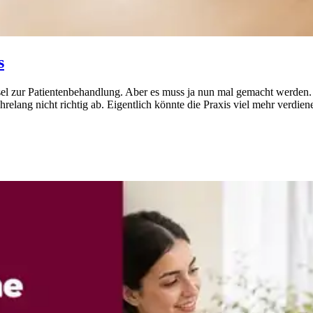
s
el zur Patientenbehandlung. Aber es muss ja nun mal gemacht werden. U
hrelang nicht richtig ab. Eigentlich könnte die Praxis viel mehr verdie