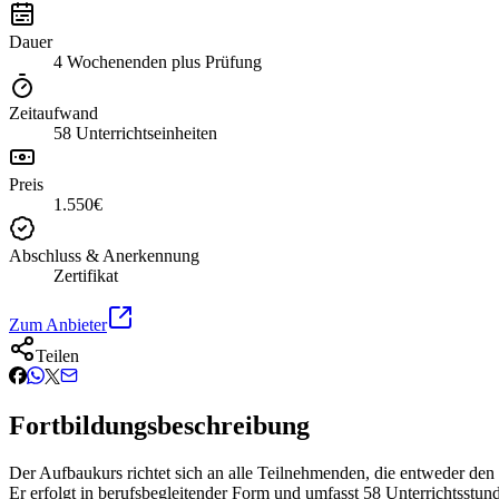
Dauer
4 Wochenenden plus Prüfung
Zeitaufwand
58 Unterrichtseinheiten
Preis
1.550€
Abschluss & Anerkennung
Zertifikat
Zum Anbieter
Teilen
Fortbildungsbeschreibung
Der Aufbaukurs richtet sich an alle Teilnehmenden, die entweder den
Er erfolgt in berufsbegleitender Form und umfasst 58 Unterrichtsstun