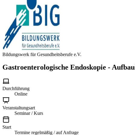
Bildungswerk für Gesundheitsberufe e.V.
Gastroenterologische Endoskopie - Aufba
Durchführung
Online
Veranstaltungsart
Seminar / Kurs
Start
Termine regelmäßig / auf Anfrage