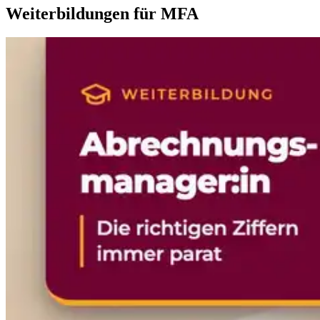
Weiterbildungen für MFA