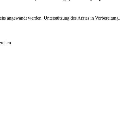
eits angewandt werden. Unterstützung des Arztes in Vorbereitung,
reiten