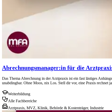
Abrechnungsmanager:in für die Arztpraxi
Das Thema Abrechnung in der Arztpraxis ist ein fast lästiges Anhängs
unabdingbar. Ohne Moos, nix Los. Stell dir vor, eine Praxis rechnet ja
Weiterbildung
Alle Fachbereiche
Arztpraxis, MVZ, Klinik, Behörde & Kostenträger, Industrie