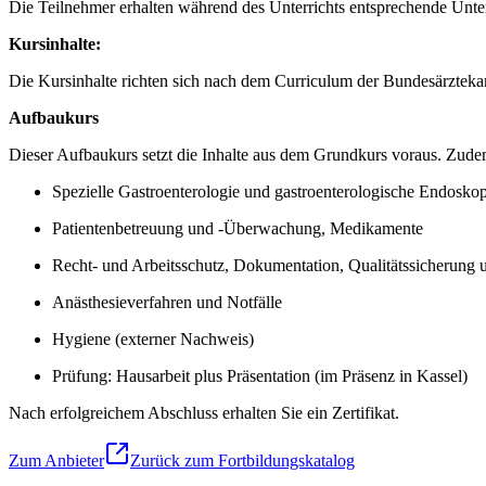
Die Teilnehmer erhalten während des Unterrichts entsprechende Unte
Kursinhalte:
Die Kursinhalte richten sich nach dem Curriculum der Bundesärzte
Aufbaukurs
Dieser Aufbaukurs setzt die Inhalte aus dem Grundkurs voraus. Zud
Spezielle Gastroenterologie und gastroenterologische Endoskop
Patientenbetreuung und -Überwachung, Medikamente
Recht- und Arbeitsschutz, Dokumentation, Qualitätssicherung
Anästhesieverfahren und Notfälle
Hygiene (externer Nachweis)
Prüfung: Hausarbeit plus Präsentation (im Präsenz in Kassel)
Nach erfolgreichem Abschluss erhalten Sie ein Zertifikat.
Zum Anbieter
Zurück zum Fortbildungskatalog