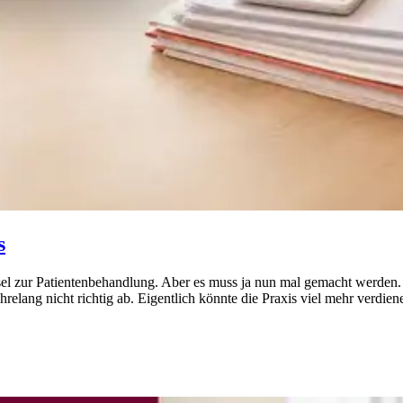
s
el zur Patientenbehandlung. Aber es muss ja nun mal gemacht werden. U
hrelang nicht richtig ab. Eigentlich könnte die Praxis viel mehr verdie