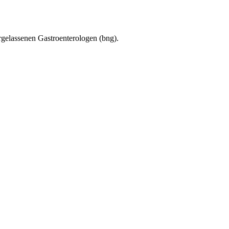
gelassenen Gastroenterologen (bng).