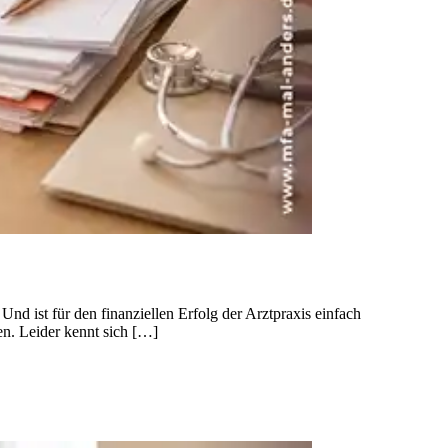
nd ist für den finanziellen Erfolg der Arztpraxis einfach
nen. Leider kennt sich […]