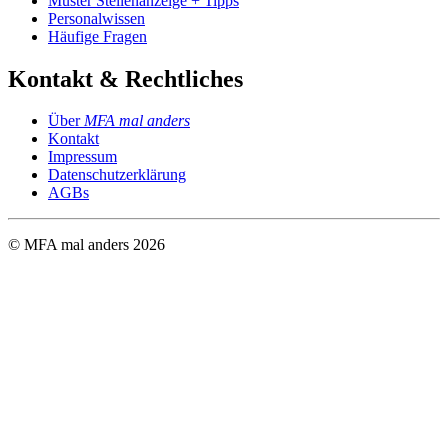
Muster Stellenanzeige + Tipps
Personalwissen
Häufige Fragen
Kontakt & Rechtliches
Über
MFA mal anders
Kontakt
Impressum
Datenschutzerklärung
AGBs
© MFA mal anders
2026