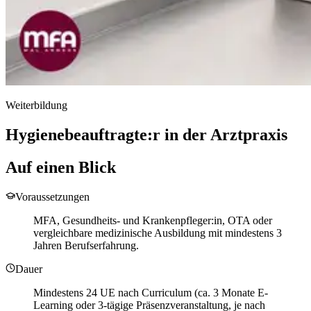
Weiterbildung
Hygienebeauftragte:r in der Arztpraxis
Auf einen Blick
Voraussetzungen
MFA, Gesundheits- und Krankenpfleger:in, OTA oder
vergleichbare medizinische Ausbildung mit mindestens 3
Jahren Berufserfahrung.
Dauer
Mindestens 24 UE nach Curriculum (ca. 3 Monate E-
Learning oder 3-tägige Präsenzveranstaltung, je nach