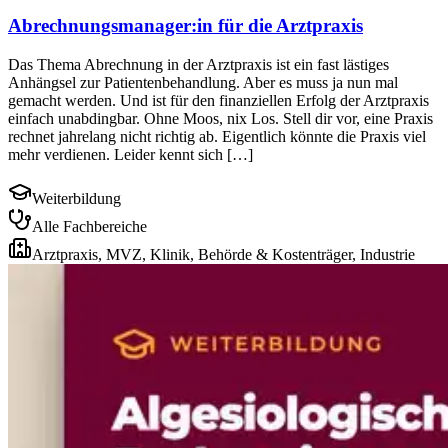
Abrechnungsmanager:in für die Arztpraxis
Das Thema Abrechnung in der Arztpraxis ist ein fast lästiges
Anhängsel zur Patientenbehandlung. Aber es muss ja nun mal
gemacht werden. Und ist für den finanziellen Erfolg der Arztpraxis
einfach unabdingbar. Ohne Moos, nix Los. Stell dir vor, eine Praxis
rechnet jahrelang nicht richtig ab. Eigentlich könnte die Praxis viel
mehr verdienen. Leider kennt sich […]
Weiterbildung
Alle Fachbereiche
Arztpraxis, MVZ, Klinik, Behörde & Kostenträger, Industrie