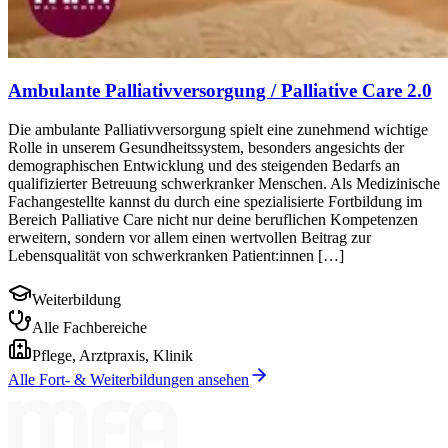
Ambulante Palliativversorgung / Palliative Care 2.0
Die ambulante Palliativversorgung spielt eine zunehmend wichtige
Rolle in unserem Gesundheitssystem, besonders angesichts der
demographischen Entwicklung und des steigenden Bedarfs an
qualifizierter Betreuung schwerkranker Menschen. Als Medizinische
Fachangestellte kannst du durch eine spezialisierte Fortbildung im
Bereich Palliative Care nicht nur deine beruflichen Kompetenzen
erweitern, sondern vor allem einen wertvollen Beitrag zur
Lebensqualität von schwerkranken Patient:innen […]
Weiterbildung
Alle Fachbereiche
Pflege, Arztpraxis, Klinik
Alle Fort- & Weiterbildungen ansehen