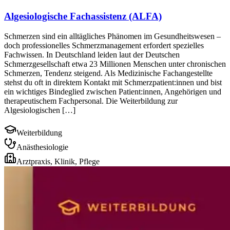
Algesiologische Fachassistenz (ALFA)
Schmerzen sind ein alltägliches Phänomen im Gesundheitswesen –
doch professionelles Schmerzmanagement erfordert spezielles
Fachwissen. In Deutschland leiden laut der Deutschen
Schmerzgesellschaft etwa 23 Millionen Menschen unter chronischen
Schmerzen, Tendenz steigend. Als Medizinische Fachangestellte
stehst du oft in direktem Kontakt mit Schmerzpatient:innen und bist
ein wichtiges Bindeglied zwischen Patient:innen, Angehörigen und
therapeutischem Fachpersonal. Die Weiterbildung zur
Algesiologischen […]
Weiterbildung
Anästhesiologie
Arztpraxis, Klinik, Pflege