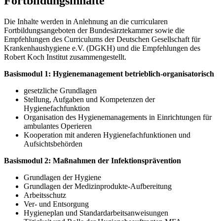
Fortbildungsinhalte
Die Inhalte werden in Anlehnung an die curricularen
Fortbildungsangeboten der Bundesärztekammer sowie die
Empfehlungen des Curriculums der Deutschen Gesellschaft für
Krankenhaushygiene e.V. (DGKH) und die Empfehlungen des
Robert Koch Institut zusammengestellt.
Basismodul 1: Hygienemanagement betrieblich-organisatorisch
gesetzliche Grundlagen
Stellung, Aufgaben und Kompetenzen der
Hygienefachfunktion
Organisation des Hygienemanagements in Einrichtungen für
ambulantes Operieren
Kooperation mit anderen Hygienefachfunktionen und
Aufsichtsbehörden
Basismodul 2: Maßnahmen der Infektionsprävention
Grundlagen der Hygiene
Grundlagen der Medizinprodukte-Aufbereitung
Arbeitsschutz
Ver- und Entsorgung
Hygieneplan und Standardarbeitsanweisungen