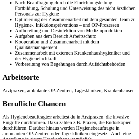
Nach Beauftragung durch die Einrichtungsleitung
Fortbildung, Schulung und Unterweisung des nicht-ärztlichen
Personals zur Hygiene
Optimierung der Zusammenarbeit mit dem gesamten Team zu
Hygiene-, Infektionspräventions – und OP-Prozessen
Aufbereitung und Desinfektion von Medizinprodukten
Aufgaben aus dem Bereich Arbeitsschutz
Kooperation und Zusammenarbeit mit dem
Qualitätsmanagement
Zusammenarbeit mit externen Krankenhaushygieniker und
der Hygienefachkraft
Vorbereitung von Begehungen durch Aufsichtsbehörden
Arbeitsorte
Arztpraxen, ambulante OP-Zentren, Tageskliniken, Krankenhäuser.
Berufliche Chancen
Als Hygienebeauftragte:r arbeitest du in Arztpraxen, die invasive
Eingriffe durchführen. Dazu zählen z.B. Praxen, die Endoskopien
durchführen. Darüber hinaus werden Hygienebeauftragte in
ambulanten OP-Zentren oder Tageskliniken eingesetzt. Auch eine