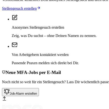
Stellengesuch erstellen
Anonymes Stellengesuch erstellen
Zeig, was Du suchst – ohne Deinen Namen zu nennen.
Von Arbeitgebern kontaktiert werden
Passende Praxen melden sich direkt bei Dir.
Neue MFA-Jobs per E-Mail
Noch nicht so weit für ein Stellengesuch? Lass Dir wöchentlich pas
Job-Alarm erstellen