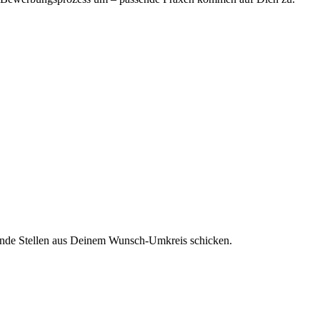
sende Stellen aus Deinem Wunsch-Umkreis schicken.