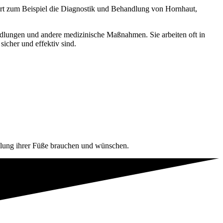
rt zum Beispiel die Diagnostik und Behandlung von Hornhaut,
dlungen und andere medizinische Maßnahmen. Sie arbeiten oft in
icher und effektiv sind.
dlung ihrer Füße brauchen und wünschen.