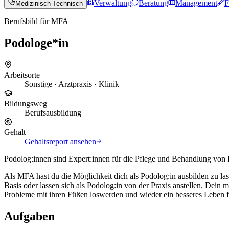
Verwaltung
Beratung
Management
F
Medizinisch-Technisch
Berufsbild für MFA
Podologe*in
Arbeitsorte
Sonstige · Arztpraxis · Klinik
Bildungsweg
Berufsausbildung
Gehalt
Gehaltsreport ansehen
Podolog:innen sind Expert:innen für die Pflege und Behandlung von
Als MFA hast du die Möglichkeit dich als Podolog:in ausbilden zu la
Basis oder lassen sich als Podolog:in von der Praxis anstellen. Dein
Probleme mit ihren Füßen loswerden und wieder ein besseres Leben 
Aufgaben