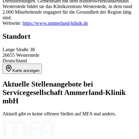
Dienstleistungen. Gemeinsam mit dem Bundeswehrkrankenhaus
Westerstede bildet sie das Klinikzentrum Westerstede, in dem rund
2.000 Mitarbeitende engagiert für die Gesundheit der Region tätig
sind.
Webseite:
https://www.ammerland-klinik.de
Standort
Lange Straße 38
26655
Westerstede
Deutschland
Karte anzeigen
Aktuelle Stellenangebote bei
Servicegesellschaft Ammerland-Klinik
mbH
Aktuell gibt es keine offenen Stellen auf MFA mal anders.