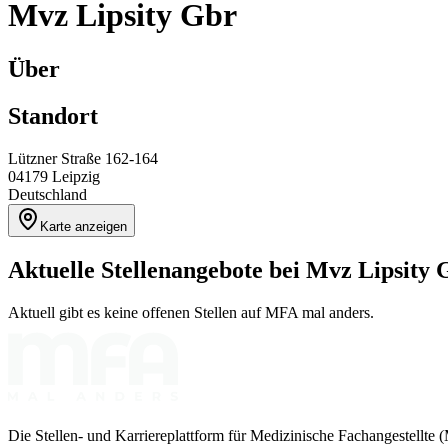
Mvz Lipsity Gbr
Über
Standort
Lützner Straße 162-164
04179
Leipzig
Deutschland
Karte anzeigen
Aktuelle Stellenangebote bei
Mvz Lipsity 
Aktuell gibt es keine offenen Stellen auf MFA mal anders.
Die Stellen- und Karriereplattform für Medizinische Fachangestellte 