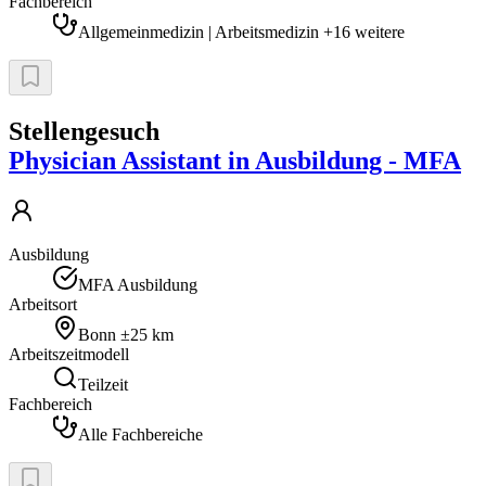
Fachbereich
Allgemeinmedizin | Arbeitsmedizin +16 weitere
Stellengesuch
Physician Assistant in Ausbildung - MFA
Ausbildung
MFA Ausbildung
Arbeitsort
Bonn
±25 km
Arbeitszeitmodell
Teilzeit
Fachbereich
Alle Fachbereiche