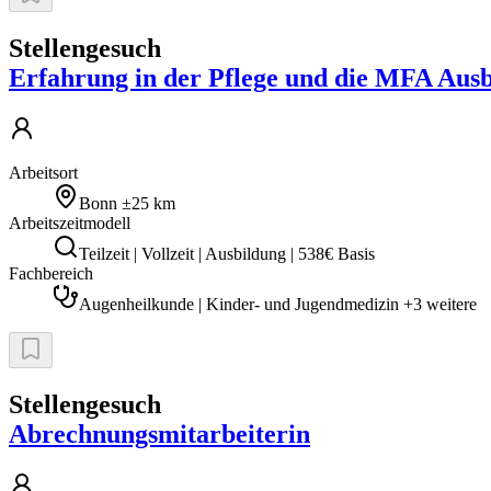
Stellengesuch
Erfahrung in der Pflege und die MFA Aus
Arbeitsort
Bonn
±25 km
Arbeitszeitmodell
Teilzeit | Vollzeit | Ausbildung | 538€ Basis
Fachbereich
Augenheilkunde | Kinder- und Jugendmedizin +3 weitere
Stellengesuch
Abrechnungsmitarbeiterin