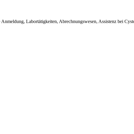
e Anmeldung, Labortätigkeiten, Abrechnungswesen, Assistenz bei Cy