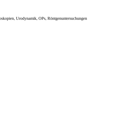
stoskopien, Urodynamik, OPs, Röntgenuntersuchungen