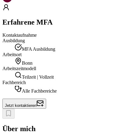
Erfahrene MFA
Kontaktaufnahme
Ausbildung
MFA Ausbildung
Arbeitsort
Bonn
Arbeitszeitmodell
Teilzeit | Vollzeit
Fachbereich
Alle Fachbereiche
Jetzt kontaktieren
Über mich