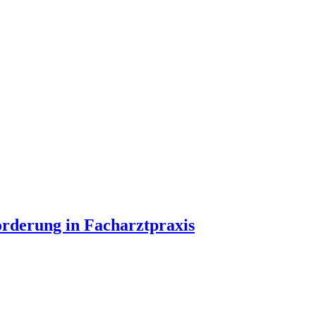
orderung in Facharztpraxis