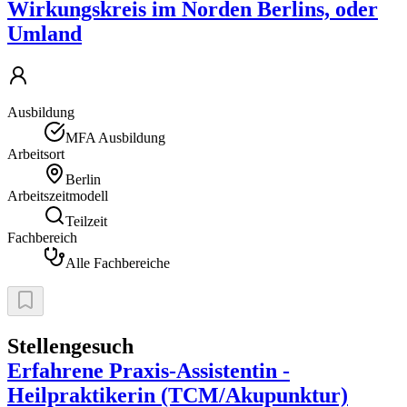
Wirkungskreis im Norden Berlins, oder
Umland
Ausbildung
MFA Ausbildung
Arbeitsort
Berlin
Arbeitszeitmodell
Teilzeit
Fachbereich
Alle Fachbereiche
Stellengesuch
Erfahrene Praxis-Assistentin -
Heilpraktikerin (TCM/Akupunktur)