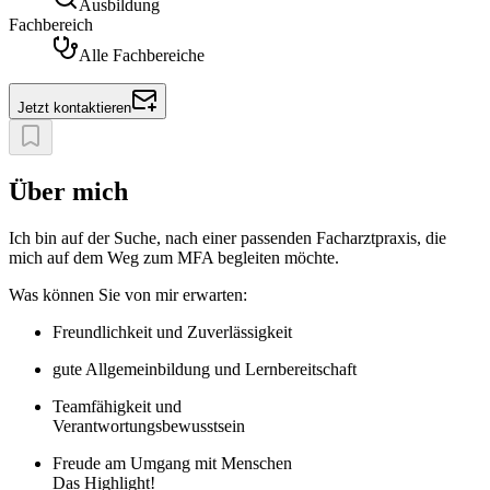
Ausbildung
Fachbereich
Alle Fachbereiche
Jetzt kontaktieren
Über mich
Ich bin auf der Suche, nach einer passenden Facharztpraxis, die
mich auf dem Weg zum MFA begleiten möchte.
Was können Sie von mir erwarten:
Freundlichkeit und Zuverlässigkeit
gute Allgemeinbildung und Lernbereitschaft
Teamfähigkeit und
Verantwortungsbewusstsein
Freude am Umgang mit Menschen
Das Highlight!