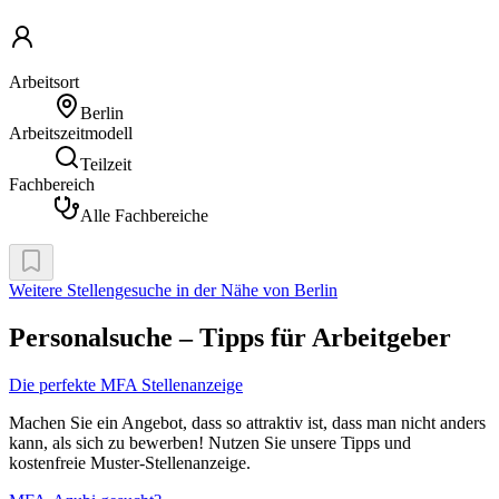
Arbeitsort
Berlin
Arbeitszeitmodell
Teilzeit
Fachbereich
Alle Fachbereiche
Weitere Stellengesuche
in der Nähe von Berlin
Personalsuche – Tipps für Arbeitgeber
Die perfekte MFA Stellenanzeige
Machen Sie ein Angebot, dass so attraktiv ist, dass man nicht anders
kann, als sich zu bewerben! Nutzen Sie unsere Tipps und
kostenfreie Muster-Stellenanzeige.