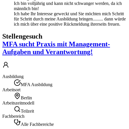
Ich bin volljährig und kann nicht schwanger werden, da ich
männlich bin!
Ich habe Ihr Interesse geweckt und Sie möchten mich Schritt
für Schritt durch meine Ausbildung bringen......... dann würde
ich mich über eine positive Rückmeldung ihrerseits freuen.
Stellengesuch
MFA sucht Praxis mit Management-
Aufgaben und Verantwortung!
Ausbildung
MFA Ausbildung
Arbeitsort
Berlin
Arbeitszeitmodell
Teilzeit
Fachbereich
Alle Fachbereiche