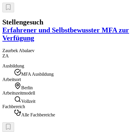
Stellengesuch
Erfahrener und Selbstbewusster MFA zur
Verfügung
Zaurbek
Abalaev
ZA
Ausbildung
MFA Ausbildung
Arbeitsort
Berlin
Arbeitszeitmodell
Vollzeit
Fachbereich
Alle Fachbereiche