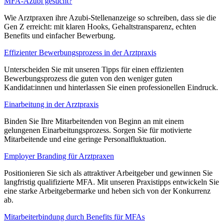
MFA-Azubi gesucht?
Wie Arztpraxen ihre Azubi-Stellenanzeige so schreiben, dass sie die
Gen Z erreicht: mit klaren Hooks, Gehaltstransparenz, echten
Benefits und einfacher Bewerbung.
Effizienter Bewerbungsprozess in der Arztpraxis
Unterscheiden Sie mit unseren Tipps für einen effizienten
Bewerbungsprozess die guten von den weniger guten
Kandidat:innen und hinterlassen Sie einen professionellen Eindruck.
Einarbeitung in der Arztpraxis
Binden Sie Ihre Mitarbeitenden von Beginn an mit einem
gelungenen Einarbeitungsprozess. Sorgen Sie für motivierte
Mitarbeitende und eine geringe Personalfluktuation.
Employer Branding für Arztpraxen
Positionieren Sie sich als attraktiver Arbeitgeber und gewinnen Sie
langfristig qualifizierte MFA. Mit unseren Praxistipps entwickeln Sie
eine starke Arbeitgebermarke und heben sich von der Konkurrenz
ab.
Mitarbeiterbindung durch Benefits für MFAs