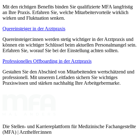
Mit den richtigen Benefits binden Sie qualifizierte MFA langfristig
an Ihre Praxis. Erfahren Sie, welche Mitarbeitervorteile wirklich
wirken und Fluktuation senken.
Quereinsteiger in der Arztpraxis
Quereinsteiger:innen werden stetig wichtiger in der Arztpraxis und
können ein wichtiger Schlüssel beim aktuellen Personalmangel sein.
Erfahren Sie, worauf Sie bei der Einstellung achten sollten.
Professionelles Offboarding in der Arztpraxis
Gestalten Sie den Abschied von Mitarbeitenden wertschätzend und
professionell. Mit unserem Leitfaden sichern Sie wichtiges
Praxiswissen und stärken nachhaltig Ihre Arbeitgebermarke.
Die Stellen- und Karriereplattform für Medizinische Fachangestellte
(MFA) | Arzthelfer:innen