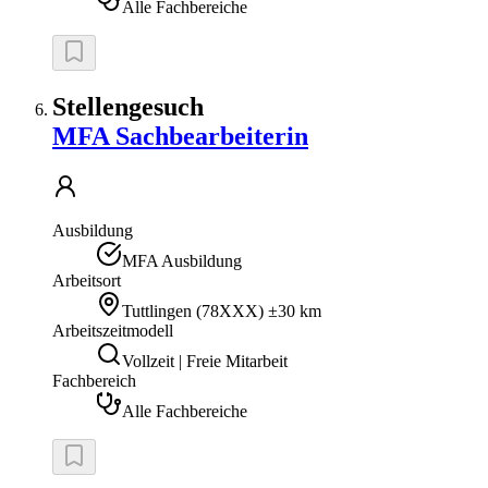
Alle Fachbereiche
Stellengesuch
MFA Sachbearbeiterin
Ausbildung
MFA Ausbildung
Arbeitsort
Tuttlingen
(
78XXX
)
±30 km
Arbeitszeitmodell
Vollzeit | Freie Mitarbeit
Fachbereich
Alle Fachbereiche