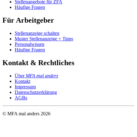
Stellenangebote für ZFA
Häufige Fragen
Für Arbeitgeber
Stellenanzeige schalten
Muster Stellenanzeige + Tipps
Personalwissen
Häufige Fragen
Kontakt & Rechtliches
Über
MFA mal anders
Kontakt
Impressum
Datenschutzerklärung
AGBs
© MFA mal anders
2026