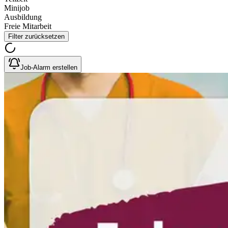
Minijob
Ausbildung
Freie Mitarbeit
Filter zurücksetzen
Job-Alarm erstellen