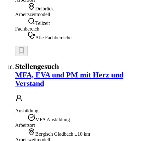
Delbrück
Arbeitszeitmodell
Teilzeit
Fachbereich
Alle Fachbereiche
Stellengesuch
MFA, EVA und PM mit Herz und
Verstand
Ausbildung
MFA Ausbildung
Arbeitsort
Bergisch Gladbach
±10 km
Arbeitszeitmodell