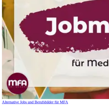
Alternative Jobs und Berufsbilder für MFA