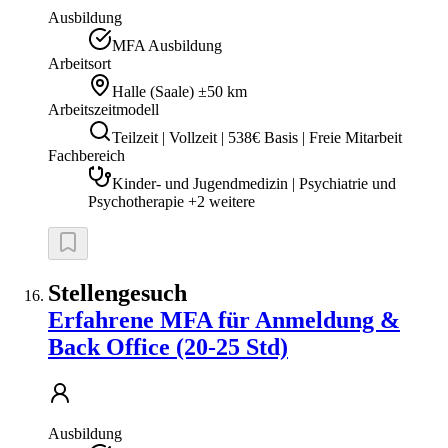
Ausbildung
MFA Ausbildung
Arbeitsort
Halle (Saale)
±50 km
Arbeitszeitmodell
Teilzeit | Vollzeit | 538€ Basis | Freie Mitarbeit
Fachbereich
Kinder- und Jugendmedizin | Psychiatrie und
Psychotherapie +2 weitere
Stellengesuch
Erfahrene MFA für Anmeldung &
Back Office (20-25 Std)
Ausbildung