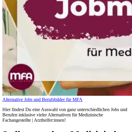
Alternative Jobs und Berufsbilder für MFA
Hier findest Du eine Auswahl von ganz unterschiedlichen Jobs und
Berufen inklusive vieler Alternativen für Medizinische
Fachangestellte | Arzthelfer:innen!