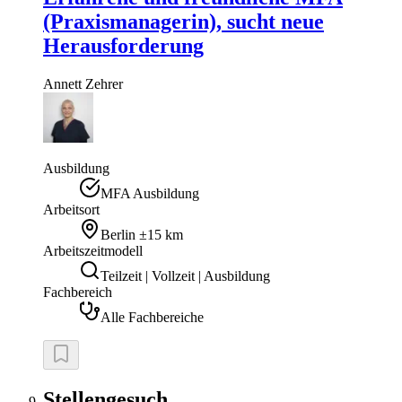
(Praxismanagerin), sucht neue
Herausforderung
Annett
Zehrer
Ausbildung
MFA Ausbildung
Arbeitsort
Berlin
±15 km
Arbeitszeitmodell
Teilzeit | Vollzeit | Ausbildung
Fachbereich
Alle Fachbereiche
Stellengesuch