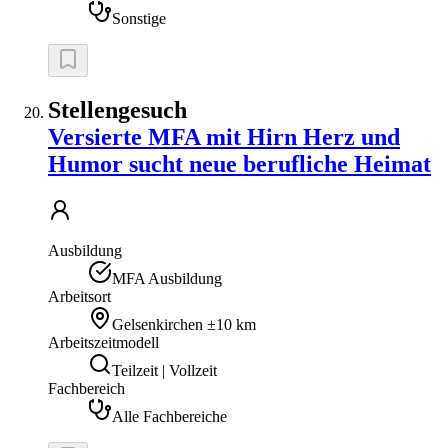
Sonstige
Stellengesuch
Versierte MFA mit Hirn Herz und
Humor sucht neue berufliche Heimat
Ausbildung
MFA Ausbildung
Arbeitsort
Gelsenkirchen
±10 km
Arbeitszeitmodell
Teilzeit | Vollzeit
Fachbereich
Alle Fachbereiche