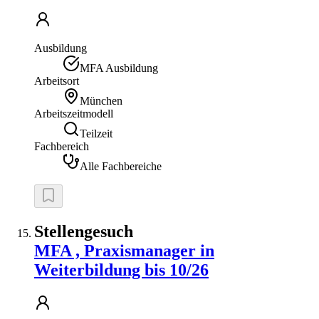
Ausbildung
MFA Ausbildung
Arbeitsort
München
Arbeitszeitmodell
Teilzeit
Fachbereich
Alle Fachbereiche
Stellengesuch
MFA , Praxismanager in
Weiterbildung bis 10/26