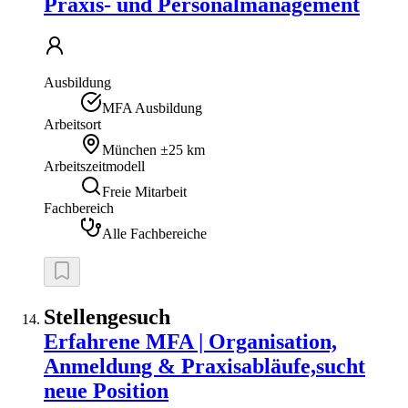
Praxis- und Personalmanagement
Ausbildung
MFA Ausbildung
Arbeitsort
München
±25 km
Arbeitszeitmodell
Freie Mitarbeit
Fachbereich
Alle Fachbereiche
Stellengesuch
Erfahrene MFA | Organisation,
Anmeldung & Praxisabläufe,sucht
neue Position