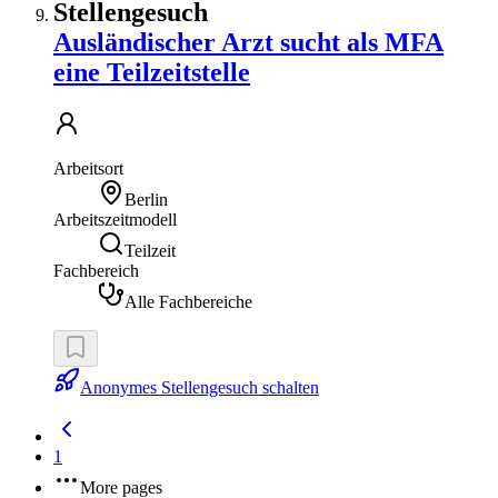
Stellengesuch
Ausländischer Arzt sucht als MFA
eine Teilzeitstelle
Arbeitsort
Berlin
Arbeitszeitmodell
Teilzeit
Fachbereich
Alle Fachbereiche
Anonymes Stellengesuch schalten
1
More pages