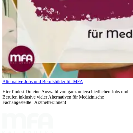
Alternative Jobs und Berufsbilder für MFA
Hier findest Du eine Auswahl von ganz unterschiedlichen Jobs und
Berufen inklusive vieler Alternativen für Medizinische
Fachangestellte | Arzthelfer:innen!