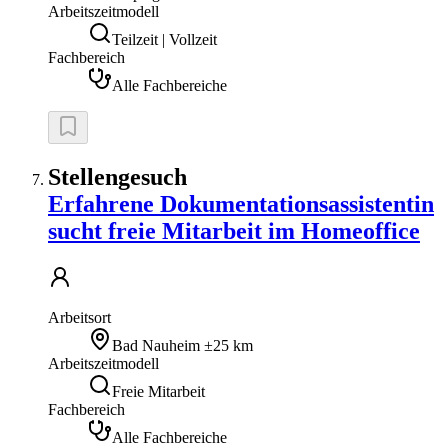
Arbeitszeitmodell
Teilzeit | Vollzeit
Fachbereich
Alle Fachbereiche
Stellengesuch
Erfahrene Dokumentationsassistentin
sucht freie Mitarbeit im Homeoffice
Arbeitsort
Bad Nauheim
±25 km
Arbeitszeitmodell
Freie Mitarbeit
Fachbereich
Alle Fachbereiche