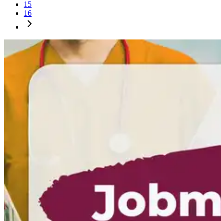
15
16