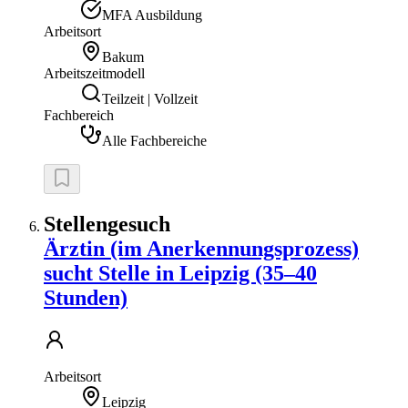
MFA Ausbildung
Arbeitsort
Bakum
Arbeitszeitmodell
Teilzeit | Vollzeit
Fachbereich
Alle Fachbereiche
Stellengesuch
Ärztin (im Anerkennungsprozess)
sucht Stelle in Leipzig (35–40
Stunden)
Arbeitsort
Leipzig