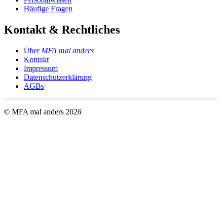
Häufige Fragen
Kontakt & Rechtliches
Über
MFA mal anders
Kontakt
Impressum
Datenschutzerklärung
AGBs
© MFA mal anders
2026