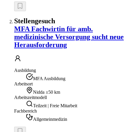
Stellengesuch
MFA Fachwirtin für amb.
medizinische Versorgung sucht neue
Herausforderung
Ausbildung
MFA Ausbildung
Arbeitsort
Nidda
±50 km
Arbeitszeitmodell
Teilzeit | Freie Mitarbeit
Fachbereich
Allgemeinmedizin