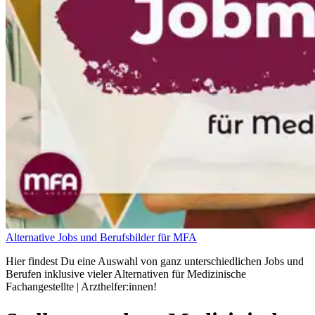
Alternative Jobs und Berufsbilder für MFA
Hier findest Du eine Auswahl von ganz unterschiedlichen Jobs und
Berufen inklusive vieler Alternativen für Medizinische
Fachangestellte | Arzthelfer:innen!