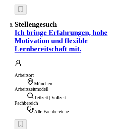
Stellengesuch
Ich bringe Erfahrungen, hohe
Motivation und flexible
Lernbereitschaft mit.
Arbeitsort
München
Arbeitszeitmodell
Teilzeit | Vollzeit
Fachbereich
Alle Fachbereiche