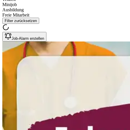
Minijob
Ausbildung
Freie Mitarbeit
Filter zurücksetzen
Job-Alarm erstellen