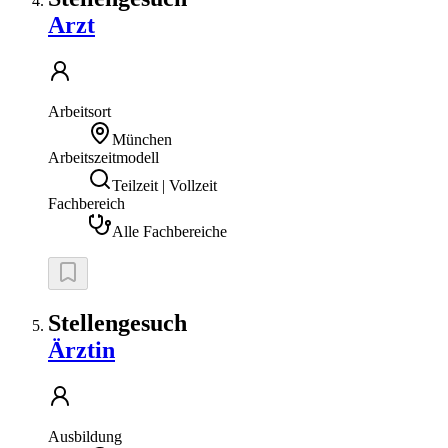
Arzt
Arbeitsort
München
Arbeitszeitmodell
Teilzeit | Vollzeit
Fachbereich
Alle Fachbereiche
Stellengesuch
Ärztin
Ausbildung