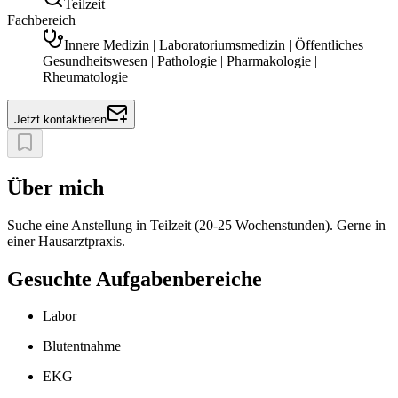
Teilzeit
Fachbereich
Innere Medizin | Laboratoriumsmedizin | Öffentliches
Gesundheitswesen | Pathologie | Pharmakologie |
Rheumatologie
Jetzt kontaktieren
Über mich
Suche eine Anstellung in Teilzeit (20-25 Wochenstunden). Gerne in
einer Hausarztpraxis.
Gesuchte Aufgabenbereiche
Labor
Blutentnahme
EKG