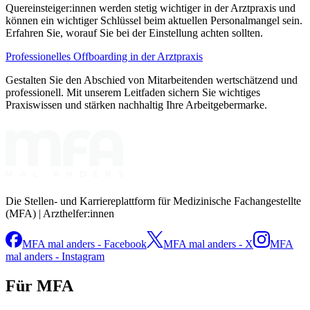
Quereinsteiger:innen werden stetig wichtiger in der Arztpraxis und
können ein wichtiger Schlüssel beim aktuellen Personalmangel sein.
Erfahren Sie, worauf Sie bei der Einstellung achten sollten.
Professionelles Offboarding in der Arztpraxis
Gestalten Sie den Abschied von Mitarbeitenden wertschätzend und
professionell. Mit unserem Leitfaden sichern Sie wichtiges
Praxiswissen und stärken nachhaltig Ihre Arbeitgebermarke.
Die Stellen- und Karriereplattform für Medizinische Fachangestellte
(MFA) | Arzthelfer:innen
MFA mal anders - Facebook
MFA mal anders - X
MFA
mal anders - Instagram
Für MFA