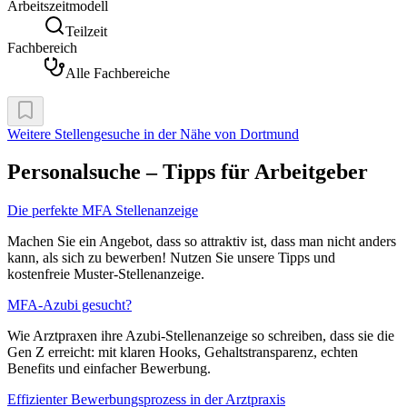
Arbeitszeitmodell
Teilzeit
Fachbereich
Alle Fachbereiche
Weitere Stellengesuche
in der Nähe von Dortmund
Personalsuche – Tipps für Arbeitgeber
Die perfekte MFA Stellenanzeige
Machen Sie ein Angebot, dass so attraktiv ist, dass man nicht anders
kann, als sich zu bewerben! Nutzen Sie unsere Tipps und
kostenfreie Muster-Stellenanzeige.
MFA-Azubi gesucht?
Wie Arztpraxen ihre Azubi-Stellenanzeige so schreiben, dass sie die
Gen Z erreicht: mit klaren Hooks, Gehaltstransparenz, echten
Benefits und einfacher Bewerbung.
Effizienter Bewerbungsprozess in der Arztpraxis