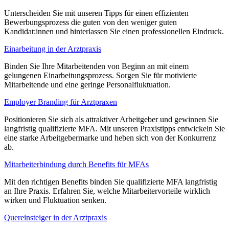
Unterscheiden Sie mit unseren Tipps für einen effizienten
Bewerbungsprozess die guten von den weniger guten
Kandidat:innen und hinterlassen Sie einen professionellen Eindruck.
Einarbeitung in der Arztpraxis
Binden Sie Ihre Mitarbeitenden von Beginn an mit einem
gelungenen Einarbeitungsprozess. Sorgen Sie für motivierte
Mitarbeitende und eine geringe Personalfluktuation.
Employer Branding für Arztpraxen
Positionieren Sie sich als attraktiver Arbeitgeber und gewinnen Sie
langfristig qualifizierte MFA. Mit unseren Praxistipps entwickeln Sie
eine starke Arbeitgebermarke und heben sich von der Konkurrenz
ab.
Mitarbeiterbindung durch Benefits für MFAs
Mit den richtigen Benefits binden Sie qualifizierte MFA langfristig
an Ihre Praxis. Erfahren Sie, welche Mitarbeitervorteile wirklich
wirken und Fluktuation senken.
Quereinsteiger in der Arztpraxis