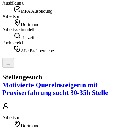
Ausbildung
MFA Ausbildung
Arbeitsort
Dortmund
Arbeitszeitmodell
Teilzeit
Fachbereich
Alle Fachbereiche
Stellengesuch
Motivierte Quereinsteigerin mit
Praxiserfahrung sucht 30-35h Stelle
Arbeitsort
Dortmund