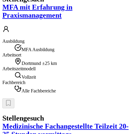
MFA mit Erfahrung in
Praxismanagement
Ausbildung
MFA Ausbildung
Arbeitsort
Dortmund
±25 km
Arbeitszeitmodell
Vollzeit
Fachbereich
Alle Fachbereiche
Stellengesuch
Medizinische Fachangestellte Teilzeit 20-